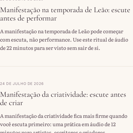
Manifestação na temporada de Leão: escute
antes de performar
A manifestação na temporada de Leão pode começar
com escuta, não performance. Use este ritual de áudio
de 22 minutos para ser visto sem sair de si.
24 DE JULHO DE 2026
Manifestação da criatividade: escute antes
de criar
A manifestação da criatividade fica mais firme quando
você escuta primeiro: uma prática em áudio de 12
minutos para artistas, escritores e criadores.