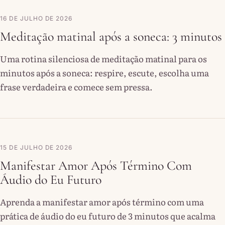
16 DE JULHO DE 2026
Meditação matinal após a soneca: 3 minutos
Uma rotina silenciosa de meditação matinal para os
minutos após a soneca: respire, escute, escolha uma
frase verdadeira e comece sem pressa.
15 DE JULHO DE 2026
Manifestar Amor Após Término Com
Áudio do Eu Futuro
Aprenda a manifestar amor após término com uma
prática de áudio do eu futuro de 3 minutos que acalma