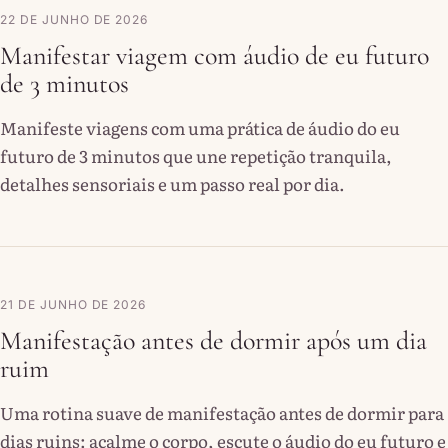
22 DE JUNHO DE 2026
Manifestar viagem com áudio de eu futuro
de 3 minutos
Manifeste viagens com uma prática de áudio do eu
futuro de 3 minutos que une repetição tranquila,
detalhes sensoriais e um passo real por dia.
21 DE JUNHO DE 2026
Manifestação antes de dormir após um dia
ruim
Uma rotina suave de manifestação antes de dormir para
dias ruins: acalme o corpo, escute o áudio do eu futuro e