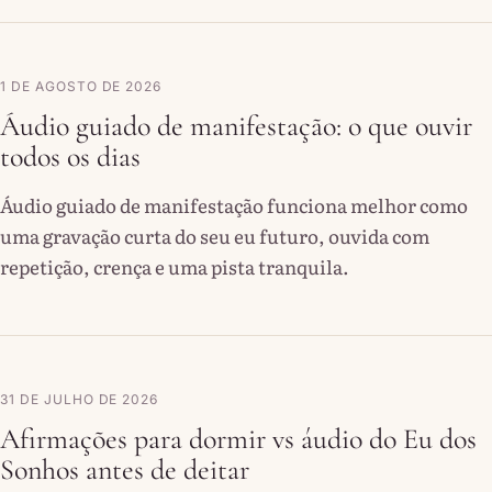
1 DE AGOSTO DE 2026
Áudio guiado de manifestação: o que ouvir
todos os dias
Áudio guiado de manifestação funciona melhor como
uma gravação curta do seu eu futuro, ouvida com
repetição, crença e uma pista tranquila.
31 DE JULHO DE 2026
Afirmações para dormir vs áudio do Eu dos
Sonhos antes de deitar