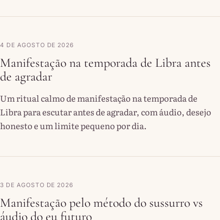
4 DE AGOSTO DE 2026
Manifestação na temporada de Libra antes
de agradar
Um ritual calmo de manifestação na temporada de
Libra para escutar antes de agradar, com áudio, desejo
honesto e um limite pequeno por dia.
3 DE AGOSTO DE 2026
Manifestação pelo método do sussurro vs
áudio do eu futuro