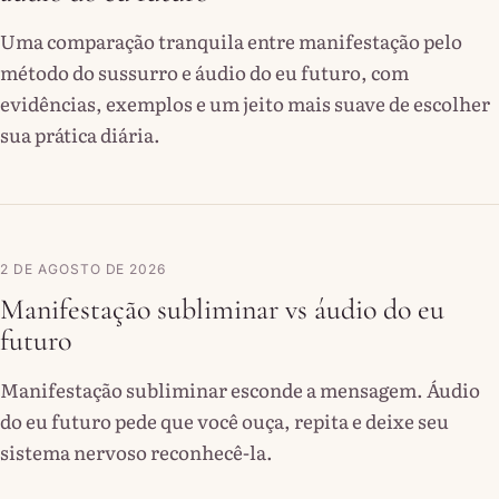
Uma comparação tranquila entre manifestação pelo
método do sussurro e áudio do eu futuro, com
evidências, exemplos e um jeito mais suave de escolher
sua prática diária.
2 DE AGOSTO DE 2026
Manifestação subliminar vs áudio do eu
futuro
Manifestação subliminar esconde a mensagem. Áudio
do eu futuro pede que você ouça, repita e deixe seu
sistema nervoso reconhecê-la.