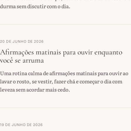
durma sem discutir com o dia.
20 DE JUNHO DE 2026
Afirmações matinais para ouvir enquanto
você se arruma
Uma rotina calma de afirmações matinais para ouvir ao
lavar o rosto, se vestir, fazer chá e começar o dia com
leveza sem acordar mais cedo.
19 DE JUNHO DE 2026