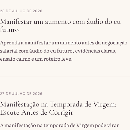
28 DE JULHO DE 2026
Manifestar um aumento com áudio do eu
futuro
Aprenda a manifestar um aumento antes da negociação
salarial com áudio do eu futuro, evidências claras,
ensaio calmo e um roteiro leve.
27 DE JULHO DE 2026
Manifestação na Temporada de Virgem:
Escute Antes de Corrigir
A manifestação na temporada de Virgem pode virar