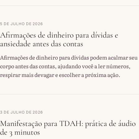
5 DE JULHO DE 2026
Afirmações de dinheiro para dívidas e
ansiedade antes das contas
Afirmações de dinheiro para dívidas podem acalmar seu
corpo antes das contas, ajudando você a ler números,
respirar mais devagar e escolher a próxima ação.
3 DE JULHO DE 2026
Manifestação para TDAH: prática de áudio
de 3 minutos