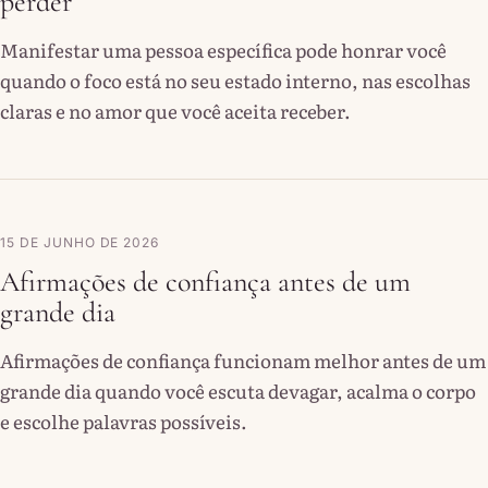
perder
Manifestar uma pessoa específica pode honrar você
quando o foco está no seu estado interno, nas escolhas
claras e no amor que você aceita receber.
15 DE JUNHO DE 2026
Afirmações de confiança antes de um
grande dia
Afirmações de confiança funcionam melhor antes de um
grande dia quando você escuta devagar, acalma o corpo
e escolhe palavras possíveis.