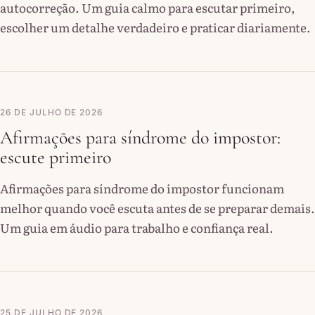
autocorreção. Um guia calmo para escutar primeiro,
escolher um detalhe verdadeiro e praticar diariamente.
26 DE JULHO DE 2026
Afirmações para síndrome do impostor:
escute primeiro
Afirmações para síndrome do impostor funcionam
melhor quando você escuta antes de se preparar demais.
Um guia em áudio para trabalho e confiança real.
25 DE JULHO DE 2026