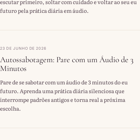
escutar primeiro, soltar com cuidado e voltar ao seu eu
futuro pela prática diária em áudio.
23 DE JUNHO DE 2026
Autossabotagem: Pare com um Áudio de 3
Minutos
Pare de se sabotar com um áudio de 3 minutos do eu
futuro. Aprenda uma prática diária silenciosa que
interrompe padrões antigos e torna real a próxima
escolha.