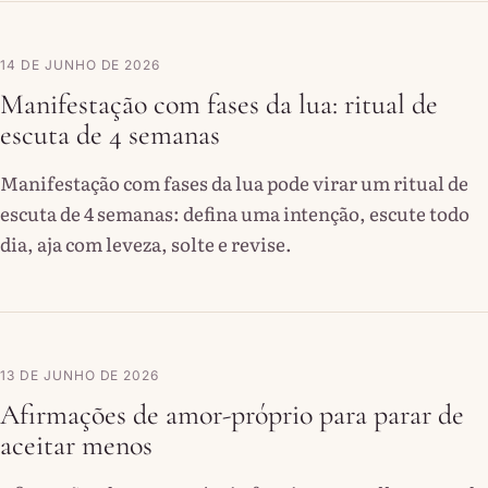
14 DE JUNHO DE 2026
Manifestação com fases da lua: ritual de
escuta de 4 semanas
Manifestação com fases da lua pode virar um ritual de
escuta de 4 semanas: defina uma intenção, escute todo
dia, aja com leveza, solte e revise.
13 DE JUNHO DE 2026
Afirmações de amor-próprio para parar de
aceitar menos