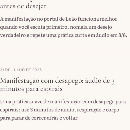
antes de desejar
A manifestação no portal de Leão funciona melhor
quando você escuta primeiro, nomeia um desejo
verdadeiro e repete uma prática curta em áudio em 8/8.
21 DE JULHO DE 2026
Manifestação com desapego: áudio de 3
minutos para espirais
Uma prática suave de manifestação com desapego para
espirais: use 3 minutos de áudio, respiração e corpo
para parar de correr atrás e voltar.