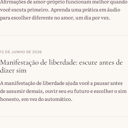
Afirmações de amor-próprio funcionam melhor quando
você escuta primeiro. Aprenda uma prática em áudio
para escolher diferente no amor, um dia por vez.
12 DE JUNHO DE 2026
Manifestação de liberdade: escute antes de
dizer sim
A manifestação de liberdade ajuda você a pausar antes
de assumir demais, ouvir seu eu futuro e escolher o sim
honesto, em vez do automático.