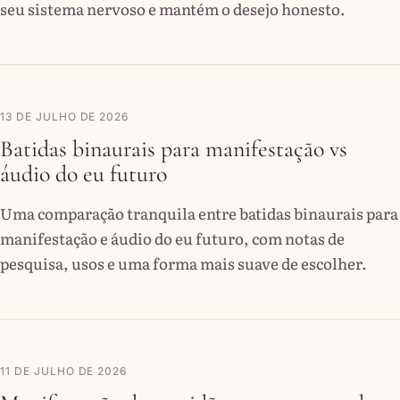
seu sistema nervoso e mantém o desejo honesto.
13 DE JULHO DE 2026
Batidas binaurais para manifestação vs
áudio do eu futuro
Uma comparação tranquila entre batidas binaurais para
manifestação e áudio do eu futuro, com notas de
pesquisa, usos e uma forma mais suave de escolher.
11 DE JULHO DE 2026