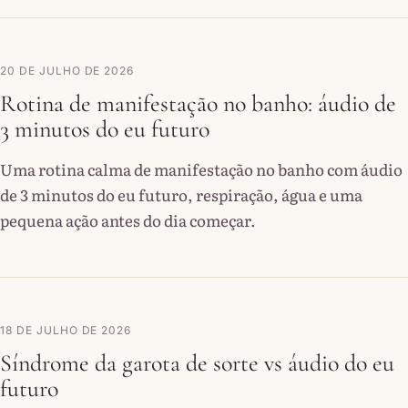
20 DE JULHO DE 2026
Rotina de manifestação no banho: áudio de
3 minutos do eu futuro
Uma rotina calma de manifestação no banho com áudio
de 3 minutos do eu futuro, respiração, água e uma
pequena ação antes do dia começar.
18 DE JULHO DE 2026
Síndrome da garota de sorte vs áudio do eu
futuro