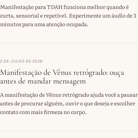
Manifestação para TDAH funciona melhor quando é
curta, sensorial e repetível. Experimente um áudio de 3
minutos para uma atenção ocupada.
2 DE JULHO DE 2026
Manifestação de Vênus retrógrado: ouça
antes de mandar mensagem
A manifestação de Vênus retrógrado ajuda você a pausar
antes de procurar alguém, ouvir o que deseja e escolher
contato com mais firmeza no corpo.