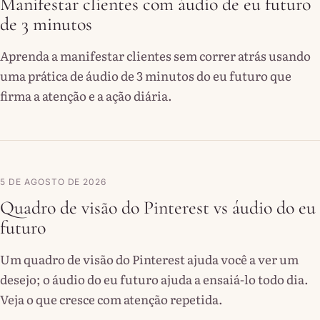
Manifestar clientes com áudio de eu futuro
de 3 minutos
Aprenda a manifestar clientes sem correr atrás usando
uma prática de áudio de 3 minutos do eu futuro que
firma a atenção e a ação diária.
5 DE AGOSTO DE 2026
Quadro de visão do Pinterest vs áudio do eu
futuro
Um quadro de visão do Pinterest ajuda você a ver um
desejo; o áudio do eu futuro ajuda a ensaiá-lo todo dia.
Veja o que cresce com atenção repetida.