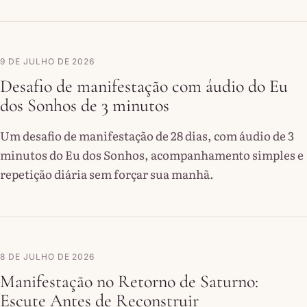
9 DE JULHO DE 2026
Desafio de manifestação com áudio do Eu
dos Sonhos de 3 minutos
Um desafio de manifestação de 28 dias, com áudio de 3
minutos do Eu dos Sonhos, acompanhamento simples e
repetição diária sem forçar sua manhã.
8 DE JULHO DE 2026
Manifestação no Retorno de Saturno:
Escute Antes de Reconstruir