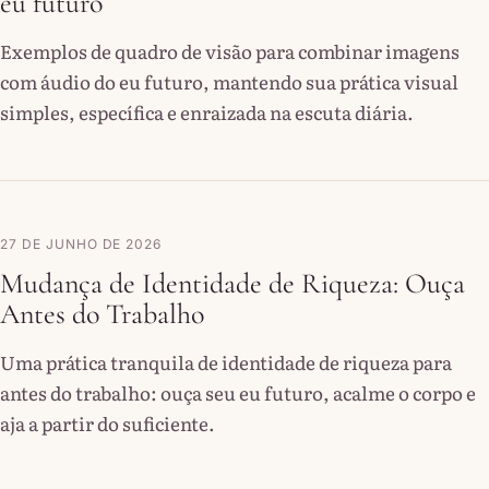
eu futuro
Exemplos de quadro de visão para combinar imagens
com áudio do eu futuro, mantendo sua prática visual
simples, específica e enraizada na escuta diária.
27 DE JUNHO DE 2026
Mudança de Identidade de Riqueza: Ouça
Antes do Trabalho
Uma prática tranquila de identidade de riqueza para
antes do trabalho: ouça seu eu futuro, acalme o corpo e
aja a partir do suficiente.