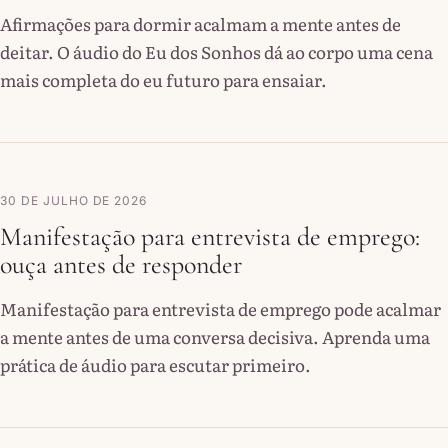
Afirmações para dormir acalmam a mente antes de
deitar. O áudio do Eu dos Sonhos dá ao corpo uma cena
mais completa do eu futuro para ensaiar.
30 DE JULHO DE 2026
Manifestação para entrevista de emprego:
ouça antes de responder
Manifestação para entrevista de emprego pode acalmar
a mente antes de uma conversa decisiva. Aprenda uma
prática de áudio para escutar primeiro.