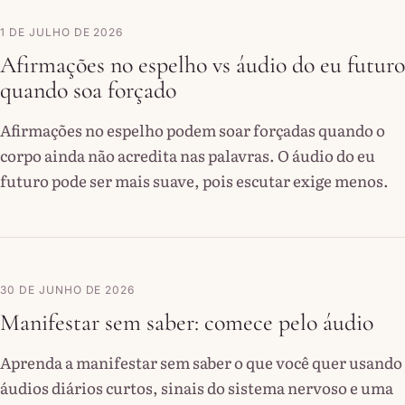
1 DE JULHO DE 2026
Afirmações no espelho vs áudio do eu futuro
quando soa forçado
Afirmações no espelho podem soar forçadas quando o
corpo ainda não acredita nas palavras. O áudio do eu
futuro pode ser mais suave, pois escutar exige menos.
30 DE JUNHO DE 2026
Manifestar sem saber: comece pelo áudio
Aprenda a manifestar sem saber o que você quer usando
áudios diários curtos, sinais do sistema nervoso e uma