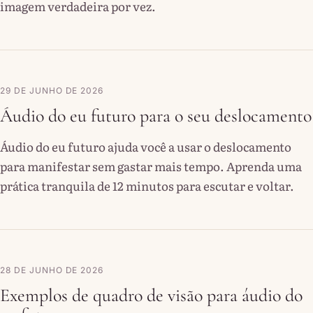
imagem verdadeira por vez.
29 DE JUNHO DE 2026
Áudio do eu futuro para o seu deslocamento
Áudio do eu futuro ajuda você a usar o deslocamento
para manifestar sem gastar mais tempo. Aprenda uma
prática tranquila de 12 minutos para escutar e voltar.
28 DE JUNHO DE 2026
Exemplos de quadro de visão para áudio do