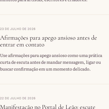
23 DE JULHO DE 2026
Afirmações para apego ansioso antes de
entrar em contato
Use afirmações para apego ansioso como uma prática
curta de escuta antes de mandar mensagem, ligar ou
buscar confirmação em um momento delicado.
22 DE JULHO DE 2026
Manifestação no Portal de Leão: escute