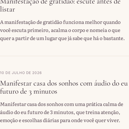
Manifestação de gratidão: escute antes de
listar
A manifestação de gratidão funciona melhor quando
você escuta primeiro, acalma o corpo e nomeia o que
quer a partir de um lugar que já sabe que há o bastante.
10 DE JULHO DE 2026
Manifestar casa dos sonhos com áudio do eu
futuro de 3 minutos
Manifestar casa dos sonhos com uma prática calma de
áudio do eu futuro de 3 minutos, que treina atenção,
emoção e escolhas diárias para onde você quer viver.