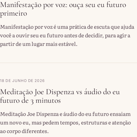
Manifestação por voz: ouça seu eu futuro
primeiro
Manifestação por voz é uma prática de escuta que ajuda
você a ouvir seu eu futuro antes de decidir, para agir a
partir de um lugar mais estável.
18 DE JUNHO DE 2026
Meditação Joe Dispenza vs áudio do eu
futuro de 3 minutos
Meditação Joe Dispenza e áudio do eu futuro ensaiam
um novo eu, mas pedem tempos, estruturas e atenção
ao corpo diferentes.