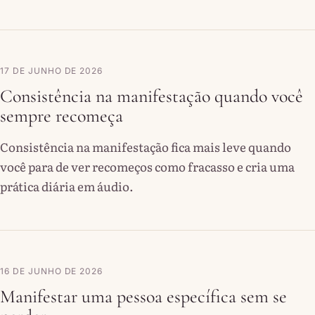
17 DE JUNHO DE 2026
Consistência na manifestação quando você
sempre recomeça
Consistência na manifestação fica mais leve quando
você para de ver recomeços como fracasso e cria uma
prática diária em áudio.
16 DE JUNHO DE 2026
Manifestar uma pessoa específica sem se