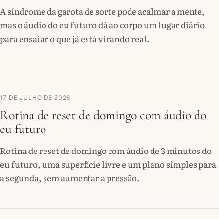
A síndrome da garota de sorte pode acalmar a mente,
mas o áudio do eu futuro dá ao corpo um lugar diário
para ensaiar o que já está virando real.
17 DE JULHO DE 2026
Rotina de reset de domingo com áudio do
eu futuro
Rotina de reset de domingo com áudio de 3 minutos do
eu futuro, uma superfície livre e um plano simples para
a segunda, sem aumentar a pressão.