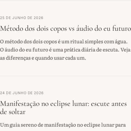
25 DE JUNHO DE 2026
Método dos dois copos vs áudio do eu futuro
O método dos dois copos é um ritual simples com água.
O áudio do eu futuro é uma prática diária de escuta. Veja
as diferenças e quando usar cada um.
24 DE JUNHO DE 2026
Manifestação no eclipse lunar: escute antes
de soltar
Um guia sereno de manifestação no eclipse lunar para