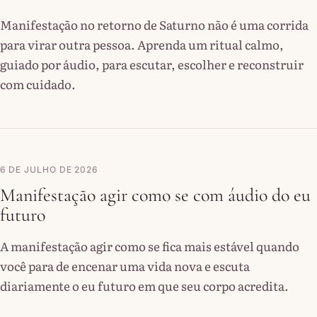
Manifestação no retorno de Saturno não é uma corrida
para virar outra pessoa. Aprenda um ritual calmo,
guiado por áudio, para escutar, escolher e reconstruir
com cuidado.
6 DE JULHO DE 2026
Manifestação agir como se com áudio do eu
futuro
A manifestação agir como se fica mais estável quando
você para de encenar uma vida nova e escuta
diariamente o eu futuro em que seu corpo acredita.