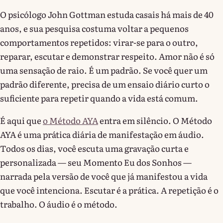
O psicólogo John Gottman estuda casais há mais de 40
anos, e sua pesquisa costuma voltar a pequenos
comportamentos repetidos: virar-se para o outro,
reparar, escutar e demonstrar respeito. Amor não é só
uma sensação de raio. É um padrão. Se você quer um
padrão diferente, precisa de um ensaio diário curto o
suficiente para repetir quando a vida está comum.
É aqui que
o Método AYA
entra em silêncio. O Método
AYA é uma prática diária de manifestação em áudio.
Todos os dias, você escuta uma gravação curta e
personalizada — seu Momento Eu dos Sonhos —
narrada pela versão de você que já manifestou a vida
que você intenciona. Escutar é a prática. A repetição é o
trabalho. O áudio é o método.