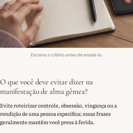
Escreva o critério antes de ensaiá-lo.
O que você deve evitar dizer na
manifestação de alma gêmea?
Evite roteirizar controle, obsessão, vingança ou a
rendição de uma pessoa específica; essas frases
geralmente mantêm você presa à ferida.