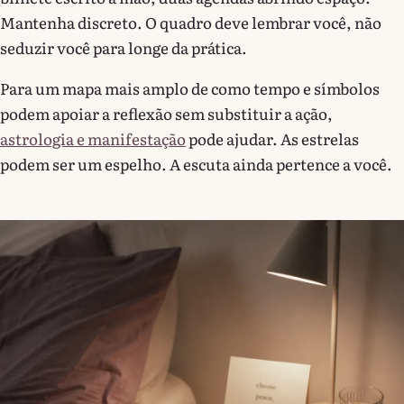
Mantenha discreto. O quadro deve lembrar você, não
seduzir você para longe da prática.
Para um mapa mais amplo de como tempo e símbolos
podem apoiar a reflexão sem substituir a ação,
astrologia e manifestação
pode ajudar. As estrelas
podem ser um espelho. A escuta ainda pertence a você.