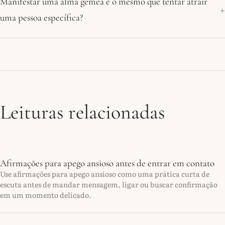
Manifestar uma alma gêmea é o mesmo que tentar atrair
uma pessoa específica?
Leituras relacionadas
Afirmações para apego ansioso antes de entrar em contato
Use afirmações para apego ansioso como uma prática curta de
escuta antes de mandar mensagem, ligar ou buscar confirmação
em um momento delicado.