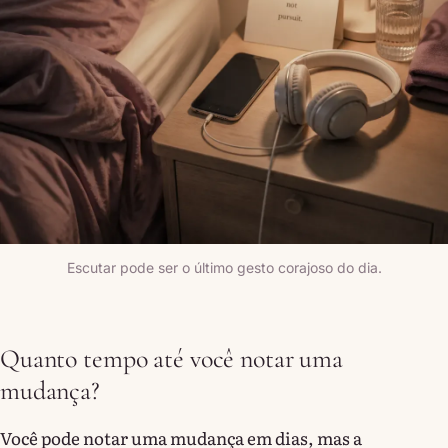
Escutar pode ser o último gesto corajoso do dia.
Quanto tempo até você notar uma
mudança?
Você pode notar uma mudança em dias, mas a