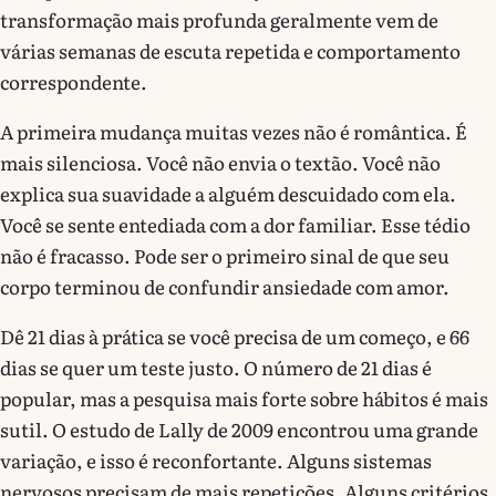
transformação mais profunda geralmente vem de
várias semanas de escuta repetida e comportamento
correspondente.
A primeira mudança muitas vezes não é romântica. É
mais silenciosa. Você não envia o textão. Você não
explica sua suavidade a alguém descuidado com ela.
Você se sente entediada com a dor familiar. Esse tédio
não é fracasso. Pode ser o primeiro sinal de que seu
corpo terminou de confundir ansiedade com amor.
Dê 21 dias à prática se você precisa de um começo, e 66
dias se quer um teste justo. O número de 21 dias é
popular, mas a pesquisa mais forte sobre hábitos é mais
sutil. O estudo de Lally de 2009 encontrou uma grande
variação, e isso é reconfortante. Alguns sistemas
nervosos precisam de mais repetições. Alguns critérios