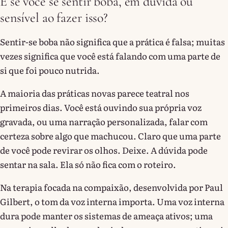
E se você se sentir boba, em dúvida ou
sensível ao fazer isso?
Sentir-se boba não significa que a prática é falsa; muitas
vezes significa que você está falando com uma parte de
si que foi pouco nutrida.
A maioria das práticas novas parece teatral nos
primeiros dias. Você está ouvindo sua própria voz
gravada, ou uma narração personalizada, falar com
certeza sobre algo que machucou. Claro que uma parte
de você pode revirar os olhos. Deixe. A dúvida pode
sentar na sala. Ela só não fica com o roteiro.
Na terapia focada na compaixão, desenvolvida por Paul
Gilbert, o tom da voz interna importa. Uma voz interna
dura pode manter os sistemas de ameaça ativos; uma