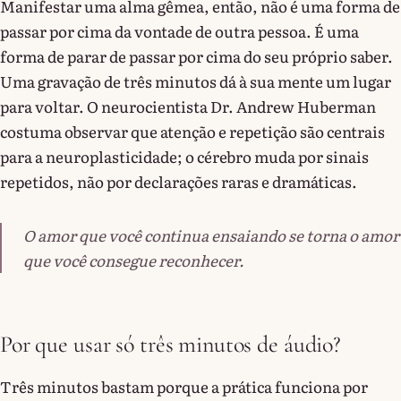
Manifestar uma alma gêmea, então, não é uma forma de
passar por cima da vontade de outra pessoa. É uma
forma de parar de passar por cima do seu próprio saber.
Uma gravação de três minutos dá à sua mente um lugar
para voltar. O neurocientista Dr. Andrew Huberman
costuma observar que atenção e repetição são centrais
para a neuroplasticidade; o cérebro muda por sinais
repetidos, não por declarações raras e dramáticas.
O amor que você continua ensaiando se torna o amor
que você consegue reconhecer.
Por que usar só três minutos de áudio?
Três minutos bastam porque a prática funciona por