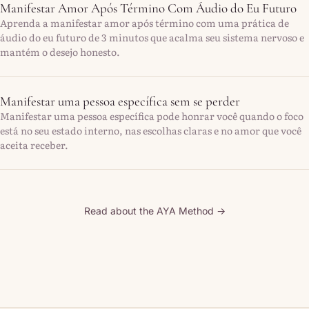
Manifestar Amor Após Término Com Áudio do Eu Futuro
Aprenda a manifestar amor após término com uma prática de
áudio do eu futuro de 3 minutos que acalma seu sistema nervoso e
mantém o desejo honesto.
Manifestar uma pessoa específica sem se perder
Manifestar uma pessoa específica pode honrar você quando o foco
está no seu estado interno, nas escolhas claras e no amor que você
aceita receber.
Read about the AYA Method →