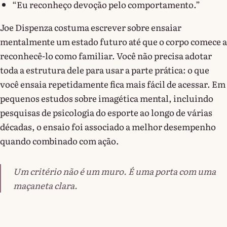
“Eu reconheço devoção pelo comportamento.”
Joe Dispenza costuma escrever sobre ensaiar
mentalmente um estado futuro até que o corpo comece a
reconhecê-lo como familiar. Você não precisa adotar
toda a estrutura dele para usar a parte prática: o que
você ensaia repetidamente fica mais fácil de acessar. Em
pequenos estudos sobre imagética mental, incluindo
pesquisas de psicologia do esporte ao longo de várias
décadas, o ensaio foi associado a melhor desempenho
quando combinado com ação.
Um critério não é um muro. É uma porta com uma
maçaneta clara.