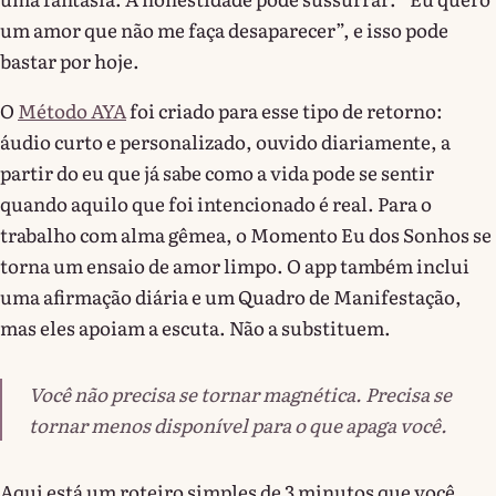
um amor que não me faça desaparecer”, e isso pode
bastar por hoje.
O
Método AYA
foi criado para esse tipo de retorno:
áudio curto e personalizado, ouvido diariamente, a
partir do eu que já sabe como a vida pode se sentir
quando aquilo que foi intencionado é real. Para o
trabalho com alma gêmea, o Momento Eu dos Sonhos se
torna um ensaio de amor limpo. O app também inclui
uma afirmação diária e um Quadro de Manifestação,
mas eles apoiam a escuta. Não a substituem.
Você não precisa se tornar magnética. Precisa se
tornar menos disponível para o que apaga você.
Aqui está um roteiro simples de 3 minutos que você