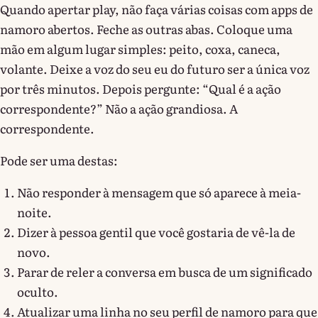
Quando apertar play, não faça várias coisas com apps de
namoro abertos. Feche as outras abas. Coloque uma
mão em algum lugar simples: peito, coxa, caneca,
volante. Deixe a voz do seu eu do futuro ser a única voz
por três minutos. Depois pergunte: “Qual é a ação
correspondente?” Não a ação grandiosa. A
correspondente.
Pode ser uma destas:
Não responder à mensagem que só aparece à meia-
noite.
Dizer à pessoa gentil que você gostaria de vê-la de
novo.
Parar de reler a conversa em busca de um significado
oculto.
Atualizar uma linha no seu perfil de namoro para que