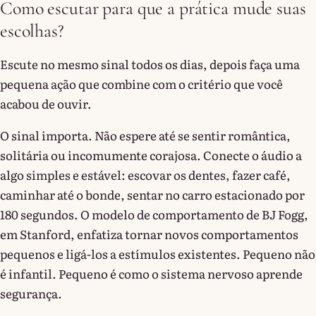
Como escutar para que a prática mude suas
escolhas?
Escute no mesmo sinal todos os dias, depois faça uma
pequena ação que combine com o critério que você
acabou de ouvir.
O sinal importa. Não espere até se sentir romântica,
solitária ou incomumente corajosa. Conecte o áudio a
algo simples e estável: escovar os dentes, fazer café,
caminhar até o bonde, sentar no carro estacionado por
180 segundos. O modelo de comportamento de BJ Fogg,
em Stanford, enfatiza tornar novos comportamentos
pequenos e ligá-los a estímulos existentes. Pequeno não
é infantil. Pequeno é como o sistema nervoso aprende
segurança.