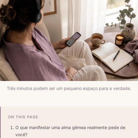
Três minutos podem ser um pequeno espaço para a verdade.
ON THIS PAGE
O que manifestar uma alma gêmea realmente pede de
você?