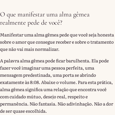
O que manifestar uma alma gêmea
realmente pede de você?
Manifestar uma alma gêmea pede que você seja honesta
sobre o amor que consegue receber e sobre o tratamento
que não vai mais normalizar.
A palavra alma gêmea pode ficar barulhenta. Ela pode
fazer você imaginar uma pessoa perfeita, uma
mensagem predestinada, uma porta se abrindo
exatamente às 8:08. Abaixe o volume. Para esta prática,
alma gêmea significa uma relação que encontra você
com cuidado mútuo, desejo real, respeito e
permanência. Não fantasia. Não adivinhação. Não a dor
de ser quase escolhida.