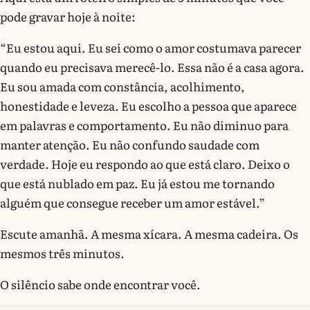
pode gravar hoje à noite:
“Eu estou aqui. Eu sei como o amor costumava parecer
quando eu precisava merecê-lo. Essa não é a casa agora.
Eu sou amada com constância, acolhimento,
honestidade e leveza. Eu escolho a pessoa que aparece
em palavras e comportamento. Eu não diminuo para
manter atenção. Eu não confundo saudade com
verdade. Hoje eu respondo ao que está claro. Deixo o
que está nublado em paz. Eu já estou me tornando
alguém que consegue receber um amor estável.”
Escute amanhã. A mesma xícara. A mesma cadeira. Os
mesmos três minutos.
O silêncio sabe onde encontrar você.