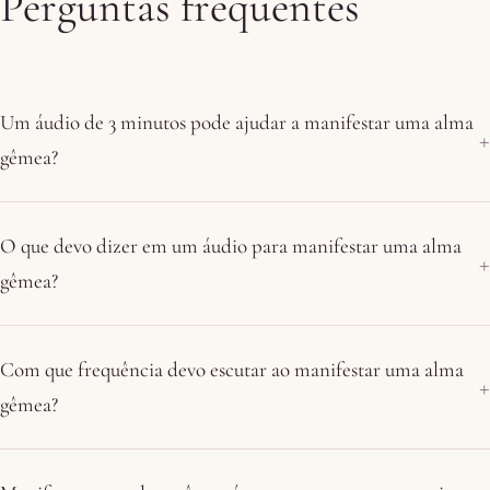
Perguntas frequentes
Um áudio de 3 minutos pode ajudar a manifestar uma alma
gêmea?
O que devo dizer em um áudio para manifestar uma alma
gêmea?
Com que frequência devo escutar ao manifestar uma alma
gêmea?