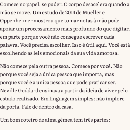
Comece no papel, se puder. O corpo desacelera quando a
mão se move. Um estudo de 2014 de Mueller e
Oppenheimer mostrou que tomar notas à mão pode
apoiar um processamento mais profundo do que digitar,
em parte porque você não consegue escrever cada
palavra. Você precisa escolher. Isso é útil aqui. Você está
escolhendo as leis emocionais da sua vida amorosa.
Não comece pela outra pessoa. Comece por você. Não
porque você seja a única pessoa que importa, mas
porque você é a única pessoa que pode praticar ser.
Neville Goddard ensinava a partir da ideia de viver pelo
estado realizado. Em linguagem simples: não implore
da porta. Fale de dentro da casa.
Um bom roteiro de alma gêmea tem três partes: