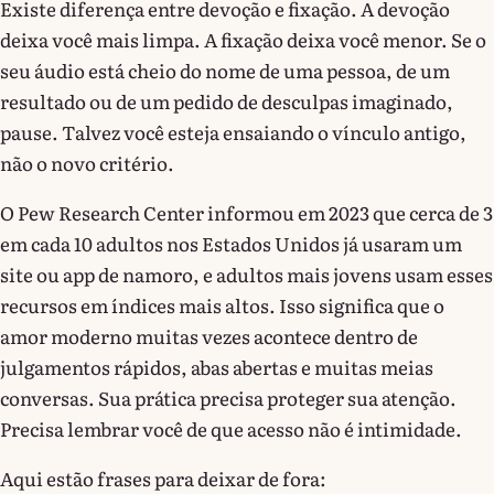
Existe diferença entre devoção e fixação. A devoção
deixa você mais limpa. A fixação deixa você menor. Se o
seu áudio está cheio do nome de uma pessoa, de um
resultado ou de um pedido de desculpas imaginado,
pause. Talvez você esteja ensaiando o vínculo antigo,
não o novo critério.
O Pew Research Center informou em 2023 que cerca de 3
em cada 10 adultos nos Estados Unidos já usaram um
site ou app de namoro, e adultos mais jovens usam esses
recursos em índices mais altos. Isso significa que o
amor moderno muitas vezes acontece dentro de
julgamentos rápidos, abas abertas e muitas meias
conversas. Sua prática precisa proteger sua atenção.
Precisa lembrar você de que acesso não é intimidade.
Aqui estão frases para deixar de fora: