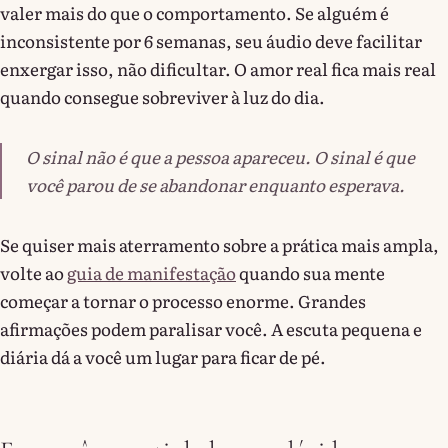
valer mais do que o comportamento. Se alguém é
inconsistente por 6 semanas, seu áudio deve facilitar
enxergar isso, não dificultar. O amor real fica mais real
quando consegue sobreviver à luz do dia.
O sinal não é que a pessoa apareceu. O sinal é que
você parou de se abandonar enquanto esperava.
Se quiser mais aterramento sobre a prática mais ampla,
volte ao
guia de manifestação
quando sua mente
começar a tornar o processo enorme. Grandes
afirmações podem paralisar você. A escuta pequena e
diária dá a você um lugar para ficar de pé.