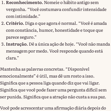
Reconhecimento.
Nomeie o hábito antigo sem
vergonha. “Você costumava confundir intensidade
com intimidade.”
Critério.
Diga o que agora é normal. “Você é amada
com constância, humor, honestidade e toque que
parece seguro.”
Instrução.
Dê a única ação de hoje. “Você não manda
mensagem por medo. Você responde quando está
clara.”
Mantenha as palavras concretas. “Disponível
emocionalmente” é útil, mas dê um rosto a isso.
Significa que a pessoa liga quando diz que vai ligar.
Significa que você pode fazer uma pergunta difícil sem
ser punida. Significa que a atração não custa a sua paz.
Você pode acrescentar uma afirmação diária depois do