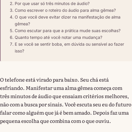
Por que usar só três minutos de áudio?
Como escrever o roteiro do áudio para alma gêmea?
O que você deve evitar dizer na manifestação de alma
gêmea?
Como escutar para que a prática mude suas escolhas?
Quanto tempo até você notar uma mudança?
E se você se sentir boba, em dúvida ou sensível ao fazer
isso?
O telefone está virado para baixo. Seu chá está
esfriando. Manifestar uma alma gêmea começa com
três minutos de áudio que ensaiam critérios melhores,
não com a busca por sinais. Você escuta seu eu do futuro
falar como alguém que já é bem amado. Depois faz uma
pequena escolha que combina com o que ouviu.