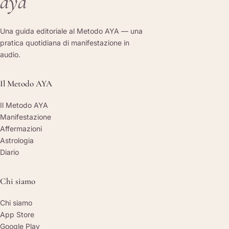
aya
Una guida editoriale al Metodo AYA — una
pratica quotidiana di manifestazione in
audio.
Il Metodo AYA
Il Metodo AYA
Manifestazione
Affermazioni
Astrologia
Diario
Chi siamo
Chi siamo
App Store
Google Play