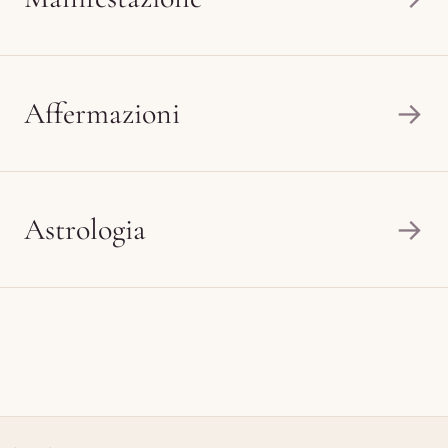
Affermazioni
→
Astrologia
→