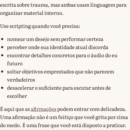
escrita sobre trauma, mas ambas usam linguagem para
organizar material interno.
Use scripting quando você precisa:
nomear um desejo sem performar certeza
perceber onde sua identidade atual discorda
encontrar detalhes concretos para o áudio do eu
futuro
soltar objetivos emprestados que não parecem
verdadeiros
desacelerar o suficiente para escutar antes de
escolher
É aqui que as
afirmações
podem entrar com delicadeza.
Uma afirmação não é um feitiço que você grita por cima
do medo. É uma frase que você está disposto a praticar.