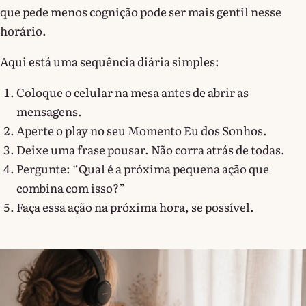
que pede menos cognição pode ser mais gentil nesse
horário.
Aqui está uma sequência diária simples:
Coloque o celular na mesa antes de abrir as
mensagens.
Aperte o play no seu Momento Eu dos Sonhos.
Deixe uma frase pousar. Não corra atrás de todas.
Pergunte: “Qual é a próxima pequena ação que
combina com isso?”
Faça essa ação na próxima hora, se possível.