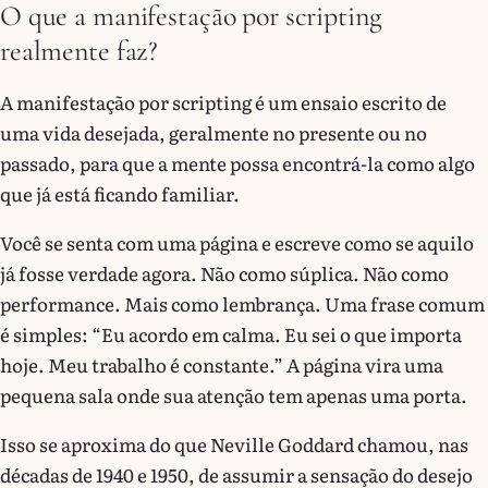
O que a manifestação por scripting
realmente faz?
A manifestação por scripting é um ensaio escrito de
uma vida desejada, geralmente no presente ou no
passado, para que a mente possa encontrá-la como algo
que já está ficando familiar.
Você se senta com uma página e escreve como se aquilo
já fosse verdade agora. Não como súplica. Não como
performance. Mais como lembrança. Uma frase comum
é simples: “Eu acordo em calma. Eu sei o que importa
hoje. Meu trabalho é constante.” A página vira uma
pequena sala onde sua atenção tem apenas uma porta.
Isso se aproxima do que Neville Goddard chamou, nas
décadas de 1940 e 1950, de assumir a sensação do desejo