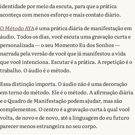
identidade por meio da escuta, para que a prática
aconteça com menos esforço e mais contato diário.
O Método AYA
é uma prática diária de manifestação em
áudio. Todos os dias, você escuta uma gravação curta e
personalizada — o seu Momento Eu dos Sonhos —
narrada pela versão de você que já manifestou a vida
que você intenciona. Escutar é a prática. A repetição é o
trabalho. O áudio é o método.
Essa distinção importa. O áudio não é uma decoração
em torno do método. Ele é o método. A afirmação diária
e o Quadro de Manifestação podem ajudar, mas são
complementos. O centro é a gravação curta à qual você
volta, de novo e de novo, até a linguagem do eu futuro
parecer menos estrangeira no seu corpo.