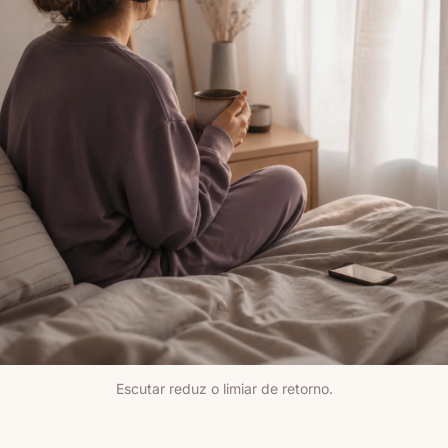
Escutar reduz o limiar de retorno.