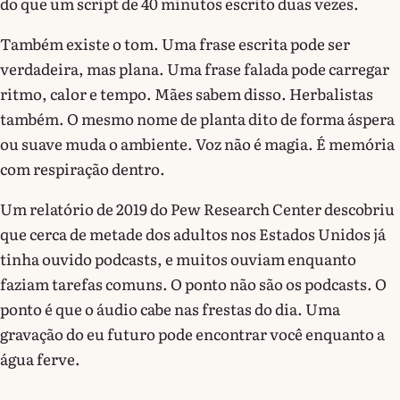
do que um script de 40 minutos escrito duas vezes.
Também existe o tom. Uma frase escrita pode ser
verdadeira, mas plana. Uma frase falada pode carregar
ritmo, calor e tempo. Mães sabem disso. Herbalistas
também. O mesmo nome de planta dito de forma áspera
ou suave muda o ambiente. Voz não é magia. É memória
com respiração dentro.
Um relatório de 2019 do Pew Research Center descobriu
que cerca de metade dos adultos nos Estados Unidos já
tinha ouvido podcasts, e muitos ouviam enquanto
faziam tarefas comuns. O ponto não são os podcasts. O
ponto é que o áudio cabe nas frestas do dia. Uma
gravação do eu futuro pode encontrar você enquanto a
água ferve.