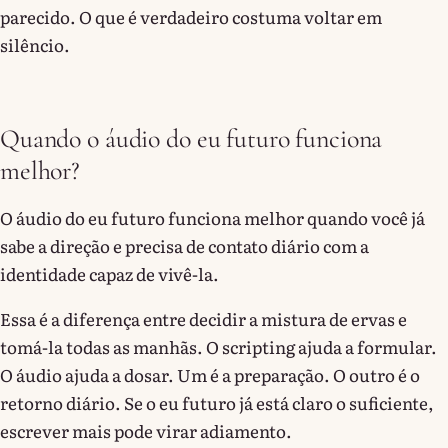
parecido. O que é verdadeiro costuma voltar em
silêncio.
Quando o áudio do eu futuro funciona
melhor?
O áudio do eu futuro funciona melhor quando você já
sabe a direção e precisa de contato diário com a
identidade capaz de vivê-la.
Essa é a diferença entre decidir a mistura de ervas e
tomá-la todas as manhãs. O scripting ajuda a formular.
O áudio ajuda a dosar. Um é a preparação. O outro é o
retorno diário. Se o eu futuro já está claro o suficiente,
escrever mais pode virar adiamento.