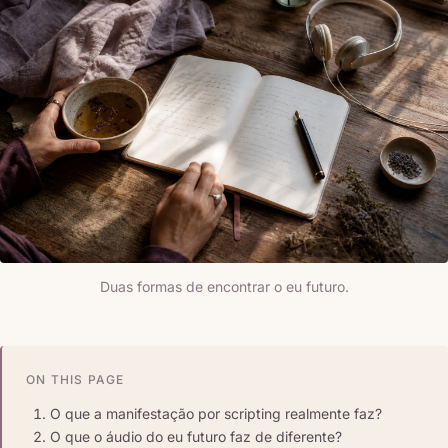
Duas formas de encontrar o eu futuro.
ON THIS PAGE
O que a manifestação por scripting realmente faz?
O que o áudio do eu futuro faz de diferente?