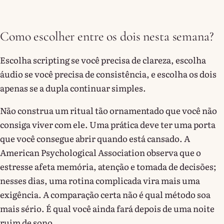
Como escolher entre os dois nesta semana?
Escolha scripting se você precisa de clareza, escolha
áudio se você precisa de consistência, e escolha os dois
apenas se a dupla continuar simples.
Não construa um ritual tão ornamentado que você não
consiga viver com ele. Uma prática deve ter uma porta
que você consegue abrir quando está cansado. A
American Psychological Association observa que o
estresse afeta memória, atenção e tomada de decisões;
nesses dias, uma rotina complicada vira mais uma
exigência. A comparação certa não é qual método soa
mais sério. É qual você ainda fará depois de uma noite
ruim de sono.