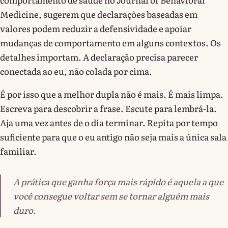
Medicine, sugerem que declarações baseadas em
valores podem reduzir a defensividade e apoiar
mudanças de comportamento em alguns contextos. Os
detalhes importam. A declaração precisa parecer
conectada ao eu, não colada por cima.
É por isso que a melhor dupla não é mais. É mais limpa.
Escreva para descobrir a frase. Escute para lembrá-la.
Aja uma vez antes de o dia terminar. Repita por tempo
suficiente para que o eu antigo não seja mais a única sala
familiar.
A prática que ganha força mais rápido é aquela a que
você consegue voltar sem se tornar alguém mais
duro.