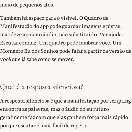
meio de pequenos atos.
Também há espaço para o visível. O Quadro de
Manifestação do app pode guardar imagens e pistas,
mas deve apoiar o áudio, não substituí-lo. Ver ajuda.
Escutar conduz. Um quadro pode lembrar você. Um
Momento Eu dos Sonhos pode falar a partir da versão de
você que já sabe como se mover.
Qual é a resposta silenciosa?
A resposta silenciosa é que a manifestação por scripting
encontra as palavras, mas o áudio do eu futuro
geralmente faz com que elas ganhem força mais rápido
porque escutar é mais fácil de repetir.