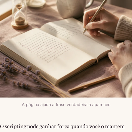
A página ajuda a frase verdadeira a aparecer.
O scripting pode ganhar força quando você o mantém