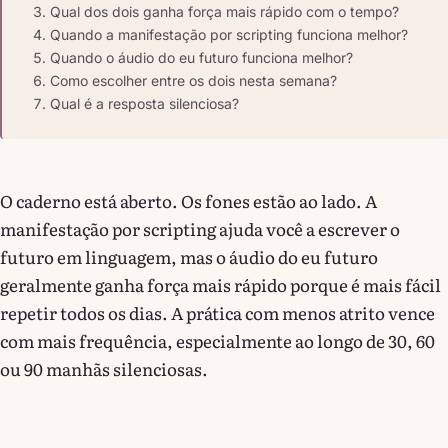
Qual dos dois ganha força mais rápido com o tempo?
Quando a manifestação por scripting funciona melhor?
Quando o áudio do eu futuro funciona melhor?
Como escolher entre os dois nesta semana?
Qual é a resposta silenciosa?
O caderno está aberto. Os fones estão ao lado. A
manifestação por scripting ajuda você a escrever o
futuro em linguagem, mas o áudio do eu futuro
geralmente ganha força mais rápido porque é mais fácil
repetir todos os dias. A prática com menos atrito vence
com mais frequência, especialmente ao longo de 30, 60
ou 90 manhãs silenciosas.