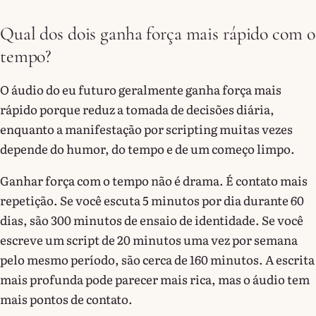
Qual dos dois ganha força mais rápido com o
tempo?
O áudio do eu futuro geralmente ganha força mais
rápido porque reduz a tomada de decisões diária,
enquanto a manifestação por scripting muitas vezes
depende do humor, do tempo e de um começo limpo.
Ganhar força com o tempo não é drama. É contato mais
repetição. Se você escuta 5 minutos por dia durante 60
dias, são 300 minutos de ensaio de identidade. Se você
escreve um script de 20 minutos uma vez por semana
pelo mesmo período, são cerca de 160 minutos. A escrita
mais profunda pode parecer mais rica, mas o áudio tem
mais pontos de contato.