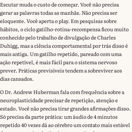
Escutar muda o custo de começar. Você não precisa
gerar as palavras todas as manhãs. Não precisa ser
eloquente. Você aperta o play. Em pesquisas sobre
hábitos, o ciclo gatilho-rotina-recompensa ficou muito
conhecido pelo trabalho de divulgação de Charles
Duhigg, mas a ciência comportamental por trás disso é
mais antiga. Um gatilho repetido, pareado com uma
ação repetível, é mais fácil para o sistema nervoso
prever. Práticas previsíveis tendem a sobreviver aos
dias cansados.
O Dr. Andrew Huberman fala com frequência sobre a
neuroplasticidade precisar de repetição, atenção e
estado. Você não precisa tirar grandes afirmações disso.
Só precisa da parte prática: um áudio de 4 minutos
repetido 40 vezes dá ao cérebro um contato mais estável