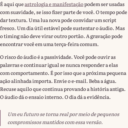
É aqui que
astrologia e manifestação
podem ser usadas
com suavidade, se isso fizer parte de você. O tempo pode
dar textura. Uma lua nova pode convidar um script
fresco. Um dia útil estável pode sustentar o áudio. Mas
o timing não deve virar outro portão. A gravação pode
encontrar você em uma terça-feira comum.
O risco do áudio é a passividade. Você pode ouvir as
palavras e continuar igual se nunca responder a elas
com comportamento. É por isso que a próxima pequena
ação alinhada importa. Envie o e-mail. Beba a água.
Recuse aquilo que continua provando a história antiga.
O áudio dá o ensaio interno. O dia dá a evidência.
Um eu futuro se torna real por meio de pequenos
compromissos mantidos com essa versão.