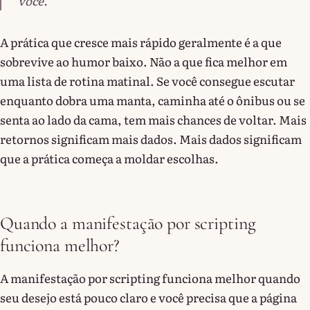
você.
A prática que cresce mais rápido geralmente é a que
sobrevive ao humor baixo. Não a que fica melhor em
uma lista de rotina matinal. Se você consegue escutar
enquanto dobra uma manta, caminha até o ônibus ou se
senta ao lado da cama, tem mais chances de voltar. Mais
retornos significam mais dados. Mais dados significam
que a prática começa a moldar escolhas.
Quando a manifestação por scripting
funciona melhor?
A manifestação por scripting funciona melhor quando
seu desejo está pouco claro e você precisa que a página