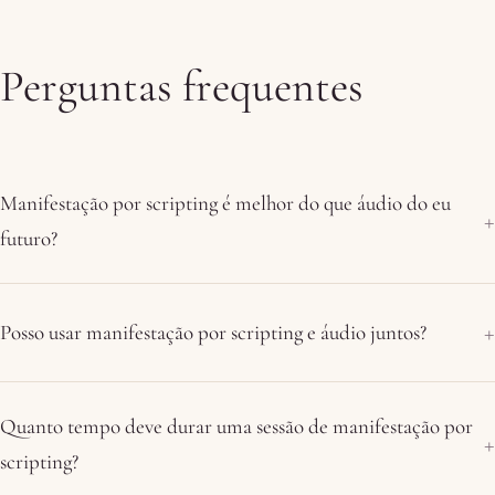
Perguntas frequentes
Manifestação por scripting é melhor do que áudio do eu
futuro?
Posso usar manifestação por scripting e áudio juntos?
Quanto tempo deve durar uma sessão de manifestação por
scripting?