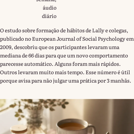
áudio
diário
O estudo sobre formação de hábitos de Lally e colegas,
publicado no European Journal of Social Psychology em
2009, descobriu que os participantes levaram uma
mediana de 66 dias para que um novo comportamento
parecesse automático. Alguns foram mais rápidos.
Outros levaram muito mais tempo. Esse número é útil
porque avisa para não julgar uma prática por 3 manhãs.