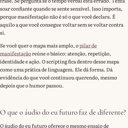
frase. Se pergunta se o tempo verbal está errado. Tenta
soar confiante quando se sente sensível. Isso importa,
porque manifestação não é só o que você declara. É
aquilo a que você consegue voltar sem se voltar contra
si.
Se você quer o mapa mais amplo, o
pilar de
manifestação
reúne o básico: atenção, repetição,
identidade e ação. O scripting fica dentro desse mapa
como uma prática de linguagem. Ele dá forma. Dá
evidência do que você continuou querendo, mesmo
depois que o humor passou.
O que o áudio do eu futuro faz de diferente?
O áudio do eu futuro oferece o mesmo ensaio de