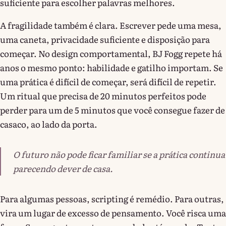
suficiente para escolher palavras melhores.
A fragilidade também é clara. Escrever pede uma mesa,
uma caneta, privacidade suficiente e disposição para
começar. No design comportamental, BJ Fogg repete há
anos o mesmo ponto: habilidade e gatilho importam. Se
uma prática é difícil de começar, será difícil de repetir.
Um ritual que precisa de 20 minutos perfeitos pode
perder para um de 5 minutos que você consegue fazer de
casaco, ao lado da porta.
O futuro não pode ficar familiar se a prática continua
parecendo dever de casa.
Para algumas pessoas, scripting é remédio. Para outras,
vira um lugar de excesso de pensamento. Você risca uma