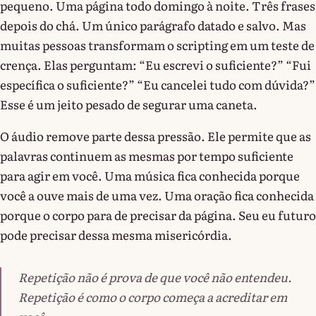
pequeno. Uma página todo domingo à noite. Três frases
depois do chá. Um único parágrafo datado e salvo. Mas
muitas pessoas transformam o scripting em um teste de
crença. Elas perguntam: “Eu escrevi o suficiente?” “Fui
específica o suficiente?” “Eu cancelei tudo com dúvida?”
Esse é um jeito pesado de segurar uma caneta.
O áudio remove parte dessa pressão. Ele permite que as
palavras continuem as mesmas por tempo suficiente
para agir em você. Uma música fica conhecida porque
você a ouve mais de uma vez. Uma oração fica conhecida
porque o corpo para de precisar da página. Seu eu futuro
pode precisar dessa mesma misericórdia.
Repetição não é prova de que você não entendeu.
Repetição é como o corpo começa a acreditar em