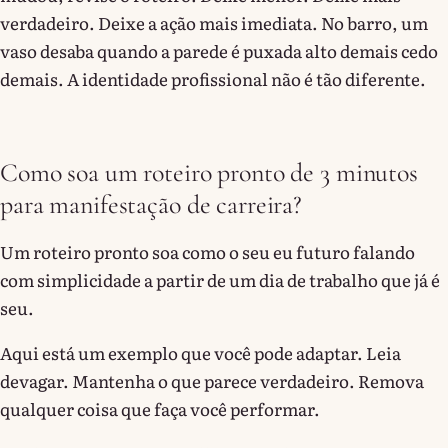
verdadeiro. Deixe a ação mais imediata. No barro, um
vaso desaba quando a parede é puxada alto demais cedo
demais. A identidade profissional não é tão diferente.
Como soa um roteiro pronto de 3 minutos
para manifestação de carreira?
Um roteiro pronto soa como o seu eu futuro falando
com simplicidade a partir de um dia de trabalho que já é
seu.
Aqui está um exemplo que você pode adaptar. Leia
devagar. Mantenha o que parece verdadeiro. Remova
qualquer coisa que faça você performar.