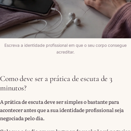
Escreva a identidade profissional em que o seu corpo consegue
acreditar.
Como deve ser a prática de escuta de 3
minutos?
A prática de escuta deve ser simples o bastante para
acontecer antes que a sua identidade profissional seja
negociada pelo dia.