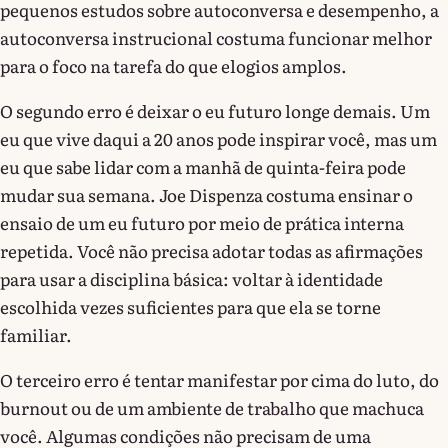
pequenos estudos sobre autoconversa e desempenho, a
autoconversa instrucional costuma funcionar melhor
para o foco na tarefa do que elogios amplos.
O segundo erro é deixar o eu futuro longe demais. Um
eu que vive daqui a 20 anos pode inspirar você, mas um
eu que sabe lidar com a manhã de quinta-feira pode
mudar sua semana. Joe Dispenza costuma ensinar o
ensaio de um eu futuro por meio de prática interna
repetida. Você não precisa adotar todas as afirmações
para usar a disciplina básica: voltar à identidade
escolhida vezes suficientes para que ela se torne
familiar.
O terceiro erro é tentar manifestar por cima do luto, do
burnout ou de um ambiente de trabalho que machuca
você. Algumas condições não precisam de uma