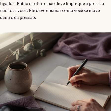
ligados. Então o roteiro não deve fingir que a pressão
não toca você. Ele deve ensinar como você se move
dentro da pressão.