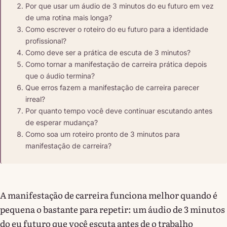
Por que usar um áudio de 3 minutos do eu futuro em vez
de uma rotina mais longa?
Como escrever o roteiro do eu futuro para a identidade
profissional?
Como deve ser a prática de escuta de 3 minutos?
Como tornar a manifestação de carreira prática depois
que o áudio termina?
Que erros fazem a manifestação de carreira parecer
irreal?
Por quanto tempo você deve continuar escutando antes
de esperar mudança?
Como soa um roteiro pronto de 3 minutos para
manifestação de carreira?
A manifestação de carreira funciona melhor quando é
pequena o bastante para repetir: um áudio de 3 minutos
do eu futuro que você escuta antes de o trabalho