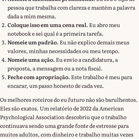
pessoa que trabalha com clareza e mantém a palavra
dada a mim mesma.
Coloque isso em uma cena real.
Eu abro meu
notebook e sei qual é a primeira tarefa.
Nomeie um padrão.
Eu não explico demais meus
valores, minhas necessidades ou meu tempo.
Nomeie uma ação.
Eu envio a candidatura, a
proposta, a mensagem ou a nota fiscal.
Feche com apropriação.
Este trabalho é meu para
encarar, um passo honesto de cada vez.
Os melhores roteiros do eu futuro não são barulhentos.
Eles são exatos. Um relatório de 2022 da American
Psychological Association descobriu que o trabalho
continuava sendo uma grande fonte de estresse para
muitos adultos, com dinheiro e trabalho muitas vezes