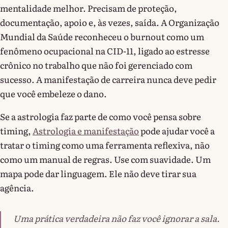
mentalidade melhor. Precisam de proteção,
documentação, apoio e, às vezes, saída. A Organização
Mundial da Saúde reconheceu o burnout como um
fenômeno ocupacional na CID-11, ligado ao estresse
crônico no trabalho que não foi gerenciado com
sucesso. A manifestação de carreira nunca deve pedir
que você embeleze o dano.
Se a astrologia faz parte de como você pensa sobre
timing,
Astrologia e manifestação
pode ajudar você a
tratar o timing como uma ferramenta reflexiva, não
como um manual de regras. Use com suavidade. Um
mapa pode dar linguagem. Ele não deve tirar sua
agência.
Uma prática verdadeira não faz você ignorar a sala.