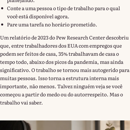
Conte a uma pessoa o tipo de trabalho para o qual
você está disponível agora.
Pare uma tarefa no horário prometido.
Um relatório de 2023 do Pew Research Center descobriu
que, entre trabalhadores dos EUA com empregos que
podem ser feitos de casa, 35% trabalhavam de casa o
tempo todo, abaixo dos picos da pandemia, mas ainda
significativo. O trabalho se tornou mais autogerido para
muitas pessoas. Isso torna a estrutura interna mais
importante, não menos. Talvez ninguém veja se você
começou a partir do medo ou do autorrespeito. Mas o
trabalho vai saber.