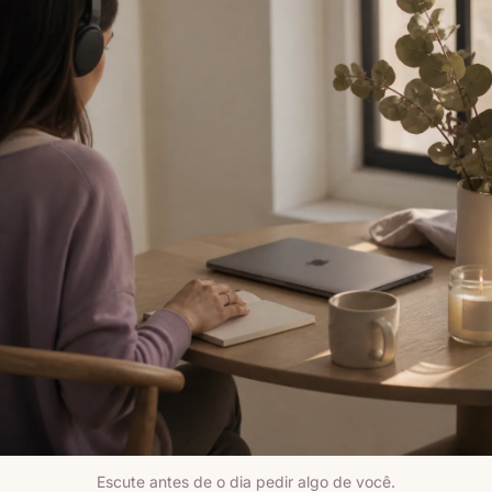
Escute antes de o dia pedir algo de você.