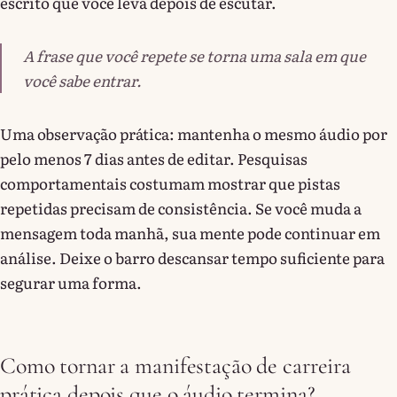
escrito que você leva depois de escutar.
A frase que você repete se torna uma sala em que
você sabe entrar.
Uma observação prática: mantenha o mesmo áudio por
pelo menos 7 dias antes de editar. Pesquisas
comportamentais costumam mostrar que pistas
repetidas precisam de consistência. Se você muda a
mensagem toda manhã, sua mente pode continuar em
análise. Deixe o barro descansar tempo suficiente para
segurar uma forma.
Como tornar a manifestação de carreira
prática depois que o áudio termina?