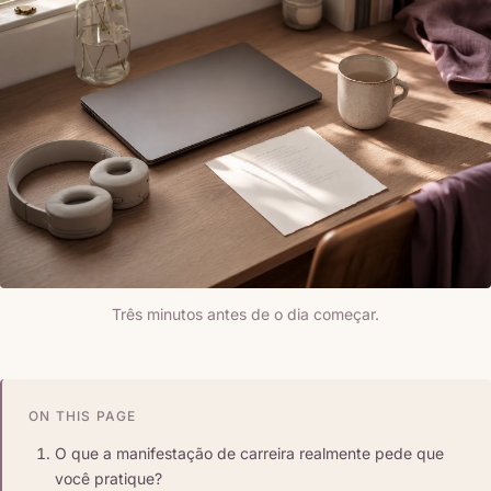
Três minutos antes de o dia começar.
ON THIS PAGE
O que a manifestação de carreira realmente pede que
você pratique?