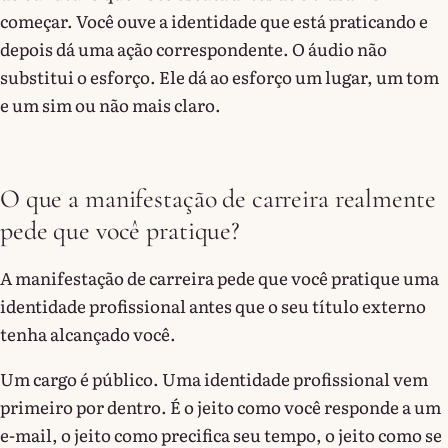
começar. Você ouve a identidade que está praticando e
depois dá uma ação correspondente. O áudio não
substitui o esforço. Ele dá ao esforço um lugar, um tom
e um sim ou não mais claro.
O que a manifestação de carreira realmente
pede que você pratique?
A manifestação de carreira pede que você pratique uma
identidade profissional antes que o seu título externo
tenha alcançado você.
Um cargo é público. Uma identidade profissional vem
primeiro por dentro. É o jeito como você responde a um
e-mail, o jeito como precifica seu tempo, o jeito como se