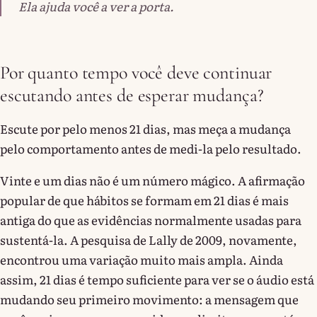
Ela ajuda você a ver a porta.
Por quanto tempo você deve continuar
escutando antes de esperar mudança?
Escute por pelo menos 21 dias, mas meça a mudança
pelo comportamento antes de medi-la pelo resultado.
Vinte e um dias não é um número mágico. A afirmação
popular de que hábitos se formam em 21 dias é mais
antiga do que as evidências normalmente usadas para
sustentá-la. A pesquisa de Lally de 2009, novamente,
encontrou uma variação muito mais ampla. Ainda
assim, 21 dias é tempo suficiente para ver se o áudio está
mudando seu primeiro movimento: a mensagem que