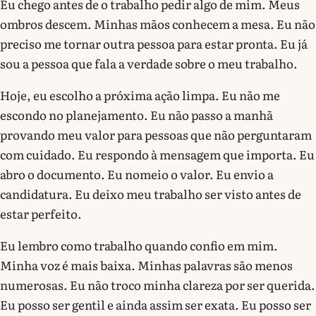
Eu chego antes de o trabalho pedir algo de mim. Meus
ombros descem. Minhas mãos conhecem a mesa. Eu não
preciso me tornar outra pessoa para estar pronta. Eu já
sou a pessoa que fala a verdade sobre o meu trabalho.
Hoje, eu escolho a próxima ação limpa. Eu não me
escondo no planejamento. Eu não passo a manhã
provando meu valor para pessoas que não perguntaram
com cuidado. Eu respondo à mensagem que importa. Eu
abro o documento. Eu nomeio o valor. Eu envio a
candidatura. Eu deixo meu trabalho ser visto antes de
estar perfeito.
Eu lembro como trabalho quando confio em mim.
Minha voz é mais baixa. Minhas palavras são menos
numerosas. Eu não troco minha clareza por ser querida.
Eu posso ser gentil e ainda assim ser exata. Eu posso ser