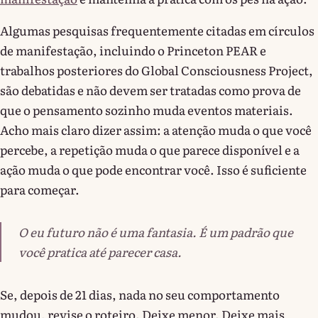
Algumas pesquisas frequentemente citadas em círculos
de manifestação, incluindo o Princeton PEAR e
trabalhos posteriores do Global Consciousness Project,
são debatidas e não devem ser tratadas como prova de
que o pensamento sozinho muda eventos materiais.
Acho mais claro dizer assim: a atenção muda o que você
percebe, a repetição muda o que parece disponível e a
ação muda o que pode encontrar você. Isso é suficiente
para começar.
O eu futuro não é uma fantasia. É um padrão que
você pratica até parecer casa.
Se, depois de 21 dias, nada no seu comportamento
mudou, revise o roteiro. Deixe menor. Deixe mais