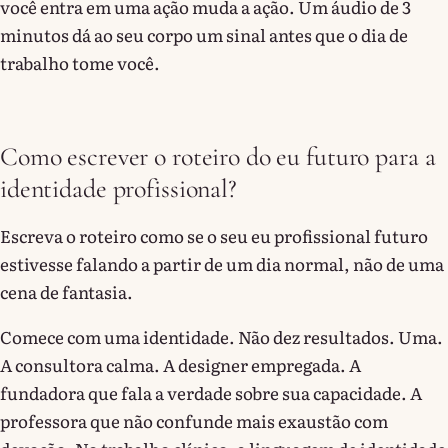
você entra em uma ação muda a ação. Um áudio de 3
minutos dá ao seu corpo um sinal antes que o dia de
trabalho tome você.
Como escrever o roteiro do eu futuro para a
identidade profissional?
Escreva o roteiro como se o seu eu profissional futuro
estivesse falando a partir de um dia normal, não de uma
cena de fantasia.
Comece com uma identidade. Não dez resultados. Uma.
A consultora calma. A designer empregada. A
fundadora que fala a verdade sobre sua capacidade. A
professora que não confunde mais exaustão com