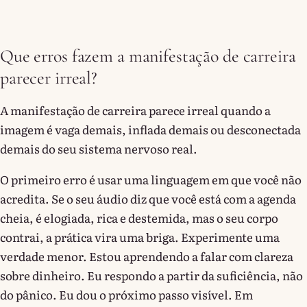
Que erros fazem a manifestação de carreira
parecer irreal?
A manifestação de carreira parece irreal quando a
imagem é vaga demais, inflada demais ou desconectada
demais do seu sistema nervoso real.
O primeiro erro é usar uma linguagem em que você não
acredita. Se o seu áudio diz que você está com a agenda
cheia, é elogiada, rica e destemida, mas o seu corpo
contrai, a prática vira uma briga. Experimente uma
verdade menor. Estou aprendendo a falar com clareza
sobre dinheiro. Eu respondo a partir da suficiência, não
do pânico. Eu dou o próximo passo visível. Em