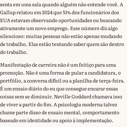
senta em uma sala quando alguém não entende você. A
Gallup relatou em 2024 que 51% dos funcionários dos
EUA estavam observando oportunidades ou buscando
ativamente um novo emprego. Esse número diz algo
silencioso: muitas pessoas não estão apenas mudando
de trabalho. Elas estão tentando saber quem são dentro
do trabalho.
Manifestação de carreira não é um feitiço para uma
promoção. Não é uma forma de pular a candidatura, o
portfólio, a conversa difícil ou a planilha de terça-feira.
É um ensaio diário do eu que consegue encarar essas
coisas sem se diminuir. Neville Goddard chamava isso
de viver a partir do fim. A psicologia moderna talvez
chame parte disso de ensaio mental, comportamento
baseado em identidade ou apoio à implementação.