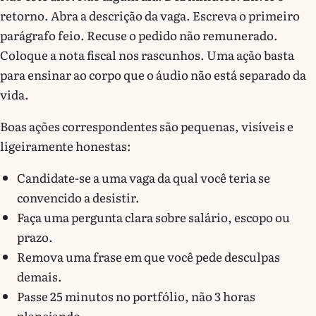
retorno. Abra a descrição da vaga. Escreva o primeiro
parágrafo feio. Recuse o pedido não remunerado.
Coloque a nota fiscal nos rascunhos. Uma ação basta
para ensinar ao corpo que o áudio não está separado da
vida.
Boas ações correspondentes são pequenas, visíveis e
ligeiramente honestas:
Candidate-se a uma vaga da qual você teria se
convencido a desistir.
Faça uma pergunta clara sobre salário, escopo ou
prazo.
Remova uma frase em que você pede desculpas
demais.
Passe 25 minutos no portfólio, não 3 horas
planejando.