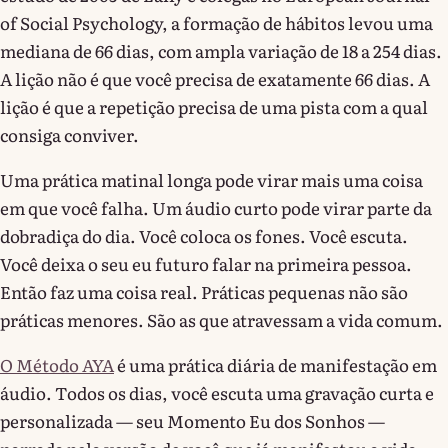
of Social Psychology, a formação de hábitos levou uma
mediana de 66 dias, com ampla variação de 18 a 254 dias.
A lição não é que você precisa de exatamente 66 dias. A
lição é que a repetição precisa de uma pista com a qual
consiga conviver.
Uma prática matinal longa pode virar mais uma coisa
em que você falha. Um áudio curto pode virar parte da
dobradiça do dia. Você coloca os fones. Você escuta.
Você deixa o seu eu futuro falar na primeira pessoa.
Então faz uma coisa real. Práticas pequenas não são
práticas menores. São as que atravessam a vida comum.
O Método AYA
é uma prática diária de manifestação em
áudio. Todos os dias, você escuta uma gravação curta e
personalizada — seu Momento Eu dos Sonhos —