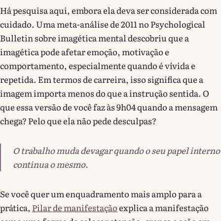
Há pesquisa aqui, embora ela deva ser considerada com
cuidado. Uma meta-análise de 2011 no Psychological
Bulletin sobre imagética mental descobriu que a
imagética pode afetar emoção, motivação e
comportamento, especialmente quando é vívida e
repetida. Em termos de carreira, isso significa que a
imagem importa menos do que a instrução sentida. O
que essa versão de você faz às 9h04 quando a mensagem
chega? Pelo que ela não pede desculpas?
O trabalho muda devagar quando o seu papel interno
continua o mesmo.
Se você quer um enquadramento mais amplo para a
prática,
Pilar de manifestação
explica a manifestação