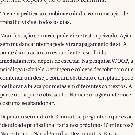
Torne-a prática ao combinar o áudio com uma ação de
trabalho visível todos os dias.
Manifestação sem ação pode virar teatro privado. Ação
sem mudança interna pode virar apagamento de si. A
ponte é uma ação correspondente, escolhida
imediatamente depois de escutar. Na pesquisa WOOP, a
psicóloga Gabriele Oettingen e colegas descobriram que
combinar um desejo com um obstáculo e um plano pode
melhorar a busca por metas em diferentes contextos. A
parte útil aqui é o obstáculo. Nomeie o lugar onde você
costuma se abandonar.
Depois do seu áudio de 3 minutos, pergunte: o que essa
identidade profissional faria nos próximos 10 minutos?
Não este ano. Não algum dia. Dez minutos. Envie o