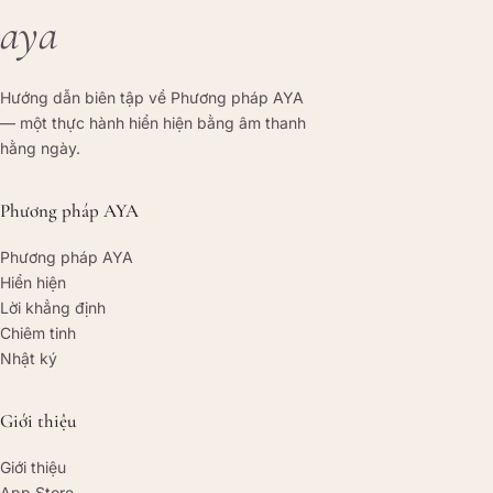
aya
Hướng dẫn biên tập về Phương pháp AYA
— một thực hành hiển hiện bằng âm thanh
hằng ngày.
Phương pháp AYA
Phương pháp AYA
Hiển hiện
Lời khẳng định
Chiêm tinh
Nhật ký
Giới thiệu
Giới thiệu
App Store