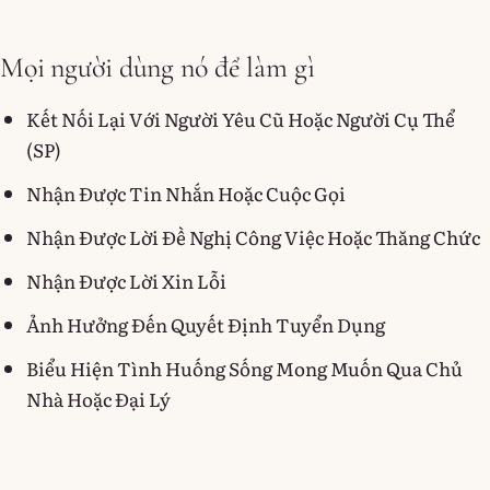
Mọi người dùng nó để làm gì
Kết Nối Lại Với Người Yêu Cũ Hoặc Người Cụ Thể
(SP)
Nhận Được Tin Nhắn Hoặc Cuộc Gọi
Nhận Được Lời Đề Nghị Công Việc Hoặc Thăng Chức
Nhận Được Lời Xin Lỗi
Ảnh Hưởng Đến Quyết Định Tuyển Dụng
Biểu Hiện Tình Huống Sống Mong Muốn Qua Chủ
Nhà Hoặc Đại Lý