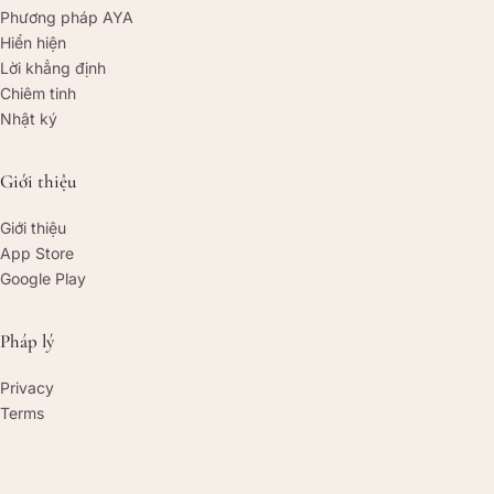
Phương pháp AYA
Hiển hiện
Lời khẳng định
Chiêm tinh
Nhật ký
Giới thiệu
Giới thiệu
App Store
Google Play
Pháp lý
Privacy
Terms