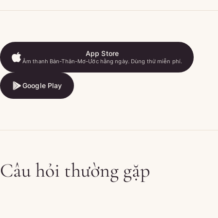
App Store
Âm thanh Bản-Thân-Mơ-Ước hằng ngày. Dùng thử miễn phí.
App Store
Google Play
Google Play
Câu hỏi thường gặp