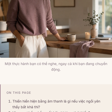
Một thực hành bạn có thể nghe, ngay cả khi bạn đang chuyển
động.
ON THIS PAGE
Thiền hiển hiện bằng âm thanh là gì nếu việc ngồi yên
thấy bất khả thi?