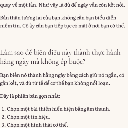
quay về một lần. Như vậy là đủ để ngày vẫn còn kết nối.
Bản thân tương lai của bạn không cần bạn biểu diễn
niềm tin. Cô ấy cần bạn tiếp tục có mặt ở nơi bạn có thể.
Làm sao để biến điều này thành thực hành
hằng ngày mà không ép buộc?
Bạn biến nó thành hằng ngày bằng cách giữ nó ngắn, có
gắn kết, và đủ tử tế để cơ thể bạn không nổi loạn.
Đây là phiên bản gọn nhất:
Chọn một bài thiền hiển hiện bằng âm thanh.
Chọn một tín hiệu.
Chọn một hình thái cơ thể.