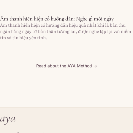
Âm thanh hiển hiện có hướng dẫn: Nghe gì mỗi ngày
Âm thanh hiển hiện có hướng dẫn hiệu quả nhất khi là bản thu
ngắn hằng ngày từ bản thân tương lai, được nghe lặp lại với niềm
tin và tín hiệu yên tĩnh.
Read about the AYA Method →
aya