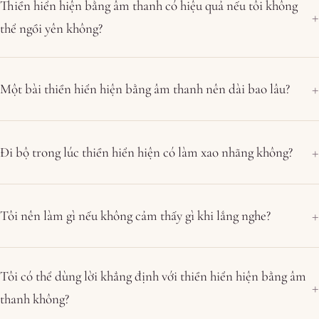
Thiền hiển hiện bằng âm thanh có hiệu quả nếu tôi không
thể ngồi yên không?
Một bài thiền hiển hiện bằng âm thanh nên dài bao lâu?
Đi bộ trong lúc thiền hiển hiện có làm xao nhãng không?
Tôi nên làm gì nếu không cảm thấy gì khi lắng nghe?
Tôi có thể dùng lời khẳng định với thiền hiển hiện bằng âm
thanh không?