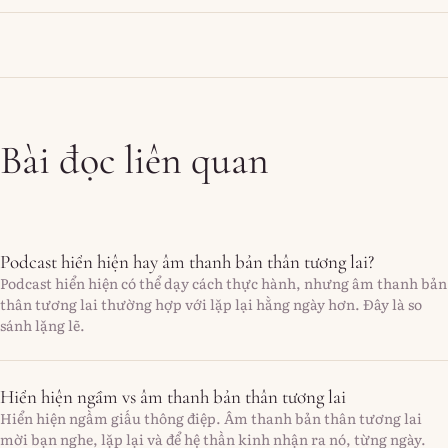
Bài đọc liên quan
Podcast hiển hiện hay âm thanh bản thân tương lai?
Podcast hiển hiện có thể dạy cách thực hành, nhưng âm thanh bản
thân tương lai thường hợp với lặp lại hằng ngày hơn. Đây là so
sánh lặng lẽ.
Hiển hiện ngầm vs âm thanh bản thân tương lai
Hiển hiện ngầm giấu thông điệp. Âm thanh bản thân tương lai
mời bạn nghe, lặp lại và để hệ thần kinh nhận ra nó, từng ngày.