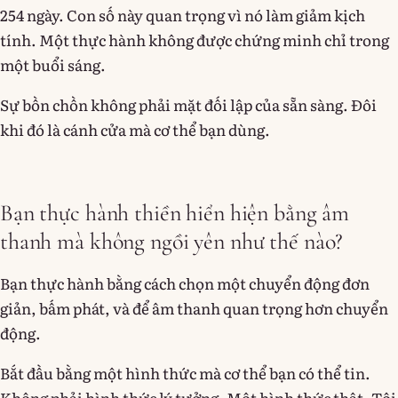
254 ngày. Con số này quan trọng vì nó làm giảm kịch
tính. Một thực hành không được chứng minh chỉ trong
một buổi sáng.
Sự bồn chồn không phải mặt đối lập của sẵn sàng. Đôi
khi đó là cánh cửa mà cơ thể bạn dùng.
Bạn thực hành thiền hiển hiện bằng âm
thanh mà không ngồi yên như thế nào?
Bạn thực hành bằng cách chọn một chuyển động đơn
giản, bấm phát, và để âm thanh quan trọng hơn chuyển
động.
Bắt đầu bằng một hình thức mà cơ thể bạn có thể tin.
Không phải hình thức lý tưởng. Một hình thức thật. Tôi