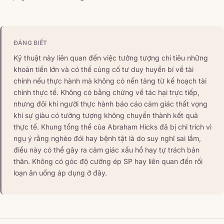
ĐÁNG BIẾT
Kỹ thuật này liên quan đến việc tưởng tượng chi tiêu những
khoản tiền lớn và có thể củng cố tư duy huyền bí về tài
chính nếu thực hành mà không có nền tảng từ kế hoạch tài
chính thực tế. Không có bằng chứng về tác hại trực tiếp,
nhưng đôi khi người thực hành báo cáo cảm giác thất vọng
khi sự giàu có tưởng tượng không chuyển thành kết quả
thực tế. Khung tổng thể của Abraham Hicks đã bị chỉ trích vì
ngụ ý rằng nghèo đói hay bệnh tật là do suy nghĩ sai lầm,
điều này có thể gây ra cảm giác xấu hổ hay tự trách bản
thân. Không có góc độ cưỡng ép SP hay liên quan đến rối
loạn ăn uống áp dụng ở đây.