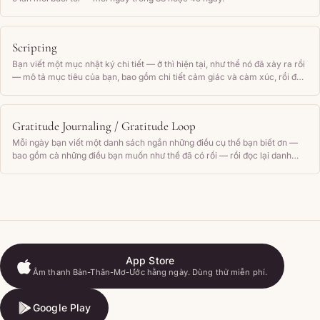
Scripting
Bạn viết một mục nhật ký chi tiết — ở thì hiện tại, như thể nó đã xảy ra rồi
— mô tả mục tiêu của bạn, bao gồm chi tiết cảm giác và cảm xúc, rồi đọc
lại thường xuyên.
Gratitude Journaling / Gratitude Loop
Mỗi ngày bạn viết một danh sách ngắn những điều cụ thể bạn biết ơn —
bao gồm cả những điều bạn muốn như thể đã có rồi — rồi đọc lại danh
sách đó chậm rãi để cảm giác trân trọng thấm vào trước khi tiếp tục ngày
của mình.
App Store
Âm thanh Bản-Thân-Mơ-Ước hằng ngày. Dùng thử miễn phí.
App Store
Google Play
Google Play