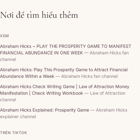
Nơi để tìm hiểu thêm
XEM
Abraham Hicks ~ PLAY THE PROSPERITY GAME TO MANIFEST
FINANCIAL ABUNDANCE IN ONE WEEK
— Abraham Hicks fan
channel
Abraham Hicks: Play This Prosperity Game to Attract Financial
Abundance Within a Week
— Abraham Hicks fan channel
Abraham Hicks Check Writing Game | Law of Attraction Money
Manifestation | Check Writing Workbook
— Law of Attraction
channel
Abraham Hicks Explained: Prosperity Game
— Abraham Hicks
explainer channel
TRÊN TIKTOK