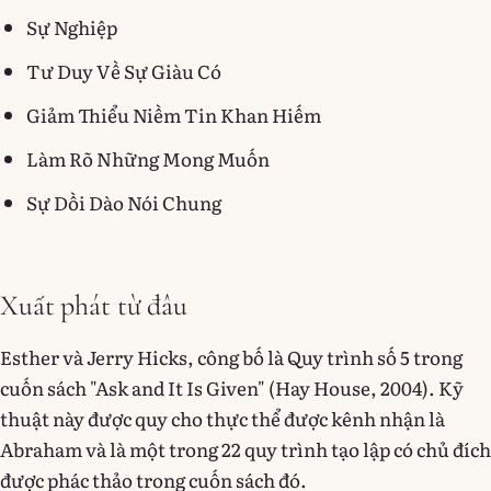
Sự Nghiệp
Tư Duy Về Sự Giàu Có
Giảm Thiểu Niềm Tin Khan Hiếm
Làm Rõ Những Mong Muốn
Sự Dồi Dào Nói Chung
Xuất phát từ đâu
Esther và Jerry Hicks, công bố là Quy trình số 5 trong
cuốn sách "Ask and It Is Given" (Hay House, 2004). Kỹ
thuật này được quy cho thực thể được kênh nhận là
Abraham và là một trong 22 quy trình tạo lập có chủ đích
được phác thảo trong cuốn sách đó.