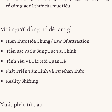
cố cảm giác đã thực của mục tiêu.
Mọi người dùng nó để làm gì
Hiện Thực Hóa Chung / Law Of Attraction
Tiền Bạc Và Sự Sung Túc Tài Chính
Tình Yêu Và Các Mối Quan Hệ
Phát Triển Tâm Linh Và Tự Nhận Thức
Reality Shifting
Xuất phát từ đâu