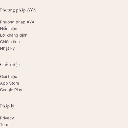
Phương pháp AYA
Phương pháp AYA
Hiển hiện
Lời khẳng định
Chiêm tinh
Nhật ký
Giới thiệu
Giới thiệu
App Store
Google Play
Pháp lý
Privacy
Terms