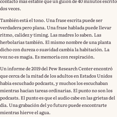
contacto más estable que un guion de 40 minutos escrito
dos veces.
También está el tono. Una frase escrita puede ser
verdadera pero plana. Una frase hablada puede llevar
ritmo, calidez y timing. Las madres lo saben. Las
herbolarias también. El mismo nombre de una planta
dicho con dureza o suavidad cambia la habitación. La
voz no es magia. Es memoria con respiración.
Un informe de 2019 del Pew Research Center encontró
que cerca de la mitad de los adultos en Estados Unidos
había escuchado podcasts, y muchos los escuchaban
mientras hacían tareas ordinarias. El punto no son los
podcasts. El punto es que el audio cabe en las grietas del
día. Una grabación del yo futuro puede encontrarte
mientras hierve el agua.