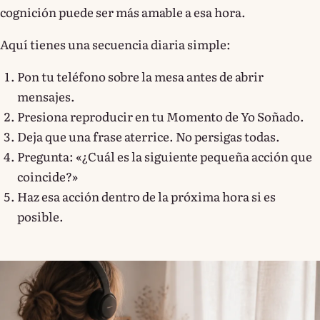
cognición puede ser más amable a esa hora.
Aquí tienes una secuencia diaria simple:
Pon tu teléfono sobre la mesa antes de abrir
mensajes.
Presiona reproducir en tu Momento de Yo Soñado.
Deja que una frase aterrice. No persigas todas.
Pregunta: «¿Cuál es la siguiente pequeña acción que
coincide?»
Haz esa acción dentro de la próxima hora si es
posible.