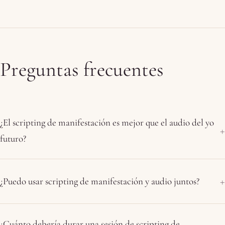
Preguntas frecuentes
¿El scripting de manifestación es mejor que el audio del yo
futuro?
¿Puedo usar scripting de manifestación y audio juntos?
¿Cuánto debería durar una sesión de scripting de