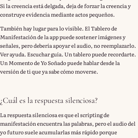
Si la creencia está delgada, deja de forzar la creencia y
construye evidencia mediante actos pequeños.
También hay lugar para lo visible. El Tablero de
Manifestación de la app puede sostener imágenes y
señales, pero debería apoyar el audio, no reemplazarlo.
Ver ayuda. Escuchar guía. Un tablero puede recordarte.
Un Momento de Yo Soñado puede hablar desde la
versión de ti que ya sabe cómo moverse.
¿Cuál es la respuesta silenciosa?
La respuesta silenciosa es que el scripting de
manifestación encuentra las palabras, pero el audio del
yo futuro suele acumularlas más rápido porque