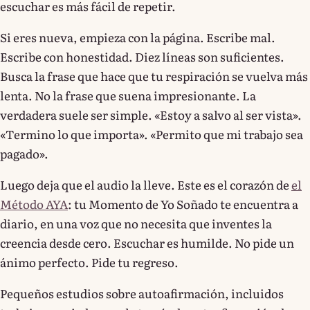
escuchar es más fácil de repetir.
Si eres nueva, empieza con la página. Escribe mal.
Escribe con honestidad. Diez líneas son suficientes.
Busca la frase que hace que tu respiración se vuelva más
lenta. No la frase que suena impresionante. La
verdadera suele ser simple. «Estoy a salvo al ser vista».
«Termino lo que importa». «Permito que mi trabajo sea
pagado».
Luego deja que el audio la lleve. Este es el corazón de
el
Método AYA
: tu Momento de Yo Soñado te encuentra a
diario, en una voz que no necesita que inventes la
creencia desde cero. Escuchar es humilde. No pide un
ánimo perfecto. Pide tu regreso.
Pequeños estudios sobre autoafirmación, incluidos