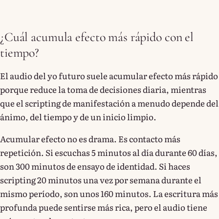
¿Cuál acumula efecto más rápido con el
tiempo?
El audio del yo futuro suele acumular efecto más rápido
porque reduce la toma de decisiones diaria, mientras
que el scripting de manifestación a menudo depende del
ánimo, del tiempo y de un inicio limpio.
Acumular efecto no es drama. Es contacto más
repetición. Si escuchas 5 minutos al día durante 60 días,
son 300 minutos de ensayo de identidad. Si haces
scripting 20 minutos una vez por semana durante el
mismo período, son unos 160 minutos. La escritura más
profunda puede sentirse más rica, pero el audio tiene