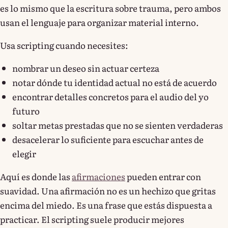
es lo mismo que la escritura sobre trauma, pero ambos
usan el lenguaje para organizar material interno.
Usa scripting cuando necesites:
nombrar un deseo sin actuar certeza
notar dónde tu identidad actual no está de acuerdo
encontrar detalles concretos para el audio del yo
futuro
soltar metas prestadas que no se sienten verdaderas
desacelerar lo suficiente para escuchar antes de
elegir
Aquí es donde las
afirmaciones
pueden entrar con
suavidad. Una afirmación no es un hechizo que gritas
encima del miedo. Es una frase que estás dispuesta a
practicar. El scripting suele producir mejores