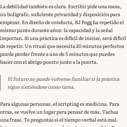
La debilidad también es clara. Escribir pide una mesa,
un bolígrafo, suficiente privacidad y disposición para
empezar. En diseño de conducta, BJ Fogg ha repetido el
mismo punto durante años: la capacidad y la señal
importan. Si una práctica es difícil de iniciar, será difícil
de repetir. Un ritual que necesita 20 minutos perfectos
puede perder frente a uno de 5 minutos que puedes
hacer con el abrigo puesto junto a la puerta.
El futuro no puede volverse familiar si la práctica
sigue sintiéndose como tarea.
Para algunas personas, el scripting es medicina. Para
otras, se vuelve un lugar para pensar de más. Tachas
una frase. Te preguntas si el tiempo verbal está mal.