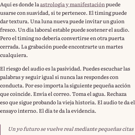
Aquí es donde la
astrología y manifestación
puede
usarse con suavidad, si te pertenece. El timing puede
dar textura. Una luna nueva puede invitar un guion
fresco. Un día laboral estable puede sostener el audio.
Pero el timing no debería convertirse en otra puerta
cerrada. La grabación puede encontrarte un martes
cualquiera.
El riesgo del audio es la pasividad. Puedes escuchar las
palabras y seguir igual si nunca las respondes con
conducta. Por eso importa la siguiente pequeña acción
que coincide. Envía el correo. Toma el agua. Rechaza
eso que sigue probando la vieja historia. El audio te da el
ensayo interno. El día te da la evidencia.
Un yo futuro se vuelve real mediante pequeñas citas