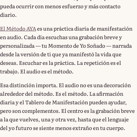
pueda ocurrir con menos esfuerzo y más contacto
diario.
El Método AYA
es una práctica diaria de manifestación
en audio. Cada día escuchas una grabación breve y
personalizada — tu Momento de Yo Soñado — narrada
desde la versión de ti que ya manifestó la vida que
deseas. Escuchar es la práctica. La repetición es el
trabajo. El audio es el método.
Esa distinción importa. El audio no es una decoración
alrededor del método. Es el método. La afirmación
diaria y el Tablero de Manifestación pueden ayudar,
pero son complementos. El centro es la grabación breve
a la que vuelves, una y otra vez, hasta que el lenguaje
del yo futuro se siente menos extraño en tu cuerpo.