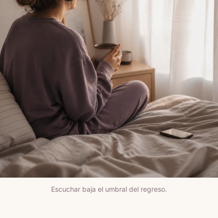
Escuchar baja el umbral del regreso.