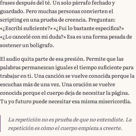
frases después del té. Un solo párrafo fechado y
guardado. Pero muchas personas convierten el
scripting en una prueba de creencia. Preguntan:
«¿Escribí suficiente?» «¿Fui lo bastante específica?»
«¿Lo cancelé con mi duda?» Esa es una forma pesada de
sostener un bolígrafo.
El audio quita parte de esa presión. Permite que las
palabras permanezcan iguales el tiempo suficiente para
trabajar en ti. Una canción se vuelve conocida porque la
escuchas más de una vez. Una oración se vuelve
conocida porque el cuerpo deja de necesitar la página.
Tu yo futuro puede necesitar esa misma misericordia.
La repetición no es prueba de que no entendiste. La
repetición es cómo el cuerpo empieza a creerte.