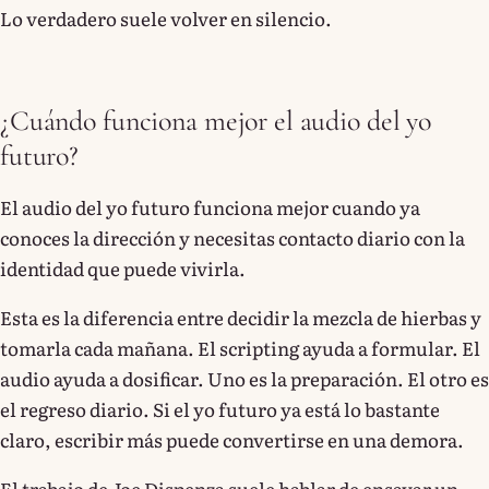
Lo verdadero suele volver en silencio.
¿Cuándo funciona mejor el audio del yo
futuro?
El audio del yo futuro funciona mejor cuando ya
conoces la dirección y necesitas contacto diario con la
identidad que puede vivirla.
Esta es la diferencia entre decidir la mezcla de hierbas y
tomarla cada mañana. El scripting ayuda a formular. El
audio ayuda a dosificar. Uno es la preparación. El otro es
el regreso diario. Si el yo futuro ya está lo bastante
claro, escribir más puede convertirse en una demora.
El trabajo de Joe Dispenza suele hablar de ensayar un