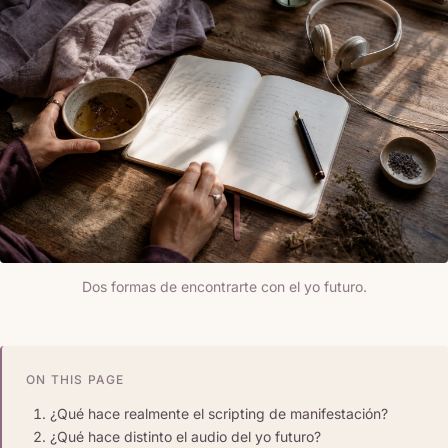
Dos formas de encontrarte con el yo futuro.
ON THIS PAGE
¿Qué hace realmente el scripting de manifestación?
¿Qué hace distinto el audio del yo futuro?