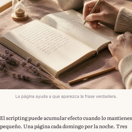
La página ayuda a que aparezca la frase verdadera.
El scripting puede acumular efecto cuando lo mantienes
pequeño. Una página cada domingo por la noche. Tres