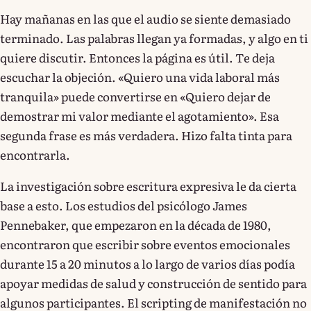
Hay mañanas en las que el audio se siente demasiado
terminado. Las palabras llegan ya formadas, y algo en ti
quiere discutir. Entonces la página es útil. Te deja
escuchar la objeción. «Quiero una vida laboral más
tranquila» puede convertirse en «Quiero dejar de
demostrar mi valor mediante el agotamiento». Esa
segunda frase es más verdadera. Hizo falta tinta para
encontrarla.
La investigación sobre escritura expresiva le da cierta
base a esto. Los estudios del psicólogo James
Pennebaker, que empezaron en la década de 1980,
encontraron que escribir sobre eventos emocionales
durante 15 a 20 minutos a lo largo de varios días podía
apoyar medidas de salud y construcción de sentido para
algunos participantes. El scripting de manifestación no