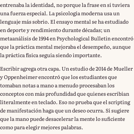
entrenaba la identidad, no porque la frase en sí tuviera
una fuerza especial. La psicología moderna usa un
lenguaje más sobrio. El ensayo mental se ha estudiado
en deporte y rendimiento durante décadas; un
metaanálisis de 1994 en Psychological Bulletin encontró
que la práctica mental mejoraba el desempeño, aunque
la práctica física seguía siendo importante.
Escribir agrega otra capa. Un estudio de 2014 de Mueller
y Oppenheimer encontró que los estudiantes que
tomaban notas a mano a menudo procesaban los
conceptos con más profundidad que quienes escribían
literalmente en teclado. Eso no prueba que el scripting
de manifestación haga que un deseo ocurra. Sí sugiere
que la mano puede desacelerar la mente lo suficiente
como para elegir mejores palabras.