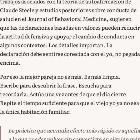
trabajos asociados con la teoría de autoafirmación de
Claude Steele y estudios posteriores sobre conducta de
salud en el Journal of Behavioral Medicine, sugieren
que las declaraciones basadas en valores pueden reducir
la actitud defensiva y apoyar el cambio de conducta en
algunos contextos. Los detalles importan. La
declaración debe sentirse conectada con el yo, no pegada
encima.
Por eso la mejor pareja no es más. Es más limpia.
Escribe para descubrir la frase. Escucha para
recordarla. Actúa una vez antes de que el día cierre.
Repite el tiempo suficiente para que el viejo yo ya no sea
la única habitación familiar.
La práctica que acumula efecto más rápido es aquella
a la que puedes volver sin convertirte en alguien más