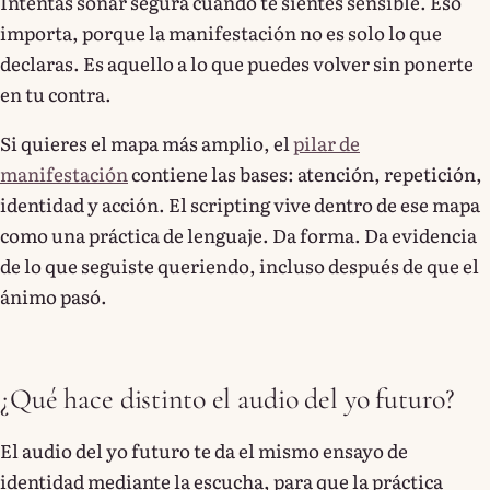
Intentas sonar segura cuando te sientes sensible. Eso
importa, porque la manifestación no es solo lo que
declaras. Es aquello a lo que puedes volver sin ponerte
en tu contra.
Si quieres el mapa más amplio, el
pilar de
manifestación
contiene las bases: atención, repetición,
identidad y acción. El scripting vive dentro de ese mapa
como una práctica de lenguaje. Da forma. Da evidencia
de lo que seguiste queriendo, incluso después de que el
ánimo pasó.
¿Qué hace distinto el audio del yo futuro?
El audio del yo futuro te da el mismo ensayo de
identidad mediante la escucha, para que la práctica