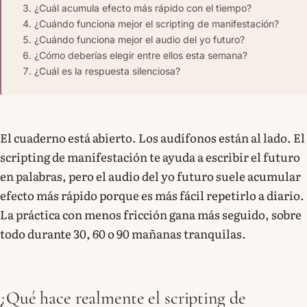
¿Cuál acumula efecto más rápido con el tiempo?
¿Cuándo funciona mejor el scripting de manifestación?
¿Cuándo funciona mejor el audio del yo futuro?
¿Cómo deberías elegir entre ellos esta semana?
¿Cuál es la respuesta silenciosa?
El cuaderno está abierto. Los audífonos están al lado. El
scripting de manifestación te ayuda a escribir el futuro
en palabras, pero el audio del yo futuro suele acumular
efecto más rápido porque es más fácil repetirlo a diario.
La práctica con menos fricción gana más seguido, sobre
todo durante 30, 60 o 90 mañanas tranquilas.
¿Qué hace realmente el scripting de