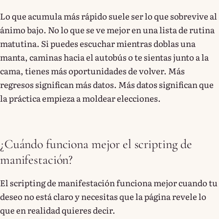
Lo que acumula más rápido suele ser lo que sobrevive al
ánimo bajo. No lo que se ve mejor en una lista de rutina
matutina. Si puedes escuchar mientras doblas una
manta, caminas hacia el autobús o te sientas junto a la
cama, tienes más oportunidades de volver. Más
regresos significan más datos. Más datos significan que
la práctica empieza a moldear elecciones.
¿Cuándo funciona mejor el scripting de
manifestación?
El scripting de manifestación funciona mejor cuando tu
deseo no está claro y necesitas que la página revele lo
que en realidad quieres decir.