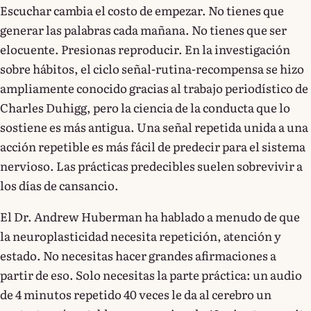
Escuchar cambia el costo de empezar. No tienes que
generar las palabras cada mañana. No tienes que ser
elocuente. Presionas reproducir. En la investigación
sobre hábitos, el ciclo señal-rutina-recompensa se hizo
ampliamente conocido gracias al trabajo periodístico de
Charles Duhigg, pero la ciencia de la conducta que lo
sostiene es más antigua. Una señal repetida unida a una
acción repetible es más fácil de predecir para el sistema
nervioso. Las prácticas predecibles suelen sobrevivir a
los días de cansancio.
El Dr. Andrew Huberman ha hablado a menudo de que
la neuroplasticidad necesita repetición, atención y
estado. No necesitas hacer grandes afirmaciones a
partir de eso. Solo necesitas la parte práctica: un audio
de 4 minutos repetido 40 veces le da al cerebro un