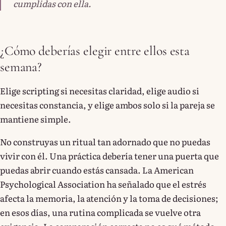
cumplidas con ella.
¿Cómo deberías elegir entre ellos esta
semana?
Elige scripting si necesitas claridad, elige audio si
necesitas constancia, y elige ambos solo si la pareja se
mantiene simple.
No construyas un ritual tan adornado que no puedas
vivir con él. Una práctica debería tener una puerta que
puedas abrir cuando estás cansada. La American
Psychological Association ha señalado que el estrés
afecta la memoria, la atención y la toma de decisiones;
en esos días, una rutina complicada se vuelve otra