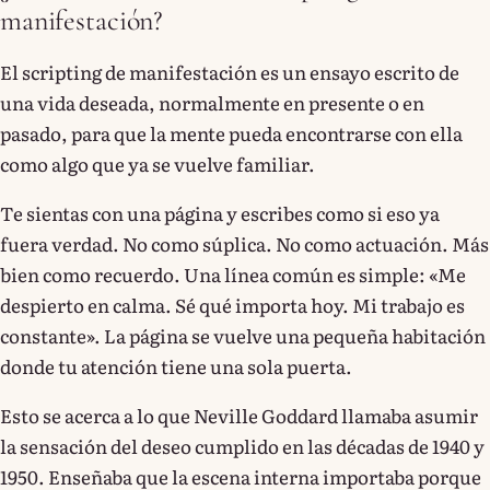
manifestación?
El scripting de manifestación es un ensayo escrito de
una vida deseada, normalmente en presente o en
pasado, para que la mente pueda encontrarse con ella
como algo que ya se vuelve familiar.
Te sientas con una página y escribes como si eso ya
fuera verdad. No como súplica. No como actuación. Más
bien como recuerdo. Una línea común es simple: «Me
despierto en calma. Sé qué importa hoy. Mi trabajo es
constante». La página se vuelve una pequeña habitación
donde tu atención tiene una sola puerta.
Esto se acerca a lo que Neville Goddard llamaba asumir
la sensación del deseo cumplido en las décadas de 1940 y
1950. Enseñaba que la escena interna importaba porque