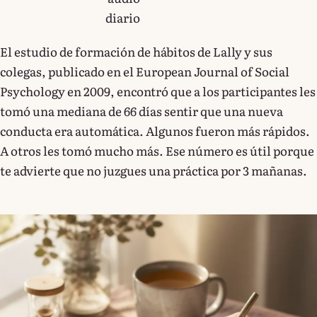
diario
El estudio de formación de hábitos de Lally y sus
colegas, publicado en el European Journal of Social
Psychology en 2009, encontró que a los participantes les
tomó una mediana de 66 días sentir que una nueva
conducta era automática. Algunos fueron más rápidos.
A otros les tomó mucho más. Ese número es útil porque
te advierte que no juzgues una práctica por 3 mañanas.