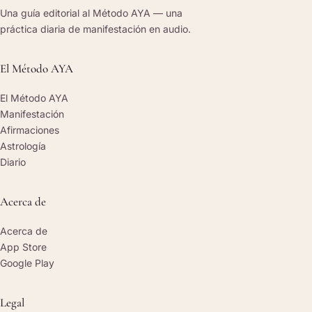
Una guía editorial al Método AYA — una
práctica diaria de manifestación en audio.
El Método AYA
El Método AYA
Manifestación
Afirmaciones
Astrología
Diario
Acerca de
Acerca de
App Store
Google Play
Legal