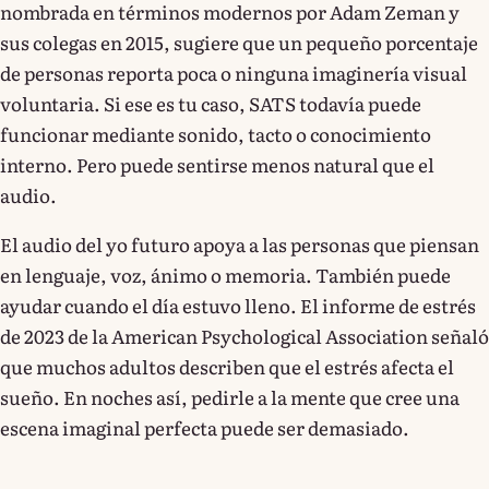
nombrada en términos modernos por Adam Zeman y
sus colegas en 2015, sugiere que un pequeño porcentaje
de personas reporta poca o ninguna imaginería visual
voluntaria. Si ese es tu caso, SATS todavía puede
funcionar mediante sonido, tacto o conocimiento
interno. Pero puede sentirse menos natural que el
audio.
El audio del yo futuro apoya a las personas que piensan
en lenguaje, voz, ánimo o memoria. También puede
ayudar cuando el día estuvo lleno. El informe de estrés
de 2023 de la American Psychological Association señaló
que muchos adultos describen que el estrés afecta el
sueño. En noches así, pedirle a la mente que cree una
escena imaginal perfecta puede ser demasiado.