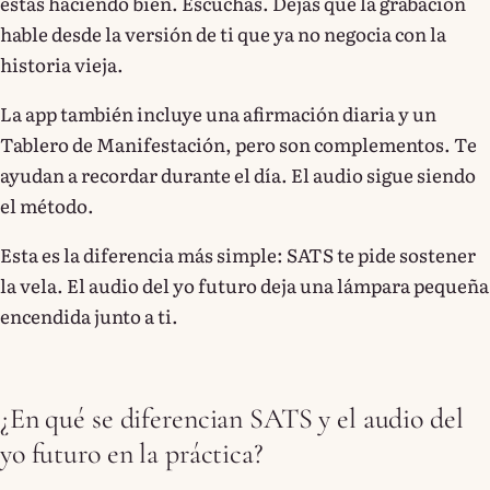
estás haciendo bien. Escuchas. Dejas que la grabación
hable desde la versión de ti que ya no negocia con la
historia vieja.
La app también incluye una afirmación diaria y un
Tablero de Manifestación, pero son complementos. Te
ayudan a recordar durante el día. El audio sigue siendo
el método.
Esta es la diferencia más simple: SATS te pide sostener
la vela. El audio del yo futuro deja una lámpara pequeña
encendida junto a ti.
¿En qué se diferencian SATS y el audio del
yo futuro en la práctica?