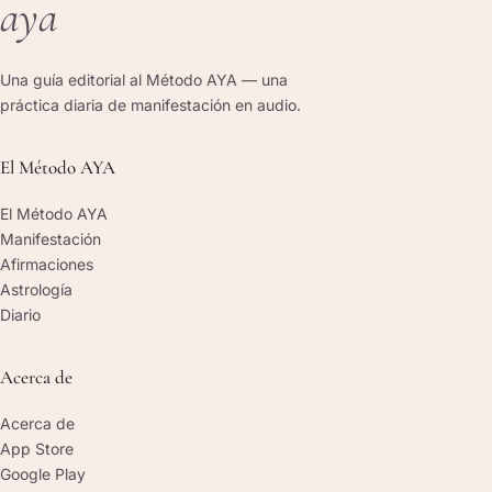
aya
Una guía editorial al Método AYA — una
práctica diaria de manifestación en audio.
El Método AYA
El Método AYA
Manifestación
Afirmaciones
Astrología
Diario
Acerca de
Acerca de
App Store
Google Play