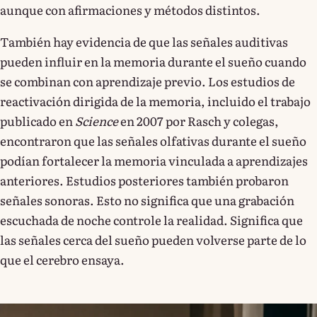
aunque con afirmaciones y métodos distintos.
También hay evidencia de que las señales auditivas
pueden influir en la memoria durante el sueño cuando
se combinan con aprendizaje previo. Los estudios de
reactivación dirigida de la memoria, incluido el trabajo
publicado en
Science
en 2007 por Rasch y colegas,
encontraron que las señales olfativas durante el sueño
podían fortalecer la memoria vinculada a aprendizajes
anteriores. Estudios posteriores también probaron
señales sonoras. Esto no significa que una grabación
escuchada de noche controle la realidad. Significa que
las señales cerca del sueño pueden volverse parte de lo
que el cerebro ensaya.