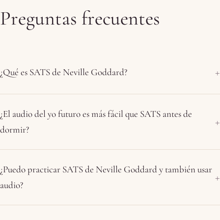
Preguntas frecuentes
¿Qué es SATS de Neville Goddard?
¿El audio del yo futuro es más fácil que SATS antes de
dormir?
¿Puedo practicar SATS de Neville Goddard y también usar
audio?