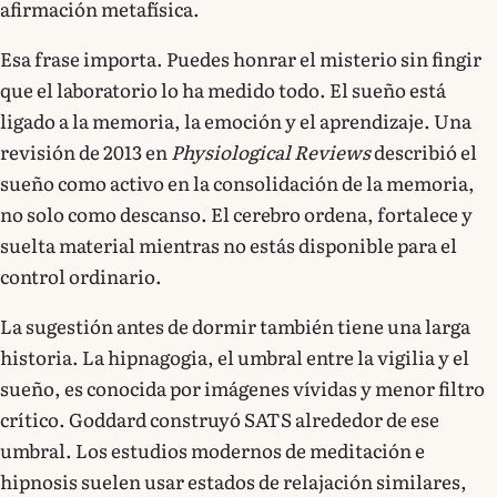
afirmación metafísica.
Esa frase importa. Puedes honrar el misterio sin fingir
que el laboratorio lo ha medido todo. El sueño está
ligado a la memoria, la emoción y el aprendizaje. Una
revisión de 2013 en
Physiological Reviews
describió el
sueño como activo en la consolidación de la memoria,
no solo como descanso. El cerebro ordena, fortalece y
suelta material mientras no estás disponible para el
control ordinario.
La sugestión antes de dormir también tiene una larga
historia. La hipnagogia, el umbral entre la vigilia y el
sueño, es conocida por imágenes vívidas y menor filtro
crítico. Goddard construyó SATS alrededor de ese
umbral. Los estudios modernos de meditación e
hipnosis suelen usar estados de relajación similares,