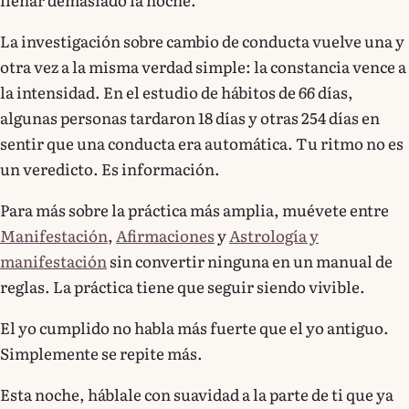
La investigación sobre cambio de conducta vuelve una y
otra vez a la misma verdad simple: la constancia vence a
la intensidad. En el estudio de hábitos de 66 días,
algunas personas tardaron 18 días y otras 254 días en
sentir que una conducta era automática. Tu ritmo no es
un veredicto. Es información.
Para más sobre la práctica más amplia, muévete entre
Manifestación
,
Afirmaciones
y
Astrología y
manifestación
sin convertir ninguna en un manual de
reglas. La práctica tiene que seguir siendo vivible.
El yo cumplido no habla más fuerte que el yo antiguo.
Simplemente se repite más.
Esta noche, háblale con suavidad a la parte de ti que ya