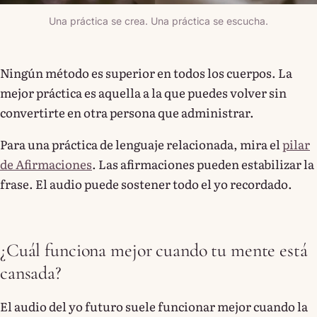
Una práctica se crea. Una práctica se escucha.
Ningún método es superior en todos los cuerpos. La
mejor práctica es aquella a la que puedes volver sin
convertirte en otra persona que administrar.
Para una práctica de lenguaje relacionada, mira el
pilar
de Afirmaciones
. Las afirmaciones pueden estabilizar la
frase. El audio puede sostener todo el yo recordado.
¿Cuál funciona mejor cuando tu mente está
cansada?
El audio del yo futuro suele funcionar mejor cuando la