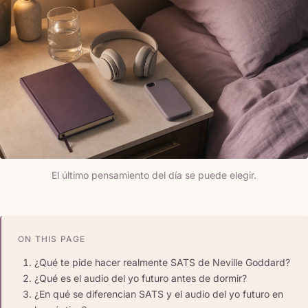
El último pensamiento del día se puede elegir.
ON THIS PAGE
¿Qué te pide hacer realmente SATS de Neville Goddard?
¿Qué es el audio del yo futuro antes de dormir?
¿En qué se diferencian SATS y el audio del yo futuro en