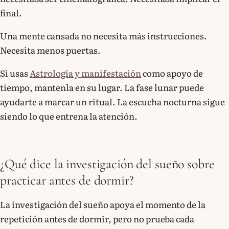
final.
Una mente cansada no necesita más instrucciones.
Necesita menos puertas.
Si usas
Astrología y manifestación
como apoyo de
tiempo, mantenla en su lugar. La fase lunar puede
ayudarte a marcar un ritual. La escucha nocturna sigue
siendo lo que entrena la atención.
¿Qué dice la investigación del sueño sobre
practicar antes de dormir?
La investigación del sueño apoya el momento de la
repetición antes de dormir, pero no prueba cada