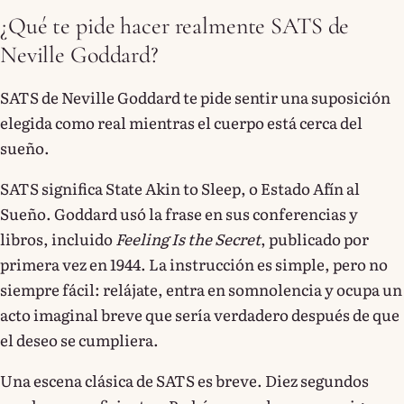
¿Qué te pide hacer realmente SATS de
Neville Goddard?
SATS de Neville Goddard te pide sentir una suposición
elegida como real mientras el cuerpo está cerca del
sueño.
SATS significa State Akin to Sleep, o Estado Afín al
Sueño. Goddard usó la frase en sus conferencias y
libros, incluido
Feeling Is the Secret
, publicado por
primera vez en 1944. La instrucción es simple, pero no
siempre fácil: relájate, entra en somnolencia y ocupa un
acto imaginal breve que sería verdadero después de que
el deseo se cumpliera.
Una escena clásica de SATS es breve. Diez segundos