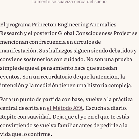
La mente se suaviza cerca del sueño.
El programa Princeton Engineering Anomalies
Research y el posterior Global Consciousness Project se
mencionan con frecuencia en círculos de
manifestación. Sus hallazgos siguen siendo debatidos y
conviene sostenerlos con cuidado. No son una prueba
simple de que el pensamiento hace que sucedan
eventos. Son un recordatorio de que la atención, la
intención y la medición tienen una historia compleja.
Para un punto de partida con base, vuelve a la práctica
central descrita en
el Método AYA
. Escucha a diario.
Repite con suavidad. Deja que el yo en el que te estás
convirtiendo se vuelva familiar antes de pedirle a la
vida que lo confirme.