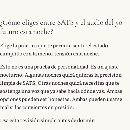
¿Cómo eliges entre SATS y el audio del yo
futuro esta noche?
Elige la práctica que te permita sentir el estado
cumplido con la menor tensión esta noche.
Esto no es una prueba de personalidad. Es un ajuste
nocturno. Algunas noches quizá quieras la precisión
limpia de SATS. Otras noches quizá necesites que te
sostenga una voz que ya sabe hacia dónde vas. Ambas
opciones pueden ser honestas. Ambas pueden usarse
mal si las conviertes en presión.
Usa esta revisión simple antes de dormir: