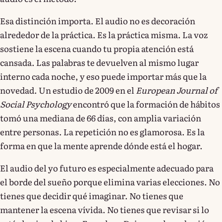
Esa distinción importa. El audio no es decoración
alrededor de la práctica. Es la práctica misma. La voz
sostiene la escena cuando tu propia atención está
cansada. Las palabras te devuelven al mismo lugar
interno cada noche, y eso puede importar más que la
novedad. Un estudio de 2009 en el
European Journal of
Social Psychology
encontró que la formación de hábitos
tomó una mediana de 66 días, con amplia variación
entre personas. La repetición no es glamorosa. Es la
forma en que la mente aprende dónde está el hogar.
El audio del yo futuro es especialmente adecuado para
el borde del sueño porque elimina varias elecciones. No
tienes que decidir qué imaginar. No tienes que
mantener la escena vívida. No tienes que revisar si lo