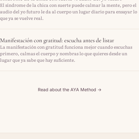
El síndrome de la chica con suerte puede calmar la mente, pero el
audio del yo futuro le da al cuerpo un lugar diario para ensayar lo
que ya se vuelve real.
Manifestación con gratitud: escucha antes de listar
La manifestación con gratitud funciona mejor cuando escuchas
primero, calmas el cuerpo y nombras lo que quieres desde un
lugar que ya sabe que hay suficiente.
Read about the AYA Method →