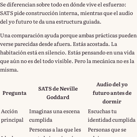
Se diferencian sobre todo en dónde vive el esfuerzo:
SATS pide construcción interna, mientras que el audio
del yo futuro te da una estructura guiada.
Una comparación ayuda porque ambas prácticas pueden
verse parecidas desde afuera. Estás acostada. La
habitación está en silencio. Estás pensando en una vida
que aún no es del todo visible. Pero la mecánica no es la
misma.
Audio del yo
SATS de Neville
Pregunta
futuro antes de
Goddard
dormir
Acción
Imaginas una escena
Escuchas tu
principal
cumplida
identidad cumplida
Personas a las que les
Personas que se