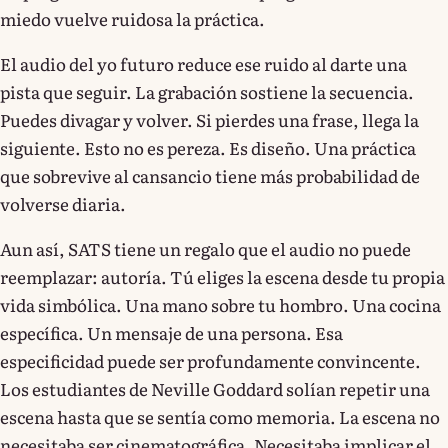
miedo vuelve ruidosa la práctica.
El audio del yo futuro reduce ese ruido al darte una
pista que seguir. La grabación sostiene la secuencia.
Puedes divagar y volver. Si pierdes una frase, llega la
siguiente. Esto no es pereza. Es diseño. Una práctica
que sobrevive al cansancio tiene más probabilidad de
volverse diaria.
Aun así, SATS tiene un regalo que el audio no puede
reemplazar: autoría. Tú eliges la escena desde tu propia
vida simbólica. Una mano sobre tu hombro. Una cocina
específica. Un mensaje de una persona. Esa
especificidad puede ser profundamente convincente.
Los estudiantes de Neville Goddard solían repetir una
escena hasta que se sentía como memoria. La escena no
necesitaba ser cinematográfica. Necesitaba implicar el