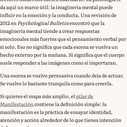
da aquí un marco útil: la imaginería mental puede
influir en la emoción y la conducta. Una revisión de
2012 en
Psychological Bulletin
encontró que la
imaginería mental tiende a crear respuestas
emocionales más fuertes que el pensamiento verbal por
sí solo. Eso no significa que cada escena se vuelva un
hecho externo por la mañana. Sí significa que el cuerpo
suele responder a las imágenes como si importaran.
Una escena se vuelve persuasiva cuando deja de actuar.
Se vuelve lo bastante tranquila como para creerla.
Si quieres el mapa más amplio, el
pilar de
Manifestación
contiene la definición simple: la
manifestación es la práctica de ensayar identidad,
atención y acción alrededor de lo que tienes intención