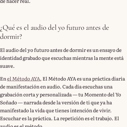
de hacer real.
¿Qué es el audio del yo futuro antes de
dormir?
El audio del yo futuro antes de dormir es un ensayo de
identidad grabado que escuchas mientras la mente está
suave.
En
el Método AYA
, El Método AYA es una práctica diaria
de manifestación en audio. Cada día escuchas una
grabación corta y personalizada — tu Momento del Yo
Soñado — narrada desde la versión de ti que ya ha
manifestado la vida que tienes intención de vivir.
Escuchar es la práctica. La repetición es el trabajo. El
audio es el método.