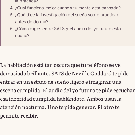
la práctica?
¿Cuál funciona mejor cuando tu mente está cansada?
¿Qué dice la investigación del sueño sobre practicar
antes de dormir?
¿Cómo eliges entre SATS y el audio del yo futuro esta
noche?
La habitación está tan oscura que tu teléfono se ve
demasiado brillante. SATS de Neville Goddard te pide
entrar en un estado de sueño ligero e imaginar una
escena cumplida. El audio del yo futuro te pide escuchar
esa identidad cumplida hablándote. Ambos usan la
atención nocturna. Uno te pide generar. El otro te
permite recibir.