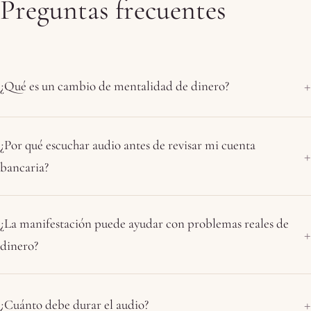
Preguntas frecuentes
¿Qué es un cambio de mentalidad de dinero?
¿Por qué escuchar audio antes de revisar mi cuenta
bancaria?
¿La manifestación puede ayudar con problemas reales de
dinero?
¿Cuánto debe durar el audio?