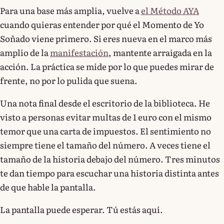
Para una base más amplia, vuelve a
el Método AYA
cuando quieras entender por qué el Momento de Yo
Soñado viene primero. Si eres nueva en el marco más
amplio de la
manifestación
, mantente arraigada en la
acción. La práctica se mide por lo que puedes mirar de
frente, no por lo pulida que suena.
Una nota final desde el escritorio de la biblioteca. He
visto a personas evitar multas de 1 euro con el mismo
temor que una carta de impuestos. El sentimiento no
siempre tiene el tamaño del número. A veces tiene el
tamaño de la historia debajo del número. Tres minutos
te dan tiempo para escuchar una historia distinta antes
de que hable la pantalla.
La pantalla puede esperar. Tú estás aquí.