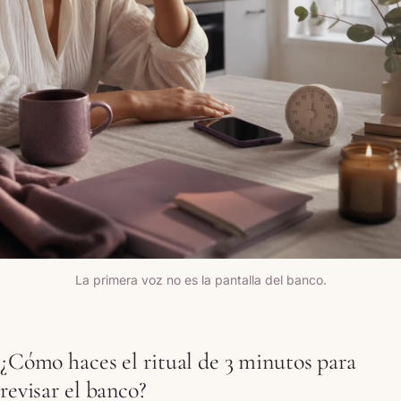
La primera voz no es la pantalla del banco.
¿Cómo haces el ritual de 3 minutos para
revisar el banco?