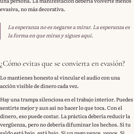
una persona. La manifestación debería volverte menos
evasiva, no más decorativa.
La esperanza no es negarse a mirar. La esperanza es
la forma en que miras y sigues aquí.
¿Cómo evitas que se convierta en evasión?
Lo mantienes honesto al vincular el audio con una
acción visible de dinero cada vez.
Hay una trampa silenciosa en el trabajo interior. Puedes
sentirte mejor y aun así no hacer lo que toca. Con el
dinero, eso puede costar. La práctica debería reducir la
vergüenza, pero no debería difuminar los hechos. Si tu
saldo está bajo, está bajo. Si un pago vence, vence. Si