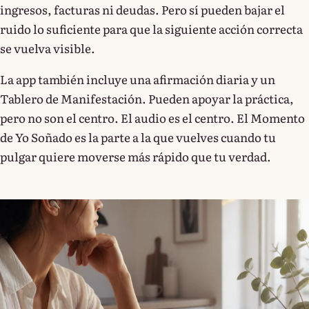
ingresos, facturas ni deudas. Pero sí pueden bajar el
ruido lo suficiente para que la siguiente acción correcta
se vuelva visible.
La app también incluye una afirmación diaria y un
Tablero de Manifestación. Pueden apoyar la práctica,
pero no son el centro. El audio es el centro. El Momento
de Yo Soñado es la parte a la que vuelves cuando tu
pulgar quiere moverse más rápido que tu verdad.