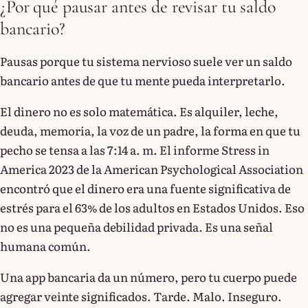
¿Por qué pausar antes de revisar tu saldo
bancario?
Pausas porque tu sistema nervioso suele ver un saldo
bancario antes de que tu mente pueda interpretarlo.
El dinero no es solo matemática. Es alquiler, leche,
deuda, memoria, la voz de un padre, la forma en que tu
pecho se tensa a las 7:14 a. m. El informe Stress in
America 2023 de la American Psychological Association
encontró que el dinero era una fuente significativa de
estrés para el 63% de los adultos en Estados Unidos. Eso
no es una pequeña debilidad privada. Es una señal
humana común.
Una app bancaria da un número, pero tu cuerpo puede
agregar veinte significados. Tarde. Malo. Inseguro.