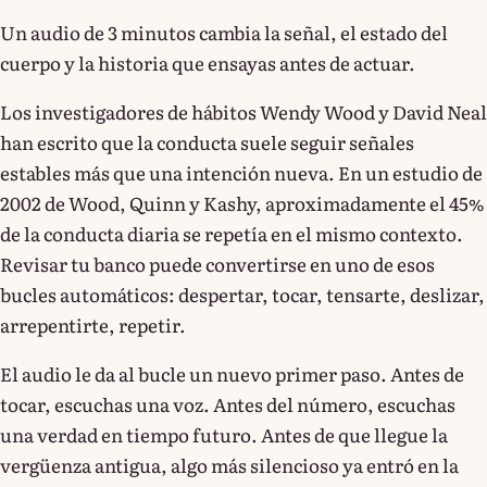
Un audio de 3 minutos cambia la señal, el estado del
cuerpo y la historia que ensayas antes de actuar.
Los investigadores de hábitos Wendy Wood y David Neal
han escrito que la conducta suele seguir señales
estables más que una intención nueva. En un estudio de
2002 de Wood, Quinn y Kashy, aproximadamente el 45%
de la conducta diaria se repetía en el mismo contexto.
Revisar tu banco puede convertirse en uno de esos
bucles automáticos: despertar, tocar, tensarte, deslizar,
arrepentirte, repetir.
El audio le da al bucle un nuevo primer paso. Antes de
tocar, escuchas una voz. Antes del número, escuchas
una verdad en tiempo futuro. Antes de que llegue la
vergüenza antigua, algo más silencioso ya entró en la