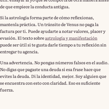
de que empiece la conducta antigua.
Si la astrología forma parte de cómo reflexionas,
mantenla práctica. Un tránsito de Venus no paga la
factura por ti. Puede ayudarte a notar valores, placer y
evasión. El texto sobre
astrología y manifestación
puede ser útil si te gusta darle tiempo a tu reflexión sin
entregar tu agencia.
Una advertencia. No pongas números falsos en el audio.
No digas que pagaste una deuda si esa frase hace que
evites la deuda. Di la identidad, mejor. Soy alguien que
se encuentra con esto con claridad. Eso es suficiente
fuerza.