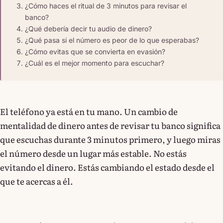
¿Cómo haces el ritual de 3 minutos para revisar el
banco?
¿Qué debería decir tu audio de dinero?
¿Qué pasa si el número es peor de lo que esperabas?
¿Cómo evitas que se convierta en evasión?
¿Cuál es el mejor momento para escuchar?
El teléfono ya está en tu mano. Un cambio de
mentalidad de dinero antes de revisar tu banco significa
que escuchas durante 3 minutos primero, y luego miras
el número desde un lugar más estable. No estás
evitando el dinero. Estás cambiando el estado desde el
que te acercas a él.