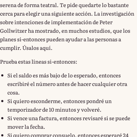
serena de forma teatral. Te pide quedarte lo bastante
cerca para elegir una siguiente acción. La investigación
sobre intenciones de implementación de Peter
Gollwitzer ha mostrado, en muchos estudios, que los
planes si-entonces pueden ayudar a las personas a
cumplir. Úsalos aquí.
Prueba estas líneas si-entonces:
Si el saldo es más bajo de lo esperado, entonces
escribiré el número antes de hacer cualquier otra
cosa.
Si quiero esconderme, entonces pondré un
temporizador de 10 minutos y volveré.
Si vence una factura, entonces revisaré si se puede
mover la fecha.
Si quiero comprar consuelo, entonces esperaré 24