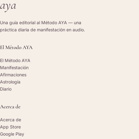
aya
Una guía editorial al Método AYA — una
práctica diaria de manifestación en audio.
El Método AYA
El Método AYA
Manifestación
Afirmaciones
Astrología
Diario
Acerca de
Acerca de
App Store
Google Play