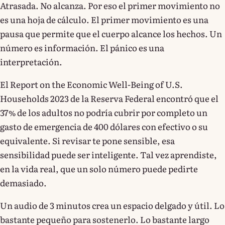
Atrasada. No alcanza. Por eso el primer movimiento no
es una hoja de cálculo. El primer movimiento es una
pausa que permite que el cuerpo alcance los hechos. Un
número es información. El pánico es una
interpretación.
El Report on the Economic Well-Being of U.S.
Households 2023 de la Reserva Federal encontró que el
37% de los adultos no podría cubrir por completo un
gasto de emergencia de 400 dólares con efectivo o su
equivalente. Si revisar te pone sensible, esa
sensibilidad puede ser inteligente. Tal vez aprendiste,
en la vida real, que un solo número puede pedirte
demasiado.
Un audio de 3 minutos crea un espacio delgado y útil. Lo
bastante pequeño para sostenerlo. Lo bastante largo