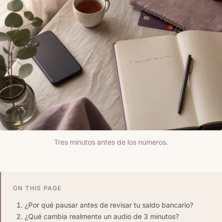
Tres minutos antes de los números.
ON THIS PAGE
¿Por qué pausar antes de revisar tu saldo bancario?
¿Qué cambia realmente un audio de 3 minutos?