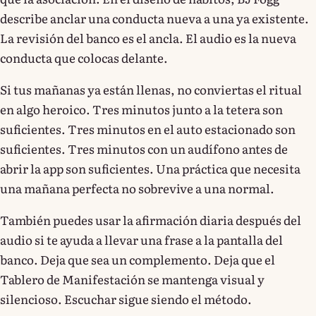
describe anclar una conducta nueva a una ya existente.
La revisión del banco es el ancla. El audio es la nueva
conducta que colocas delante.
Si tus mañanas ya están llenas, no conviertas el ritual
en algo heroico. Tres minutos junto a la tetera son
suficientes. Tres minutos en el auto estacionado son
suficientes. Tres minutos con un audífono antes de
abrir la app son suficientes. Una práctica que necesita
una mañana perfecta no sobrevive a una normal.
También puedes usar la afirmación diaria después del
audio si te ayuda a llevar una frase a la pantalla del
banco. Deja que sea un complemento. Deja que el
Tablero de Manifestación se mantenga visual y
silencioso. Escuchar sigue siendo el método.