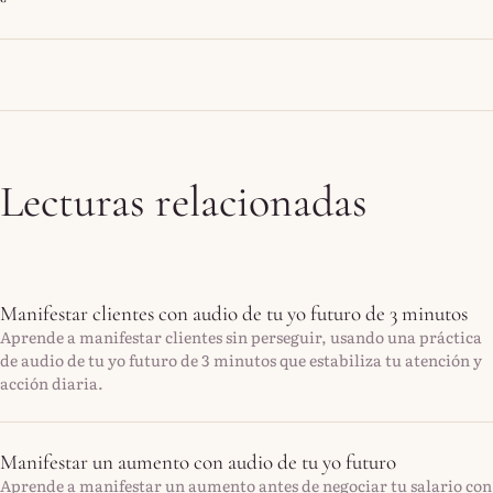
Lecturas relacionadas
Manifestar clientes con audio de tu yo futuro de 3 minutos
Aprende a manifestar clientes sin perseguir, usando una práctica
de audio de tu yo futuro de 3 minutos que estabiliza tu atención y
acción diaria.
Manifestar un aumento con audio de tu yo futuro
Aprende a manifestar un aumento antes de negociar tu salario con