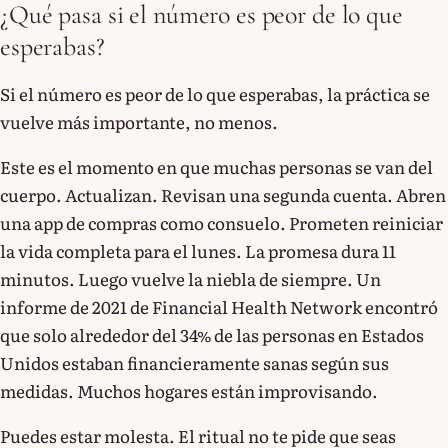
¿Qué pasa si el número es peor de lo que
esperabas?
Si el número es peor de lo que esperabas, la práctica se
vuelve más importante, no menos.
Este es el momento en que muchas personas se van del
cuerpo. Actualizan. Revisan una segunda cuenta. Abren
una app de compras como consuelo. Prometen reiniciar
la vida completa para el lunes. La promesa dura 11
minutos. Luego vuelve la niebla de siempre. Un
informe de 2021 de Financial Health Network encontró
que solo alrededor del 34% de las personas en Estados
Unidos estaban financieramente sanas según sus
medidas. Muchos hogares están improvisando.
Puedes estar molesta. El ritual no te pide que seas