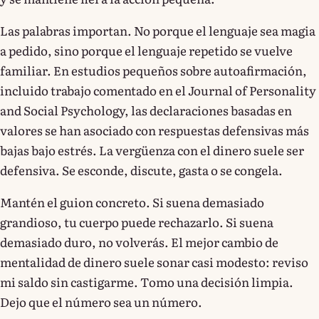
Las palabras importan. No porque el lenguaje sea magia
a pedido, sino porque el lenguaje repetido se vuelve
familiar. En estudios pequeños sobre autoafirmación,
incluido trabajo comentado en el Journal of Personality
and Social Psychology, las declaraciones basadas en
valores se han asociado con respuestas defensivas más
bajas bajo estrés. La vergüenza con el dinero suele ser
defensiva. Se esconde, discute, gasta o se congela.
Mantén el guion concreto. Si suena demasiado
grandioso, tu cuerpo puede rechazarlo. Si suena
demasiado duro, no volverás. El mejor cambio de
mentalidad de dinero suele sonar casi modesto: reviso
mi saldo sin castigarme. Tomo una decisión limpia.
Dejo que el número sea un número.