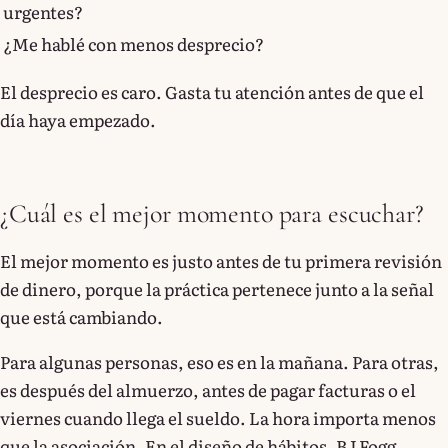
urgentes?
¿Me hablé con menos desprecio?
El desprecio es caro. Gasta tu atención antes de que el
día haya empezado.
¿Cuál es el mejor momento para escuchar?
El mejor momento es justo antes de tu primera revisión
de dinero, porque la práctica pertenece junto a la señal
que está cambiando.
Para algunas personas, eso es en la mañana. Para otras,
es después del almuerzo, antes de pagar facturas o el
viernes cuando llega el sueldo. La hora importa menos
que la asociación. En el diseño de hábitos, BJ Fogg