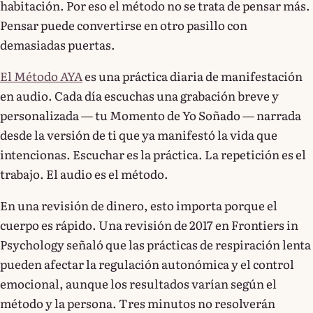
habitación. Por eso el método no se trata de pensar más.
Pensar puede convertirse en otro pasillo con
demasiadas puertas.
El Método AYA
es una práctica diaria de manifestación
en audio. Cada día escuchas una grabación breve y
personalizada — tu Momento de Yo Soñado — narrada
desde la versión de ti que ya manifestó la vida que
intencionas. Escuchar es la práctica. La repetición es el
trabajo. El audio es el método.
En una revisión de dinero, esto importa porque el
cuerpo es rápido. Una revisión de 2017 en Frontiers in
Psychology señaló que las prácticas de respiración lenta
pueden afectar la regulación autonómica y el control
emocional, aunque los resultados varían según el
método y la persona. Tres minutos no resolverán