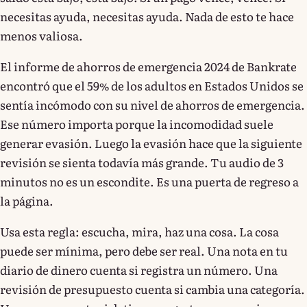
necesitas ayuda, necesitas ayuda. Nada de esto te hace
menos valiosa.
El informe de ahorros de emergencia 2024 de Bankrate
encontró que el 59% de los adultos en Estados Unidos se
sentía incómodo con su nivel de ahorros de emergencia.
Ese número importa porque la incomodidad suele
generar evasión. Luego la evasión hace que la siguiente
revisión se sienta todavía más grande. Tu audio de 3
minutos no es un escondite. Es una puerta de regreso a
la página.
Usa esta regla: escucha, mira, haz una cosa. La cosa
puede ser mínima, pero debe ser real. Una nota en tu
diario de dinero cuenta si registra un número. Una
revisión de presupuesto cuenta si cambia una categoría.