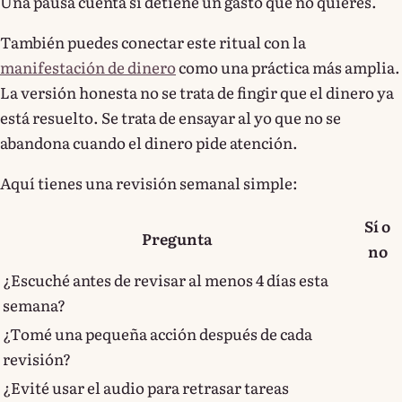
Una pausa cuenta si detiene un gasto que no quieres.
También puedes conectar este ritual con la
manifestación de dinero
como una práctica más amplia.
La versión honesta no se trata de fingir que el dinero ya
está resuelto. Se trata de ensayar al yo que no se
abandona cuando el dinero pide atención.
Aquí tienes una revisión semanal simple:
Sí o
Pregunta
no
¿Escuché antes de revisar al menos 4 días esta
semana?
¿Tomé una pequeña acción después de cada
revisión?
¿Evité usar el audio para retrasar tareas