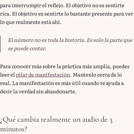
para interrumpir el reflejo. El objetivo no es sentirte
rica. El objetivo es sentirte lo bastante presente para ver
lo que realmente está ahí.
El número no es toda la historia. Es solo la parte que
se puede contar.
Para conocer más sobre la práctica más amplia, puedes
leer el
pilar de manifestación
. Mantenlo cerca de lo
real. La manifestación es más útil cuando te ayuda a
decir la verdad sin abandonarte.
¿Qué cambia realmente un audio de 3
minutos?