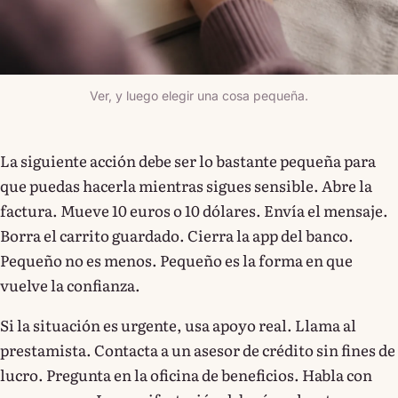
Ver, y luego elegir una cosa pequeña.
La siguiente acción debe ser lo bastante pequeña para
que puedas hacerla mientras sigues sensible. Abre la
factura. Mueve 10 euros o 10 dólares. Envía el mensaje.
Borra el carrito guardado. Cierra la app del banco.
Pequeño no es menos. Pequeño es la forma en que
vuelve la confianza.
Si la situación es urgente, usa apoyo real. Llama al
prestamista. Contacta a un asesor de crédito sin fines de
lucro. Pregunta en la oficina de beneficios. Habla con