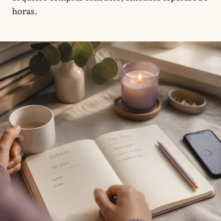
horas.