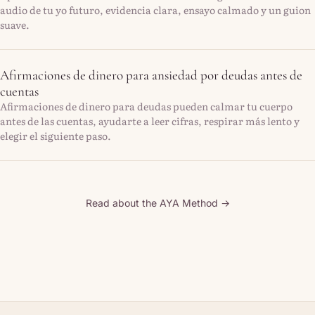
audio de tu yo futuro, evidencia clara, ensayo calmado y un guion
suave.
Afirmaciones de dinero para ansiedad por deudas antes de
cuentas
Afirmaciones de dinero para deudas pueden calmar tu cuerpo
antes de las cuentas, ayudarte a leer cifras, respirar más lento y
elegir el siguiente paso.
Read about the AYA Method →