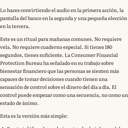
Lo haces convirtiendo el audio en la primera acción, la
pantalla del banco en la segunda y una pequeña elección
en la tercera.
Este es un ritual para mañanas comunes. No requiere
vela. No requiere cuaderno especial. Si tienes 180
segundos, tienes suficiente. La Consumer Financial
Protection Bureau ha señalado en su trabajo sobre
bienestar financiero que las personas se sienten más
capaces de tomar decisiones cuando tienen una
sensación de control sobre el dinero del día a día. El
control puede empezar como una secuencia, no como un
estado de ánimo.
Esta es la versión más simple: