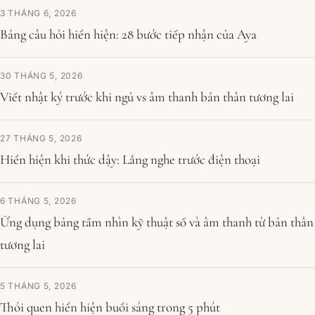
3 THÁNG 6, 2026
Bảng câu hỏi hiển hiện: 28 bước tiếp nhận của Aya
30 THÁNG 5, 2026
Viết nhật ký trước khi ngủ vs âm thanh bản thân tương lai
27 THÁNG 5, 2026
Hiển hiện khi thức dậy: Lắng nghe trước điện thoại
6 THÁNG 5, 2026
Ứng dụng bảng tầm nhìn kỹ thuật số và âm thanh từ bản thân
tương lai
5 THÁNG 5, 2026
Thói quen hiển hiện buổi sáng trong 5 phút