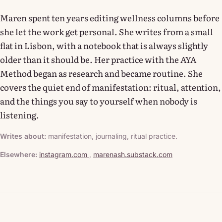
Maren spent ten years editing wellness columns before
she let the work get personal. She writes from a small
flat in Lisbon, with a notebook that is always slightly
older than it should be. Her practice with the AYA
Method began as research and became routine. She
covers the quiet end of manifestation: ritual, attention,
and the things you say to yourself when nobody is
listening.
Writes about:
manifestation, journaling, ritual practice.
Elsewhere:
instagram.com
,
marenash.substack.com