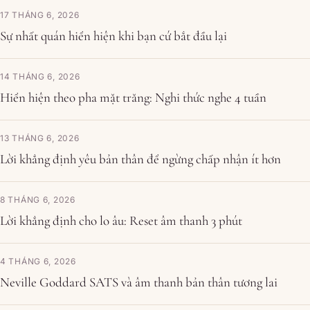
17 THÁNG 6, 2026
Sự nhất quán hiển hiện khi bạn cứ bắt đầu lại
14 THÁNG 6, 2026
Hiển hiện theo pha mặt trăng: Nghi thức nghe 4 tuần
13 THÁNG 6, 2026
Lời khẳng định yêu bản thân để ngừng chấp nhận ít hơn
8 THÁNG 6, 2026
Lời khẳng định cho lo âu: Reset âm thanh 3 phút
4 THÁNG 6, 2026
Neville Goddard SATS và âm thanh bản thân tương lai