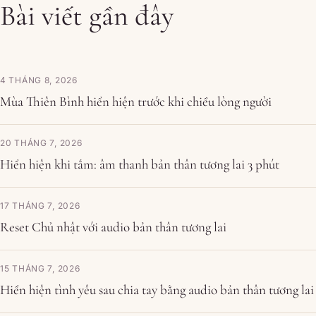
Bài viết gần đây
4 THÁNG 8, 2026
Mùa Thiên Bình hiển hiện trước khi chiều lòng người
20 THÁNG 7, 2026
Hiển hiện khi tắm: âm thanh bản thân tương lai 3 phút
17 THÁNG 7, 2026
Reset Chủ nhật với audio bản thân tương lai
15 THÁNG 7, 2026
Hiển hiện tình yêu sau chia tay bằng audio bản thân tương lai