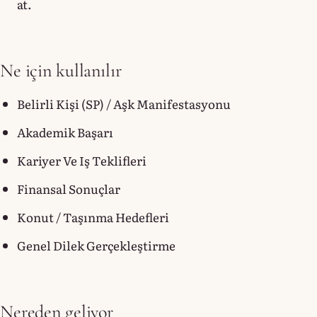
at.
Ne için kullanılır
Belirli Kişi (SP) / Aşk Manifestasyonu
Akademik Başarı
Kariyer Ve Iş Teklifleri
Finansal Sonuçlar
Konut / Taşınma Hedefleri
Genel Dilek Gerçekleştirme
Nereden geliyor