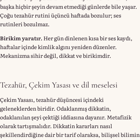
başka hiçbir şeyin devam etmediği günlerde bile yaşar.
Çoğu tezahür rutini üçüncü haftada bozulur; ses
rutinleri bozulmaz.
Birikim yaratır.
Her gün dinlenen kısa bir ses kaydı,
haftalar içinde kimlik algını yeniden düzenler.
Mekanizma sihir değil, dikkat ve birikimdir.
Tezahür, Çekim Yasası ve dil meselesi
Çekim Yasası, tezahür düşüncesi içindeki
geleneklerden biridir. Odaklanmış dikkatin,
odaklanılan şeyi çektiği iddiasına dayanır. Metafizik
olarak tartışmalıdır. Dikkatin kararları nasıl
şekillendirdiğine dair bir tarif olaraksa, bilişsel bilimin