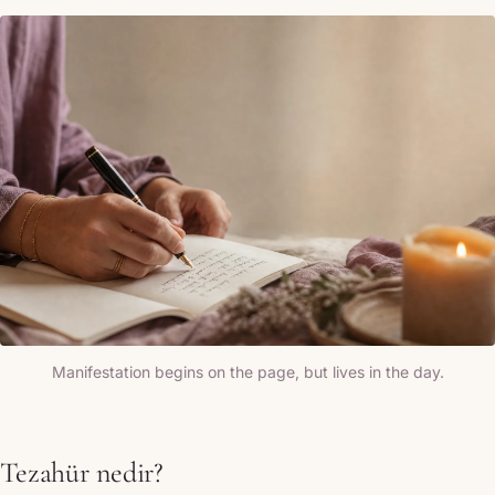
Manifestation begins on the page, but lives in the day.
Tezahür nedir?