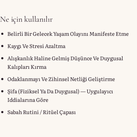
Ne için kullanılır
Belirli Bir Gelecek Yaşam Olayını Manifeste Etme
Kaygı Ve Stresi Azaltma
Alışkanlık Haline Gelmiş Düşünce Ve Duygusal
Kalıpları Kırma
Odaklanmayı Ve Zihinsel Netliği Geliştirme
Şifa (fiziksel Ya Da Duygusal) — Uygulayıcı
Iddialarına Göre
Sabah Rutini / Ritüel Çapası