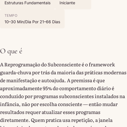
Estruturas Fundamentais
Iniciante
TEMPO
10–30 Min/dia Por 21–66 Dias
O que é
A Reprogramação do Subconsciente é o framework
guarda-chuva por trás da maioria das práticas modernas
de manifestação e autoajuda. A premissa é que
aproximadamente 95% do comportamento diário é
conduzido por programas subconscientes instalados na
infância, não por escolha consciente — então mudar
resultados requer atualizar esses programas
diretamente. Quem pratica usa repetição, a janela