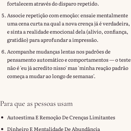
fortalecem através do disparo repetido.
Associe repetição com emoção: ensaie mentalmente
uma cena curta na qual a nova crença já é verdadeira,
e sinta a realidade emocional dela (alívio, confiança,
gratidão) para aprofundar a impressão.
Acompanhe mudanças lentas nos padrões de
pensamento automático e comportamentos — o teste
não é 'eu já acredito nisso' mas 'minha reação padrão
começa a mudar ao longo de semanas'.
Para que as pessoas usam
Autoestima E Remoção De Crenças Limitantes
Dinheiro E Mentalidade De Abundância