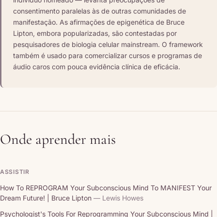
consentimento paralelas às de outras comunidades de
manifestação. As afirmações de epigenética de Bruce
Lipton, embora popularizadas, são contestadas por
pesquisadores de biologia celular mainstream. O framework
também é usado para comercializar cursos e programas de
áudio caros com pouca evidência clínica de eficácia.
Onde aprender mais
ASSISTIR
How To REPROGRAM Your Subconscious Mind To MANIFEST Your
Dream Future! | Bruce Lipton
— Lewis Howes
Psychologist's Tools For Reprogramming Your Subconscious Mind |