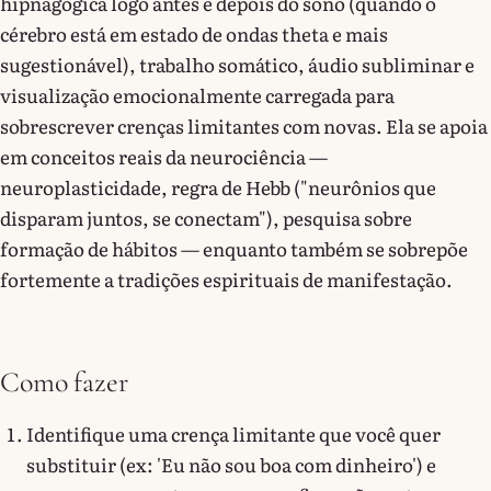
hipnagógica logo antes e depois do sono (quando o
cérebro está em estado de ondas theta e mais
sugestionável), trabalho somático, áudio subliminar e
visualização emocionalmente carregada para
sobrescrever crenças limitantes com novas. Ela se apoia
em conceitos reais da neurociência —
neuroplasticidade, regra de Hebb ("neurônios que
disparam juntos, se conectam"), pesquisa sobre
formação de hábitos — enquanto também se sobrepõe
fortemente a tradições espirituais de manifestação.
Como fazer
Identifique uma crença limitante que você quer
substituir (ex: 'Eu não sou boa com dinheiro') e