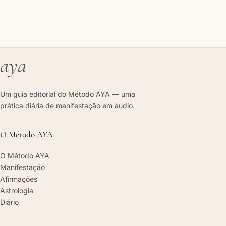
aya
Um guia editorial do Método AYA — uma
prática diária de manifestação em áudio.
O Método AYA
O Método AYA
Manifestação
Afirmações
Astrologia
Diário