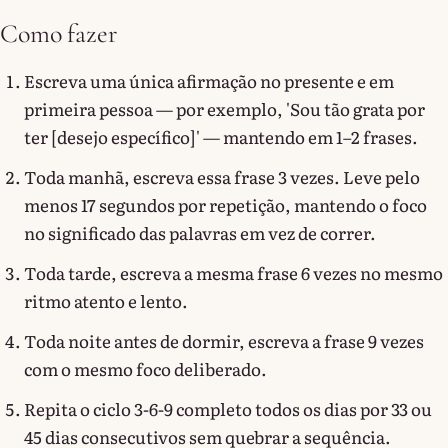
Como fazer
Escreva uma única afirmação no presente e em
primeira pessoa — por exemplo, 'Sou tão grata por
ter [desejo específico]' — mantendo em 1–2 frases.
Toda manhã, escreva essa frase 3 vezes. Leve pelo
menos 17 segundos por repetição, mantendo o foco
no significado das palavras em vez de correr.
Toda tarde, escreva a mesma frase 6 vezes no mesmo
ritmo atento e lento.
Toda noite antes de dormir, escreva a frase 9 vezes
com o mesmo foco deliberado.
Repita o ciclo 3-6-9 completo todos os dias por 33 ou
45 dias consecutivos sem quebrar a sequência.