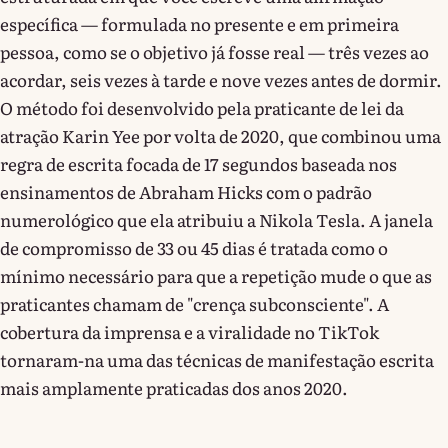
específica — formulada no presente e em primeira
pessoa, como se o objetivo já fosse real — três vezes ao
acordar, seis vezes à tarde e nove vezes antes de dormir.
O método foi desenvolvido pela praticante de lei da
atração Karin Yee por volta de 2020, que combinou uma
regra de escrita focada de 17 segundos baseada nos
ensinamentos de Abraham Hicks com o padrão
numerológico que ela atribuiu a Nikola Tesla. A janela
de compromisso de 33 ou 45 dias é tratada como o
mínimo necessário para que a repetição mude o que as
praticantes chamam de "crença subconsciente". A
cobertura da imprensa e a viralidade no TikTok
tornaram-na uma das técnicas de manifestação escrita
mais amplamente praticadas dos anos 2020.