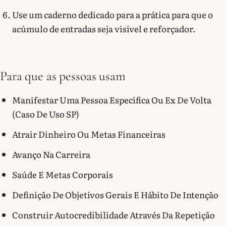
Use um caderno dedicado para a prática para que o
acúmulo de entradas seja visível e reforçador.
Para que as pessoas usam
Manifestar Uma Pessoa Específica Ou Ex De Volta
(caso De Uso SP)
Atrair Dinheiro Ou Metas Financeiras
Avanço Na Carreira
Saúde E Metas Corporais
Definição De Objetivos Gerais E Hábito De Intenção
Construir Autocredibilidade Através Da Repetição