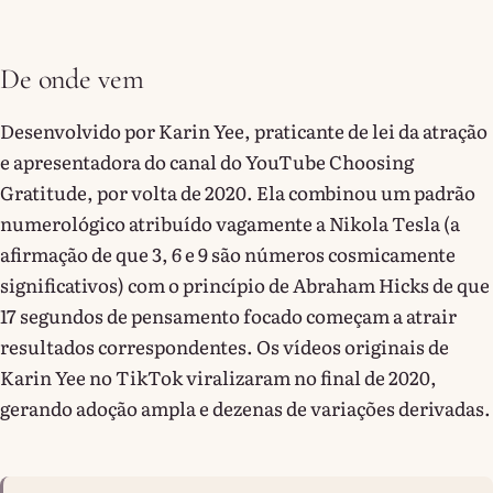
De onde vem
Desenvolvido por Karin Yee, praticante de lei da atração
e apresentadora do canal do YouTube Choosing
Gratitude, por volta de 2020. Ela combinou um padrão
numerológico atribuído vagamente a Nikola Tesla (a
afirmação de que 3, 6 e 9 são números cosmicamente
significativos) com o princípio de Abraham Hicks de que
17 segundos de pensamento focado começam a atrair
resultados correspondentes. Os vídeos originais de
Karin Yee no TikTok viralizaram no final de 2020,
gerando adoção ampla e dezenas de variações derivadas.