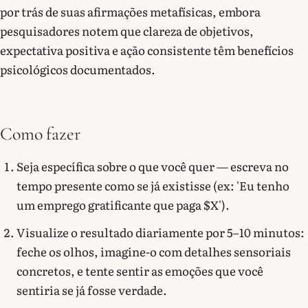
por trás de suas afirmações metafísicas, embora
pesquisadores notem que clareza de objetivos,
expectativa positiva e ação consistente têm benefícios
psicológicos documentados.
Como fazer
Seja específica sobre o que você quer — escreva no
tempo presente como se já existisse (ex: 'Eu tenho
um emprego gratificante que paga $X').
Visualize o resultado diariamente por 5–10 minutos:
feche os olhos, imagine-o com detalhes sensoriais
concretos, e tente sentir as emoções que você
sentiria se já fosse verdade.