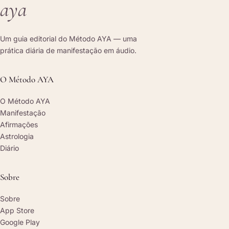
aya
Um guia editorial do Método AYA — uma
prática diária de manifestação em áudio.
O Método AYA
O Método AYA
Manifestação
Afirmações
Astrologia
Diário
Sobre
Sobre
App Store
Google Play