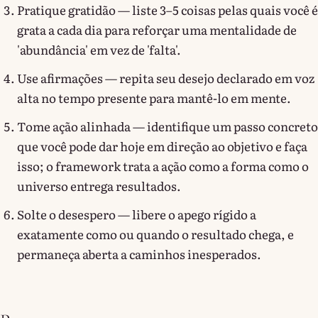
Pratique gratidão — liste 3–5 coisas pelas quais você é
grata a cada dia para reforçar uma mentalidade de
'abundância' em vez de 'falta'.
Use afirmações — repita seu desejo declarado em voz
alta no tempo presente para mantê-lo em mente.
Tome ação alinhada — identifique um passo concreto
que você pode dar hoje em direção ao objetivo e faça
isso; o framework trata a ação como a forma como o
universo entrega resultados.
Solte o desespero — libere o apego rígido a
exatamente como ou quando o resultado chega, e
permaneça aberta a caminhos inesperados.