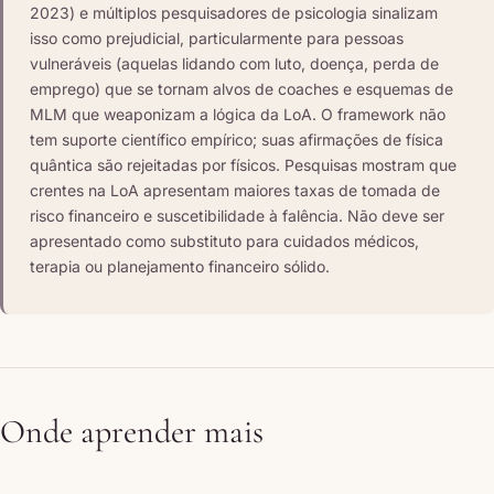
2023) e múltiplos pesquisadores de psicologia sinalizam
isso como prejudicial, particularmente para pessoas
vulneráveis (aquelas lidando com luto, doença, perda de
emprego) que se tornam alvos de coaches e esquemas de
MLM que weaponizam a lógica da LoA. O framework não
tem suporte científico empírico; suas afirmações de física
quântica são rejeitadas por físicos. Pesquisas mostram que
crentes na LoA apresentam maiores taxas de tomada de
risco financeiro e suscetibilidade à falência. Não deve ser
apresentado como substituto para cuidados médicos,
terapia ou planejamento financeiro sólido.
Onde aprender mais