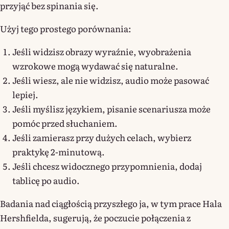
przyjąć bez spinania się.
Użyj tego prostego porównania:
Jeśli widzisz obrazy wyraźnie, wyobrażenia
wzrokowe mogą wydawać się naturalne.
Jeśli wiesz, ale nie widzisz, audio może pasować
lepiej.
Jeśli myślisz językiem, pisanie scenariusza może
pomóc przed słuchaniem.
Jeśli zamierasz przy dużych celach, wybierz
praktykę 2-minutową.
Jeśli chcesz widocznego przypomnienia, dodaj
tablicę po audio.
Badania nad ciągłością przyszłego ja, w tym prace Hala
Hershfielda, sugerują, że poczucie połączenia z