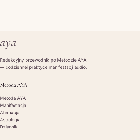
aya
Redakcyjny przewodnik po Metodzie AYA
— codziennej praktyce manifestacji audio.
Metoda AYA
Metoda AYA
Manifestacja
Afirmacje
Astrologia
Dziennik