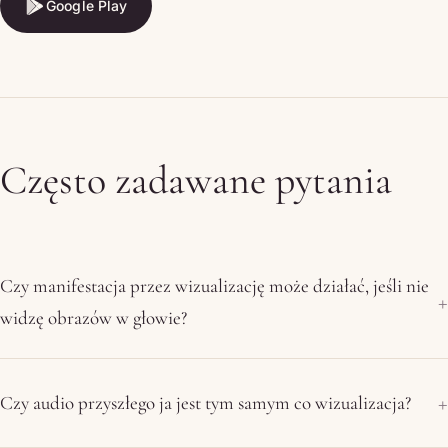
Google Play
Google Play
Często zadawane pytania
Czy manifestacja przez wizualizację może działać, jeśli nie
widzę obrazów w głowie?
Czy audio przyszłego ja jest tym samym co wizualizacja?