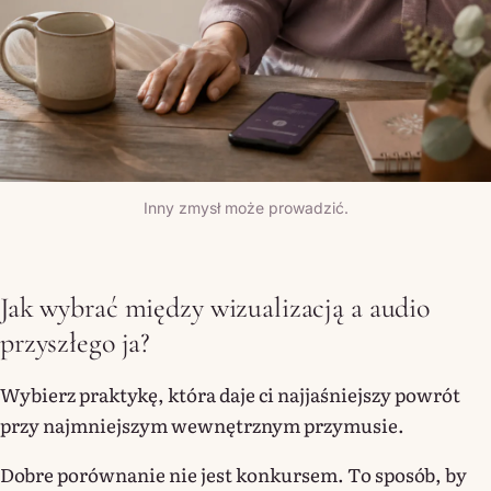
Inny zmysł może prowadzić.
Jak wybrać między wizualizacją a audio
przyszłego ja?
Wybierz praktykę, która daje ci najjaśniejszy powrót
przy najmniejszym wewnętrznym przymusie.
Dobre porównanie nie jest konkursem. To sposób, by