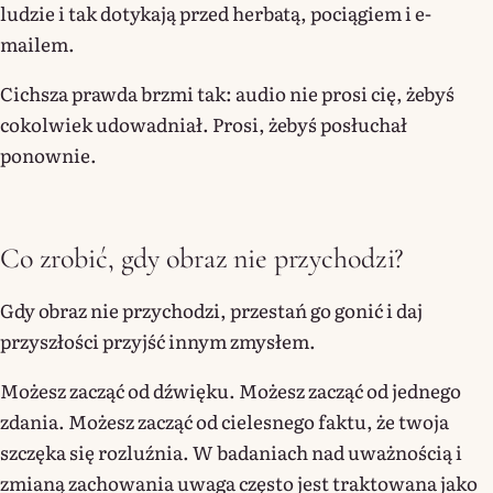
ludzie i tak dotykają przed herbatą, pociągiem i e-
mailem.
Cichsza prawda brzmi tak: audio nie prosi cię, żebyś
cokolwiek udowadniał. Prosi, żebyś posłuchał
ponownie.
Co zrobić, gdy obraz nie przychodzi?
Gdy obraz nie przychodzi, przestań go gonić i daj
przyszłości przyjść innym zmysłem.
Możesz zacząć od dźwięku. Możesz zacząć od jednego
zdania. Możesz zacząć od cielesnego faktu, że twoja
szczęka się rozluźnia. W badaniach nad uważnością i
zmianą zachowania uwaga często jest traktowana jako