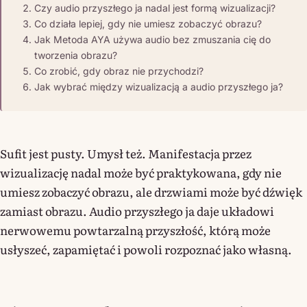
Czy audio przyszłego ja nadal jest formą wizualizacji?
Co działa lepiej, gdy nie umiesz zobaczyć obrazu?
Jak Metoda AYA używa audio bez zmuszania cię do
tworzenia obrazu?
Co zrobić, gdy obraz nie przychodzi?
Jak wybrać między wizualizacją a audio przyszłego ja?
Sufit jest pusty. Umysł też. Manifestacja przez
wizualizację nadal może być praktykowana, gdy nie
umiesz zobaczyć obrazu, ale drzwiami może być dźwięk
zamiast obrazu. Audio przyszłego ja daje układowi
nerwowemu powtarzalną przyszłość, którą może
usłyszeć, zapamiętać i powoli rozpoznać jako własną.