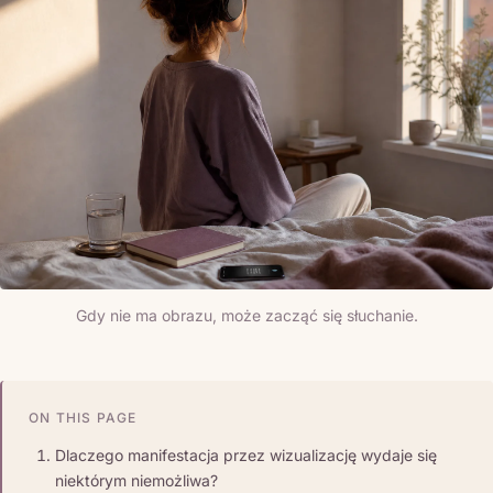
Gdy nie ma obrazu, może zacząć się słuchanie.
ON THIS PAGE
Dlaczego manifestacja przez wizualizację wydaje się
niektórym niemożliwa?