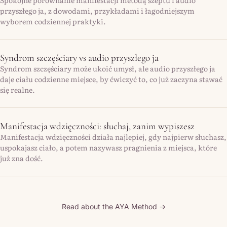
przyszłego ja, z dowodami, przykładami i łagodniejszym
wyborem codziennej praktyki.
Syndrom szczęściary vs audio przyszłego ja
Syndrom szczęściary może ukoić umysł, ale audio przyszłego ja
daje ciału codzienne miejsce, by ćwiczyć to, co już zaczyna stawać
się realne.
Manifestacja wdzięczności: słuchaj, zanim wypiszesz
Manifestacja wdzięczności działa najlepiej, gdy najpierw słuchasz,
uspokajasz ciało, a potem nazywasz pragnienia z miejsca, które
już zna dość.
Read about the AYA Method →