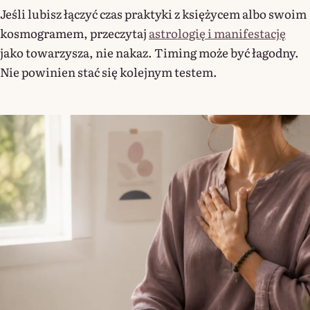
Jeśli lubisz łączyć czas praktyki z księżycem albo swoim
kosmogramem, przeczytaj
astrologię i manifestację
jako towarzysza, nie nakaz. Timing może być łagodny.
Nie powinien stać się kolejnym testem.