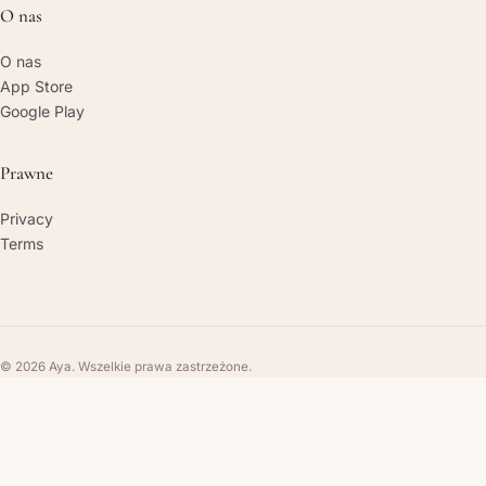
O nas
O nas
App Store
Google Play
Prawne
Privacy
Terms
© 2026 Aya. Wszelkie prawa zastrzeżone.