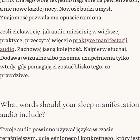
a nie nowe każdej nocy. Nowość budzi umysł.
Znajomość pozwala mu opuścić ramiona.
Jeśli ciekawi cię, jak audio mieści się w większej
praktyce, przeczytaj więcej o
praktyce manifestacji
audio
. Zachowaj jasną kolejność. Najpierw słuchaj.
Dodawaj wizualne albo pisemne uzupełnienia tylko
wtedy, gdy pomagają ci zostać blisko tego, co
prawdziwe.
What words should your sleep manifestation
audio include?
Twoje audio powinno używać języka w czasie
teraźniejszym, ucieleśnionego i konkretnego, który jest