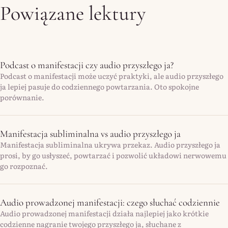
Powiązane lektury
Podcast o manifestacji czy audio przyszłego ja?
Podcast o manifestacji może uczyć praktyki, ale audio przyszłego
ja lepiej pasuje do codziennego powtarzania. Oto spokojne
porównanie.
Manifestacja subliminalna vs audio przyszłego ja
Manifestacja subliminalna ukrywa przekaz. Audio przyszłego ja
prosi, by go usłyszeć, powtarzać i pozwolić układowi nerwowemu
go rozpoznać.
Audio prowadzonej manifestacji: czego słuchać codziennie
Audio prowadzonej manifestacji działa najlepiej jako krótkie
codzienne nagranie twojego przyszłego ja, słuchane z