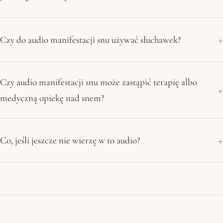
Czy do audio manifestacji snu używać słuchawek?
Czy audio manifestacji snu może zastąpić terapię albo
medyczną opiekę nad snem?
Co, jeśli jeszcze nie wierzę w to audio?