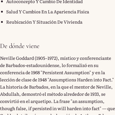
Autoconcepto Y Cambio De Identidad
Salud Y Cambios En La Apariencia Física
Reubicación Y Situación De Vivienda
De dónde viene
Neville Goddard (1905–1972), místico y conferenciante
de Barbados-estadounidense, lo formalizó en su
conferencia de 1968 "Persistent Assumption" y en la
lección de clase de 1948 "Assumptions Harden into Fact."
La historia de Barbados, en la que el mentor de Neville,
Abdullah, demostró el método alrededor de 1933, se
convirtió en el arquetipo. La frase "an assumption,
though false, if persisted in will harden into fact" — que