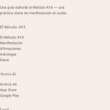
Una guía editorial al Método AYA — una
práctica diaria de manifestación en audio.
El Método AYA
El Método AYA
Manifestación
Afirmaciones
Astrología
Diario
Acerca de
Acerca de
App Store
Google Play
Legal