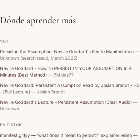
Dónde aprender más
VER
Persist in the Assumption: Neville Goddard's Key to Manifestation
—
Unknown (search result, March 2025)
Neville Goddard - How To PERSIST IN YOUR ASSUMPTION In 4
Minutes (Best Method)
— 7Midas77
Neville Goddard: Persistent Assumption Read by Josiah Brandt - HD
- [Full Lecture]
— Josiah Brandt
Neville Goddard's Lecture – Persistent Assumption (Clear Audio)
—
Unknown
EN TIKTOK
manifest.girlyy — 'what does it mean to persist?' explainer video
—