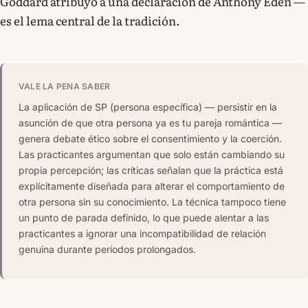
Goddard atribuyó a una declaración de Anthony Eden —
es el lema central de la tradición.
VALE LA PENA SABER
La aplicación de SP (persona específica) — persistir en la
asunción de que otra persona ya es tu pareja romántica —
genera debate ético sobre el consentimiento y la coerción.
Las practicantes argumentan que solo están cambiando su
propia percepción; las críticas señalan que la práctica está
explícitamente diseñada para alterar el comportamiento de
otra persona sin su conocimiento. La técnica tampoco tiene
un punto de parada definido, lo que puede alentar a las
practicantes a ignorar una incompatibilidad de relación
genuina durante períodos prolongados.