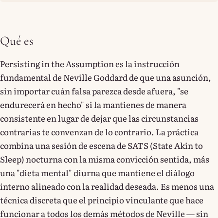
Qué es
Persisting in the Assumption es la instrucción
fundamental de Neville Goddard de que una asunción,
sin importar cuán falsa parezca desde afuera, "se
endurecerá en hecho" si la mantienes de manera
consistente en lugar de dejar que las circunstancias
contrarias te convenzan de lo contrario. La práctica
combina una sesión de escena de SATS (State Akin to
Sleep) nocturna con la misma convicción sentida, más
una "dieta mental" diurna que mantiene el diálogo
interno alineado con la realidad deseada. Es menos una
técnica discreta que el principio vinculante que hace
funcionar a todos los demás métodos de Neville — sin