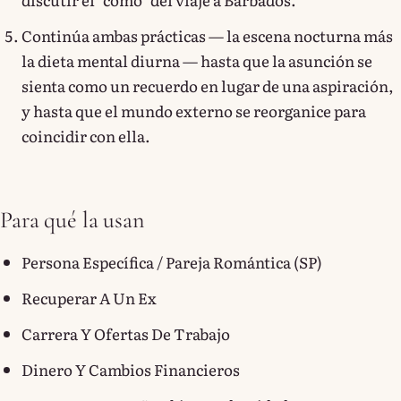
Continúa ambas prácticas — la escena nocturna más
la dieta mental diurna — hasta que la asunción se
sienta como un recuerdo en lugar de una aspiración,
y hasta que el mundo externo se reorganice para
coincidir con ella.
Para qué la usan
Persona Específica / Pareja Romántica (SP)
Recuperar A Un Ex
Carrera Y Ofertas De Trabajo
Dinero Y Cambios Financieros