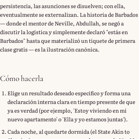
persistencia, las asunciones se disuelven; con ella,
eventualmente se externalizan. La historia de Barbados
— donde el mentor de Neville, Abdullah, se negó a
discutir la logística y simplemente declaró "estás en
Barbados" hasta que materializó un tiquete de primera
clase gratis — es la ilustración canónica.
Cómo hacerla
Elige un resultado deseado específico y forma una
declaración interna clara en tiempo presente de que
ya es verdad (por ejemplo, 'Estoy viviendo en mi
nuevo apartamento' o 'Ella y yo estamos juntas').
Cada noche, al quedarte dormida (el State Akin to