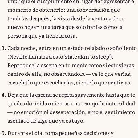
implique el cumplimiento en lugar de representar el
momento de obtenerlo: una conversación que
tendrías después, la vista desde la ventana de tu
nuevo hogar, una tarea que solo harías como la
persona que ya tiene la cosa.
Cada noche, entra en un estado relajado o soñoliento
(Neville llamaba a esto 'state akin to sleep').
Reproduce la escena en tu mente como si estuvieras
dentro de ella, no observándola — ve lo que verías,
escucha lo que escucharías, siente lo que sentirías.
Deja que la escena se repita suavemente hasta que te
quedes dormida o sientas una tranquila naturalidad
— no emoción ni desesperación, sino el sentimiento
asentado de algo que ya es tuyo.
Durante el día, toma pequeñas decisiones y