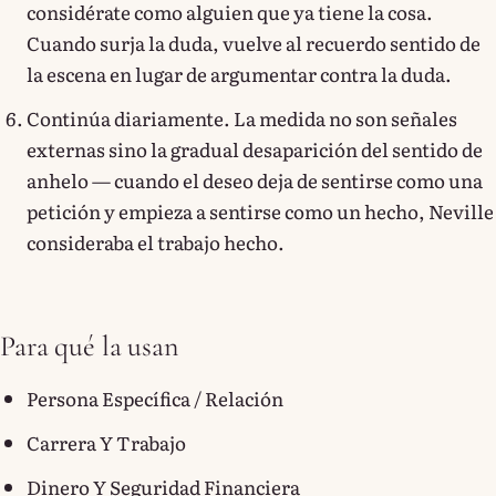
considérate como alguien que ya tiene la cosa.
Cuando surja la duda, vuelve al recuerdo sentido de
la escena en lugar de argumentar contra la duda.
Continúa diariamente. La medida no son señales
externas sino la gradual desaparición del sentido de
anhelo — cuando el deseo deja de sentirse como una
petición y empieza a sentirse como un hecho, Neville
consideraba el trabajo hecho.
Para qué la usan
Persona Específica / Relación
Carrera Y Trabajo
Dinero Y Seguridad Financiera