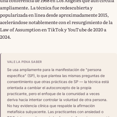
una conferencia de 1968 en Los Ángeles que aún circula
ampliamente. La técnica fue redescubierta y
popularizada en línea desde aproximadamente 2015,
acelerándose notablemente con el resurgimiento de la
Law of Assumption en TikTok y YouTube de 2020 a
2024.
VALE LA PENA SABER
Se usa ampliamente para la manifestación de "persona
específica" (SP), lo que plantea las mismas preguntas de
consentimiento que otras prácticas de SP — la técnica está
orientada a cambiar el autoconcepto de la propia
practicante, pero el enfoque de la comunidad a veces
deriva hacia intentar controlar la voluntad de otra persona.
No hay evidencia clínica que respalde la afirmación
metafísica subyacente. Las practicantes con ansiedad o