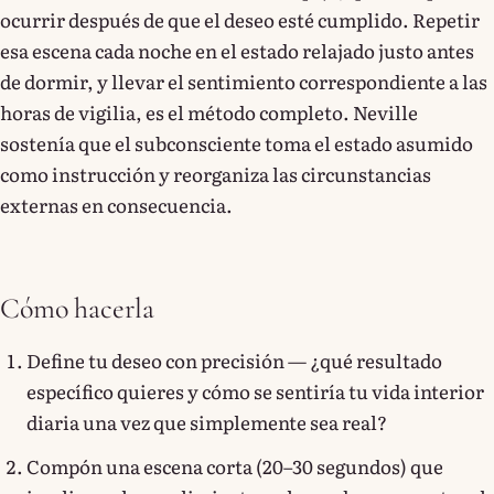
ocurrir después de que el deseo esté cumplido. Repetir
esa escena cada noche en el estado relajado justo antes
de dormir, y llevar el sentimiento correspondiente a las
horas de vigilia, es el método completo. Neville
sostenía que el subconsciente toma el estado asumido
como instrucción y reorganiza las circunstancias
externas en consecuencia.
Cómo hacerla
Define tu deseo con precisión — ¿qué resultado
específico quieres y cómo se sentiría tu vida interior
diaria una vez que simplemente sea real?
Compón una escena corta (20–30 segundos) que