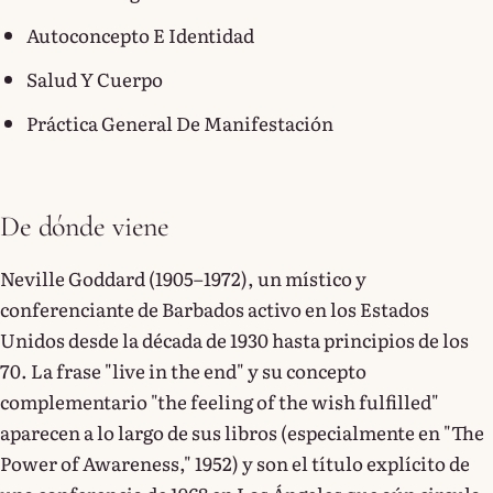
Autoconcepto E Identidad
Salud Y Cuerpo
Práctica General De Manifestación
De dónde viene
Neville Goddard (1905–1972), un místico y
conferenciante de Barbados activo en los Estados
Unidos desde la década de 1930 hasta principios de los
70. La frase "live in the end" y su concepto
complementario "the feeling of the wish fulfilled"
aparecen a lo largo de sus libros (especialmente en "The
Power of Awareness," 1952) y son el título explícito de