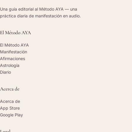
Una guía editorial al Método AYA — una
práctica diaria de manifestación en audio.
El Método AYA
El Método AYA
Manifestación
Afirmaciones
Astrología
Diario
Acerca de
Acerca de
App Store
Google Play
Legal