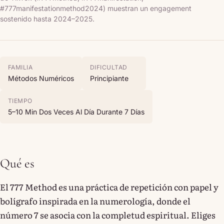
#777manifestationmethod2024) muestran un engagement
sostenido hasta 2024–2025.
FAMILIA
DIFICULTAD
Métodos Numéricos
Principiante
TIEMPO
5–10 Min Dos Veces Al Día Durante 7 Días
Qué es
El 777 Method es una práctica de repetición con papel y
bolígrafo inspirada en la numerología, donde el
número 7 se asocia con la completud espiritual. Eliges