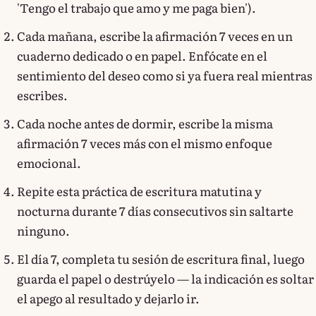
'Tengo el trabajo que amo y me paga bien').
Cada mañana, escribe la afirmación 7 veces en un
cuaderno dedicado o en papel. Enfócate en el
sentimiento del deseo como si ya fuera real mientras
escribes.
Cada noche antes de dormir, escribe la misma
afirmación 7 veces más con el mismo enfoque
emocional.
Repite esta práctica de escritura matutina y
nocturna durante 7 días consecutivos sin saltarte
ninguno.
El día 7, completa tu sesión de escritura final, luego
guarda el papel o destrúyelo — la indicación es soltar
el apego al resultado y dejarlo ir.