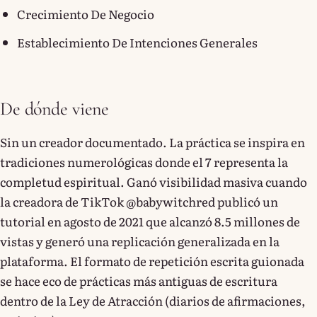
Crecimiento De Negocio
Establecimiento De Intenciones Generales
De dónde viene
Sin un creador documentado. La práctica se inspira en
tradiciones numerológicas donde el 7 representa la
completud espiritual. Ganó visibilidad masiva cuando
la creadora de TikTok @babywitchred publicó un
tutorial en agosto de 2021 que alcanzó 8.5 millones de
vistas y generó una replicación generalizada en la
plataforma. El formato de repetición escrita guionada
se hace eco de prácticas más antiguas de escritura
dentro de la Ley de Atracción (diarios de afirmaciones,