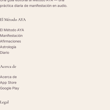
práctica diaria de manifestación en audio.
El Método AYA
El Método AYA
Manifestación
Afirmaciones
Astrología
Diario
Acerca de
Acerca de
App Store
Google Play
Legal