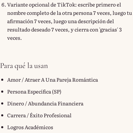
Variante opcional de TikTok: escribe primero el
nombre completo de la otra persona 7 veces, luego tu
afirmación 7 veces, luego una descripción del
resultado deseado 7 veces, y cierra con 'gracias' 3
veces.
Para qué la usan
Amor / Atraer A Una Pareja Romántica
Persona Específica (SP)
Dinero / Abundancia Financiera
Carrera / Éxito Profesional
Logros Académicos