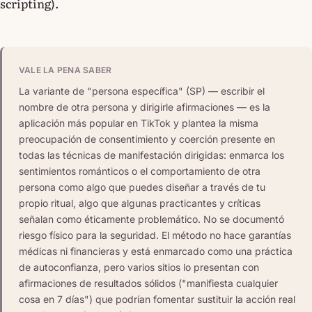
scripting).
VALE LA PENA SABER
La variante de "persona específica" (SP) — escribir el
nombre de otra persona y dirigirle afirmaciones — es la
aplicación más popular en TikTok y plantea la misma
preocupación de consentimiento y coerción presente en
todas las técnicas de manifestación dirigidas: enmarca los
sentimientos románticos o el comportamiento de otra
persona como algo que puedes diseñar a través de tu
propio ritual, algo que algunas practicantes y críticas
señalan como éticamente problemático. No se documentó
riesgo físico para la seguridad. El método no hace garantías
médicas ni financieras y está enmarcado como una práctica
de autoconfianza, pero varios sitios lo presentan con
afirmaciones de resultados sólidos ("manifiesta cualquier
cosa en 7 días") que podrían fomentar sustituir la acción real