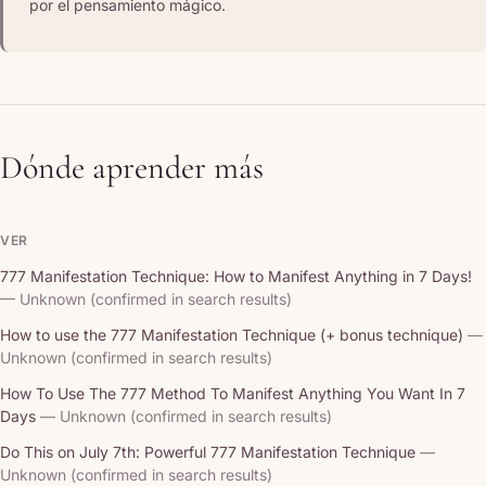
por el pensamiento mágico.
Dónde aprender más
VER
777 Manifestation Technique: How to Manifest Anything in 7 Days!
— Unknown (confirmed in search results)
How to use the 777 Manifestation Technique (+ bonus technique)
—
Unknown (confirmed in search results)
How To Use The 777 Method To Manifest Anything You Want In 7
Days
— Unknown (confirmed in search results)
Do This on July 7th: Powerful 777 Manifestation Technique
—
Unknown (confirmed in search results)