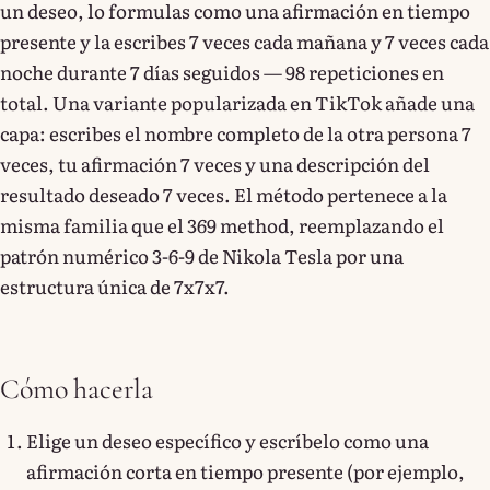
un deseo, lo formulas como una afirmación en tiempo
presente y la escribes 7 veces cada mañana y 7 veces cada
noche durante 7 días seguidos — 98 repeticiones en
total. Una variante popularizada en TikTok añade una
capa: escribes el nombre completo de la otra persona 7
veces, tu afirmación 7 veces y una descripción del
resultado deseado 7 veces. El método pertenece a la
misma familia que el 369 method, reemplazando el
patrón numérico 3-6-9 de Nikola Tesla por una
estructura única de 7x7x7.
Cómo hacerla
Elige un deseo específico y escríbelo como una
afirmación corta en tiempo presente (por ejemplo,