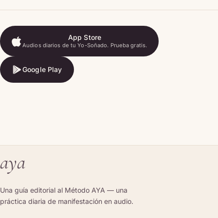
App Store
Audios diarios de tu Yo-Soñado. Prueba gratis.
App Store
Google Play
Google Play
aya
Una guía editorial al Método AYA — una
práctica diaria de manifestación en audio.