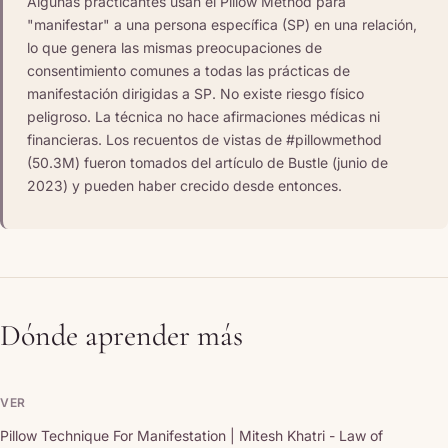
Algunas practicantes usan el Pillow Method para
"manifestar" a una persona específica (SP) en una relación,
lo que genera las mismas preocupaciones de
consentimiento comunes a todas las prácticas de
manifestación dirigidas a SP. No existe riesgo físico
peligroso. La técnica no hace afirmaciones médicas ni
financieras. Los recuentos de vistas de #pillowmethod
(50.3M) fueron tomados del artículo de Bustle (junio de
2023) y pueden haber crecido desde entonces.
Dónde aprender más
VER
Pillow Technique For Manifestation | Mitesh Khatri - Law of