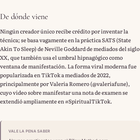
De dónde viene
Ningún creador único recibe crédito por inventar la
técnica; se basa vagamente en la práctica SATS (State
Akin To Sleep) de Neville Goddard de mediados del siglo
XX, que también usa el umbral hipnagógico como
ventana de manifestación. La forma viral moderna fue
popularizada en TikTok a mediados de 2022,
principalmente por Valeria Romero (@valeriafune),
cuyo video sobre manifestar una nota de examen se
extendió ampliamente en #SpiritualTikTok.
VALE LA PENA SABER