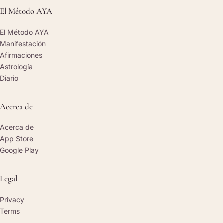
El Método AYA
El Método AYA
Manifestación
Afirmaciones
Astrología
Diario
Acerca de
Acerca de
App Store
Google Play
Legal
Privacy
Terms