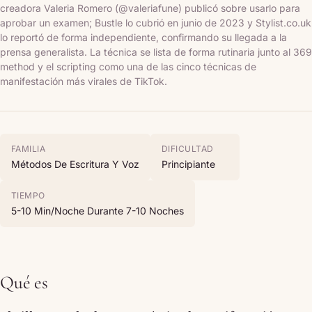
creadora Valeria Romero (@valeriafune) publicó sobre usarlo para
aprobar un examen; Bustle lo cubrió en junio de 2023 y Stylist.co.uk
lo reportó de forma independiente, confirmando su llegada a la
prensa generalista. La técnica se lista de forma rutinaria junto al 369
method y el scripting como una de las cinco técnicas de
manifestación más virales de TikTok.
FAMILIA
DIFICULTAD
Métodos De Escritura Y Voz
Principiante
TIEMPO
5-10 Min/noche Durante 7-10 Noches
Qué es