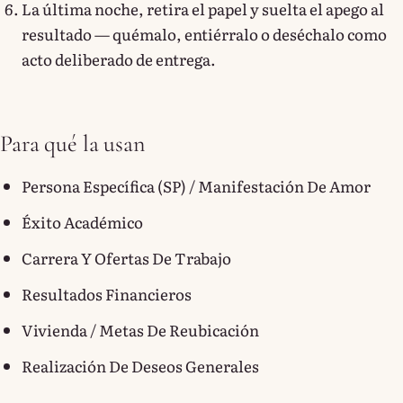
La última noche, retira el papel y suelta el apego al
resultado — quémalo, entiérralo o deséchalo como
acto deliberado de entrega.
Para qué la usan
Persona Específica (SP) / Manifestación De Amor
Éxito Académico
Carrera Y Ofertas De Trabajo
Resultados Financieros
Vivienda / Metas De Reubicación
Realización De Deseos Generales