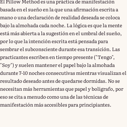
El Pillow Method es una práctica de manifestación
basada en el sueño en la que una afirmación escrita a
mano o una declaración de realidad deseada se coloca
bajo la almohada cada noche. La lógica es que la mente
está más abierta a la sugestión en el umbral del sueño,
por lo que la intención escrita está pensada para
sembrar el subconsciente durante esa transición. Las
practicantes escriben en tiempo presente ("Tengo",
"Soy") y suelen mantener el papel bajo la almohada
durante 7-10 noches consecutivas mientras visualizan el
resultado deseado antes de quedarse dormidas. No se
necesitan más herramientas que papel y bolígrafo, por
eso se cita a menudo como una de las técnicas de
manifestación más accesibles para principiantes.