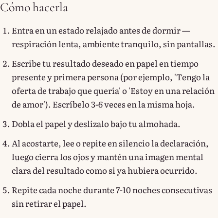
Cómo hacerla
Entra en un estado relajado antes de dormir —
respiración lenta, ambiente tranquilo, sin pantallas.
Escribe tu resultado deseado en papel en tiempo
presente y primera persona (por ejemplo, 'Tengo la
oferta de trabajo que quería' o 'Estoy en una relación
de amor'). Escríbelo 3-6 veces en la misma hoja.
Dobla el papel y deslízalo bajo tu almohada.
Al acostarte, lee o repite en silencio la declaración,
luego cierra los ojos y mantén una imagen mental
clara del resultado como si ya hubiera ocurrido.
Repite cada noche durante 7-10 noches consecutivas
sin retirar el papel.