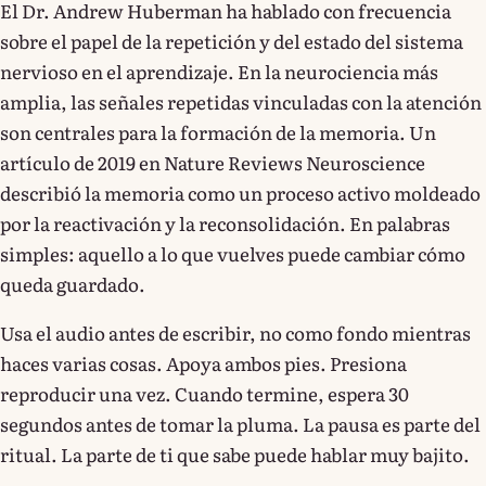
El Dr. Andrew Huberman ha hablado con frecuencia
sobre el papel de la repetición y del estado del sistema
nervioso en el aprendizaje. En la neurociencia más
amplia, las señales repetidas vinculadas con la atención
son centrales para la formación de la memoria. Un
artículo de 2019 en Nature Reviews Neuroscience
describió la memoria como un proceso activo moldeado
por la reactivación y la reconsolidación. En palabras
simples: aquello a lo que vuelves puede cambiar cómo
queda guardado.
Usa el audio antes de escribir, no como fondo mientras
haces varias cosas. Apoya ambos pies. Presiona
reproducir una vez. Cuando termine, espera 30
segundos antes de tomar la pluma. La pausa es parte del
ritual. La parte de ti que sabe puede hablar muy bajito.