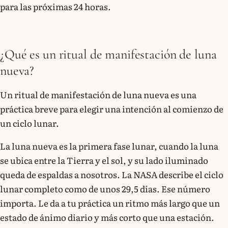
para las próximas 24 horas.
¿Qué es un ritual de manifestación de luna
nueva?
Un ritual de manifestación de luna nueva es una
práctica breve para elegir una intención al comienzo de
un ciclo lunar.
La luna nueva es la primera fase lunar, cuando la luna
se ubica entre la Tierra y el sol, y su lado iluminado
queda de espaldas a nosotros. La NASA describe el ciclo
lunar completo como de unos 29,5 días. Ese número
importa. Le da a tu práctica un ritmo más largo que un
estado de ánimo diario y más corto que una estación.