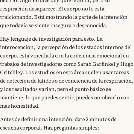
respiración desaparece. El cuerpo no lo está
traicionando. Está mostrando la parte de la intención
que todavía se siente insegura o desconocida.
Hay lenguaje de investigación para esto. La
interocepción, la percepción de los estados internos del
cuerpo, está vinculada con la conciencia emocional en
trabajos de investigadores como Sarah Garfinkel y Hugo
Critchley. Los estudios en esta área suelen usar tareas
de detección de latidos o de conciencia de la respiración,
y los resultados varían, pero el punto básico se
mantiene: lo que puedes sentir, puedes nombrarlo con
más honestidad.
Antes de definir una intención, date 2 minutos de
escucha corporal. Haz preguntas simples: