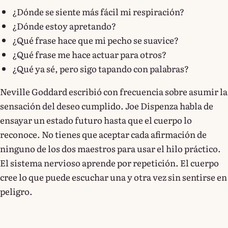
¿Dónde se siente más fácil mi respiración?
¿Dónde estoy apretando?
¿Qué frase hace que mi pecho se suavice?
¿Qué frase me hace actuar para otros?
¿Qué ya sé, pero sigo tapando con palabras?
Neville Goddard escribió con frecuencia sobre asumir la
sensación del deseo cumplido. Joe Dispenza habla de
ensayar un estado futuro hasta que el cuerpo lo
reconoce. No tienes que aceptar cada afirmación de
ninguno de los dos maestros para usar el hilo práctico.
El sistema nervioso aprende por repetición. El cuerpo
cree lo que puede escuchar una y otra vez sin sentirse en
peligro.