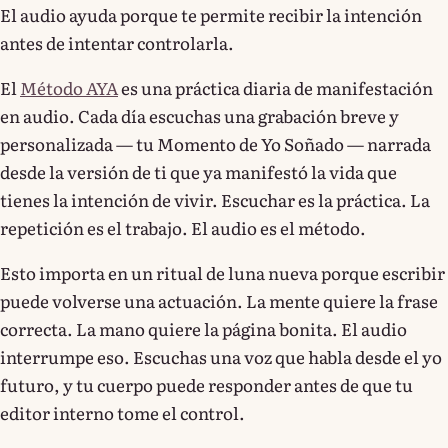
El audio ayuda porque te permite recibir la intención
antes de intentar controlarla.
El
Método AYA
es una práctica diaria de manifestación
en audio. Cada día escuchas una grabación breve y
personalizada — tu Momento de Yo Soñado — narrada
desde la versión de ti que ya manifestó la vida que
tienes la intención de vivir. Escuchar es la práctica. La
repetición es el trabajo. El audio es el método.
Esto importa en un ritual de luna nueva porque escribir
puede volverse una actuación. La mente quiere la frase
correcta. La mano quiere la página bonita. El audio
interrumpe eso. Escuchas una voz que habla desde el yo
futuro, y tu cuerpo puede responder antes de que tu
editor interno tome el control.