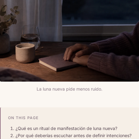
La luna nueva pide menos ruido.
ON THIS PAGE
¿Qué es un ritual de manifestación de luna nueva?
¿Por qué deberías escuchar antes de definir intenciones?