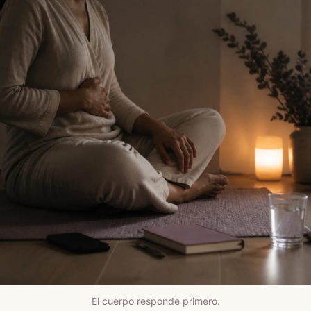
El cuerpo responde primero.