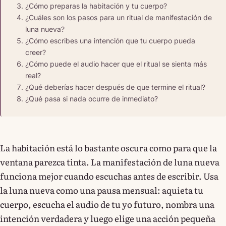
¿Cómo preparas la habitación y tu cuerpo?
¿Cuáles son los pasos para un ritual de manifestación de
luna nueva?
¿Cómo escribes una intención que tu cuerpo pueda
creer?
¿Cómo puede el audio hacer que el ritual se sienta más
real?
¿Qué deberías hacer después de que termine el ritual?
¿Qué pasa si nada ocurre de inmediato?
La habitación está lo bastante oscura como para que la
ventana parezca tinta. La manifestación de luna nueva
funciona mejor cuando escuchas antes de escribir. Usa
la luna nueva como una pausa mensual: aquieta tu
cuerpo, escucha el audio de tu yo futuro, nombra una
intención verdadera y luego elige una acción pequeña