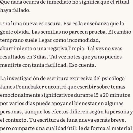
Que nada ocurra de inmediato no significa que el ritual
haya fallado.
Una luna nueva es oscura. Esa es la enseñanza que la
gente olvida. Las semillas no parecen prueba. El cambio
temprano suele llegar como incomodidad,
aburrimiento o una negativa limpia. Tal vez no veas
resultados en 3 días. Tal vez notes que ya no puedes
mentirte con tanta facilidad. Eso cuenta.
La investigación de escritura expresiva del psicólogo
James Pennebaker encontró que escribir sobre temas
emocionalmente significativos durante 15 a 20 minutos
por varios días puede apoyar el bienestar en algunas
personas, aunque los efectos difieren según la persona y
el contexto. Tu escritura de luna nueva es más breve,
pero comparte una cualidad útil: le da forma al material