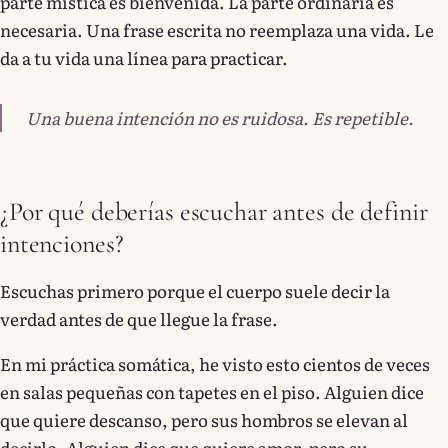
parte mística es bienvenida. La parte ordinaria es
necesaria. Una frase escrita no reemplaza una vida. Le
da a tu vida una línea para practicar.
Una buena intención no es ruidosa. Es repetible.
¿Por qué deberías escuchar antes de definir
intenciones?
Escuchas primero porque el cuerpo suele decir la
verdad antes de que llegue la frase.
En mi práctica somática, he visto esto cientos de veces
en salas pequeñas con tapetes en el piso. Alguien dice
que quiere descanso, pero sus hombros se elevan al
decirlo. Alguien dice que quiere amor, pero su