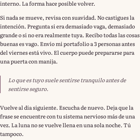
interno. La forma hace posible volver.
Si nada se mueve, revisa con suavidad. No castigues la
intención. Pregunta si era demasiado vaga, demasiado
grande o si no era realmente tuya. Recibo todas las cosas
buenas es vago. Envío mi portafolio a 3 personas antes
del viernes está vivo. El cuerpo puede prepararse para
una puerta con manija.
Lo que es tuyo suele sentirse tranquilo antes de
sentirse seguro.
Vuelve al día siguiente. Escucha de nuevo. Deja que la
frase se encuentre con tu sistema nervioso más de una
vez. La luna no se vuelve llena en una sola noche. Tú
tampoco.