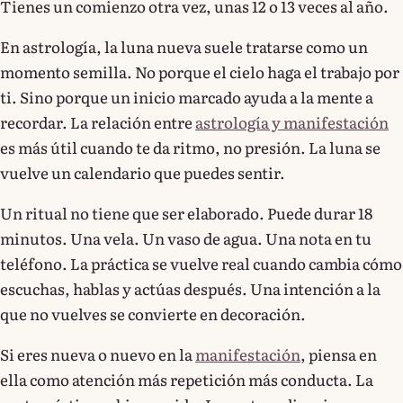
Tienes un comienzo otra vez, unas 12 o 13 veces al año.
En astrología, la luna nueva suele tratarse como un
momento semilla. No porque el cielo haga el trabajo por
ti. Sino porque un inicio marcado ayuda a la mente a
recordar. La relación entre
astrología y manifestación
es más útil cuando te da ritmo, no presión. La luna se
vuelve un calendario que puedes sentir.
Un ritual no tiene que ser elaborado. Puede durar 18
minutos. Una vela. Un vaso de agua. Una nota en tu
teléfono. La práctica se vuelve real cuando cambia cómo
escuchas, hablas y actúas después. Una intención a la
que no vuelves se convierte en decoración.
Si eres nueva o nuevo en la
manifestación
, piensa en
ella como atención más repetición más conducta. La