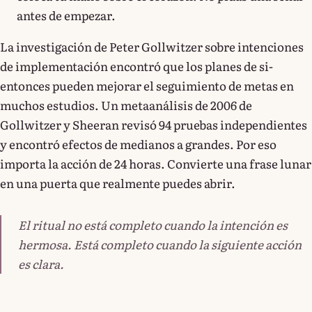
antes de empezar.
La investigación de Peter Gollwitzer sobre intenciones
de implementación encontró que los planes de si-
entonces pueden mejorar el seguimiento de metas en
muchos estudios. Un metaanálisis de 2006 de
Gollwitzer y Sheeran revisó 94 pruebas independientes
y encontró efectos de medianos a grandes. Por eso
importa la acción de 24 horas. Convierte una frase lunar
en una puerta que realmente puedes abrir.
El ritual no está completo cuando la intención es
hermosa. Está completo cuando la siguiente acción
es clara.