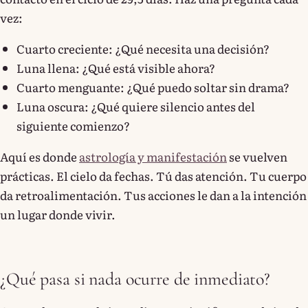
vez:
Cuarto creciente: ¿Qué necesita una decisión?
Luna llena: ¿Qué está visible ahora?
Cuarto menguante: ¿Qué puedo soltar sin drama?
Luna oscura: ¿Qué quiere silencio antes del
siguiente comienzo?
Aquí es donde
astrología y manifestación
se vuelven
prácticas. El cielo da fechas. Tú das atención. Tu cuerpo
da retroalimentación. Tus acciones le dan a la intención
un lugar donde vivir.
¿Qué pasa si nada ocurre de inmediato?