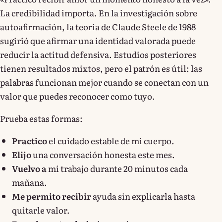
La credibilidad importa. En la investigación sobre
autoafirmación, la teoría de Claude Steele de 1988
sugirió que afirmar una identidad valorada puede
reducir la actitud defensiva. Estudios posteriores
tienen resultados mixtos, pero el patrón es útil: las
palabras funcionan mejor cuando se conectan con un
valor que puedes reconocer como tuyo.
Prueba estas formas:
Practico
el cuidado estable de mi cuerpo.
Elijo
una conversación honesta este mes.
Vuelvo a
mi trabajo durante 20 minutos cada
mañana.
Me permito recibir
ayuda sin explicarla hasta
quitarle valor.