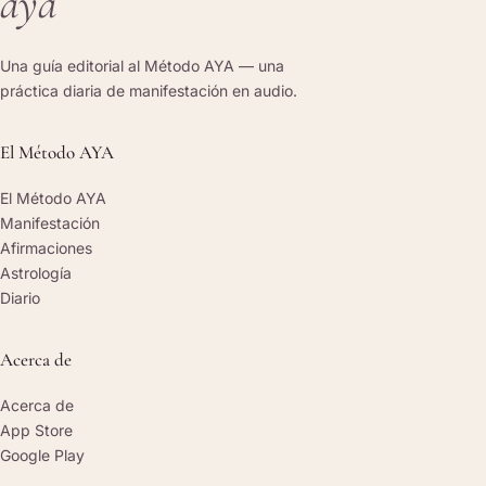
aya
Una guía editorial al Método AYA — una
práctica diaria de manifestación en audio.
El Método AYA
El Método AYA
Manifestación
Afirmaciones
Astrología
Diario
Acerca de
Acerca de
App Store
Google Play