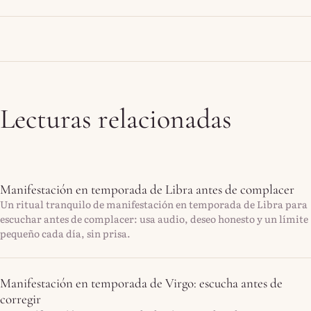
Lecturas relacionadas
Manifestación en temporada de Libra antes de complacer
Un ritual tranquilo de manifestación en temporada de Libra para
escuchar antes de complacer: usa audio, deseo honesto y un límite
pequeño cada día, sin prisa.
Manifestación en temporada de Virgo: escucha antes de
corregir