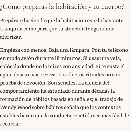
¿Cómo preparas la habitación y tu cuerpo?
Prepárate haciendo que la habitación esté lo bastante
tranquila como para que tu atención tenga dónde
aterrizar.
Empieza con menos. Baja una lámpara. Pon tu teléfono
en modo avión durante 18 minutos. Si usas una vela,
colócala donde no la mires con ansiedad. Si te gusta el
agua, deja un vaso cerca. Los objetos rituales no son
prueba de devoción. Son señales. La ciencia del
comportamiento ha estudiado durante décadas la
formación de hábitos basada en señales; el trabajo de
Wendy Wood sobre hábitos señala que los contextos
estables hacen que la conducta repetida sea más fácil de
recordar.