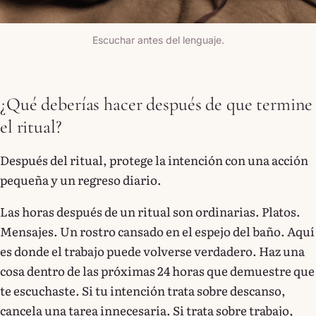
Escuchar antes del lenguaje.
¿Qué deberías hacer después de que termine
el ritual?
Después del ritual, protege la intención con una acción
pequeña y un regreso diario.
Las horas después de un ritual son ordinarias. Platos.
Mensajes. Un rostro cansado en el espejo del baño. Aquí
es donde el trabajo puede volverse verdadero. Haz una
cosa dentro de las próximas 24 horas que demuestre que
te escuchaste. Si tu intención trata sobre descanso,
cancela una tarea innecesaria. Si trata sobre trabajo,