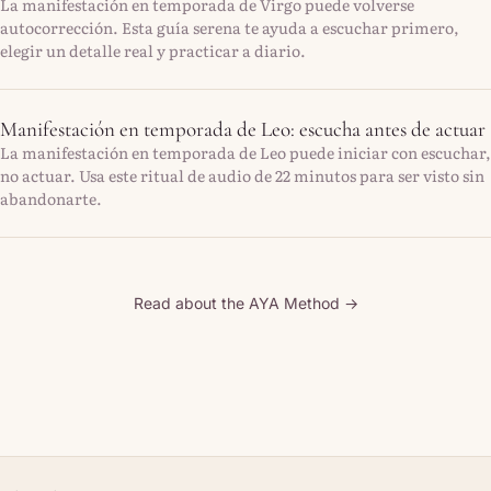
La manifestación en temporada de Virgo puede volverse
autocorrección. Esta guía serena te ayuda a escuchar primero,
elegir un detalle real y practicar a diario.
Manifestación en temporada de Leo: escucha antes de actuar
La manifestación en temporada de Leo puede iniciar con escuchar,
no actuar. Usa este ritual de audio de 22 minutos para ser visto sin
abandonarte.
Read about the AYA Method →