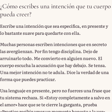
¿Cómo escribes una intención que tu cuerpo
pueda creer?
Escribe una intención que sea específica, en presente y
lo bastante suave para quedarte con ella.
Muchas personas escriben intenciones que en secreto
las avergüenzan. Por fin tengo disciplina. Dejo de
arruinarlo todo. Me convierto en alguien nuevo. El
cuerpo escucha la acusación que hay debajo. Se tensa.
Una mejor intención no te adula. Dice la verdad de una
forma que puedes practicar.
Usa lenguaje en presente, pero no fuerces una frase que
tu sistema rechaza. Si «Estoy completamente a salvo en
el amor» hace que se te cierre la garganta, prueba
«Practico recibir amor un momento honesto a la vez».