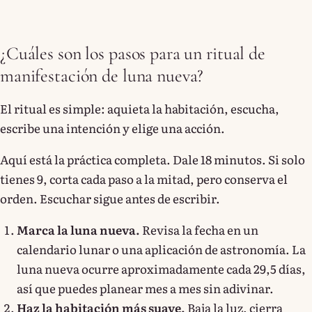
¿Cuáles son los pasos para un ritual de
manifestación de luna nueva?
El ritual es simple: aquieta la habitación, escucha,
escribe una intención y elige una acción.
Aquí está la práctica completa. Dale 18 minutos. Si solo
tienes 9, corta cada paso a la mitad, pero conserva el
orden. Escuchar sigue antes de escribir.
Marca la luna nueva.
Revisa la fecha en un
calendario lunar o una aplicación de astronomía. La
luna nueva ocurre aproximadamente cada 29,5 días,
así que puedes planear mes a mes sin adivinar.
Haz la habitación más suave.
Baja la luz, cierra