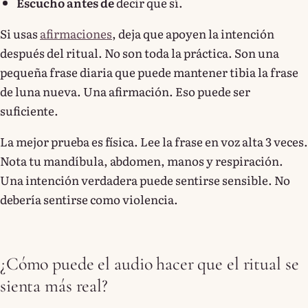
Escucho antes de
decir que sí.
Si usas
afirmaciones
, deja que apoyen la intención
después del ritual. No son toda la práctica. Son una
pequeña frase diaria que puede mantener tibia la frase
de luna nueva. Una afirmación. Eso puede ser
suficiente.
La mejor prueba es física. Lee la frase en voz alta 3 veces.
Nota tu mandíbula, abdomen, manos y respiración.
Una intención verdadera puede sentirse sensible. No
debería sentirse como violencia.
¿Cómo puede el audio hacer que el ritual se
sienta más real?