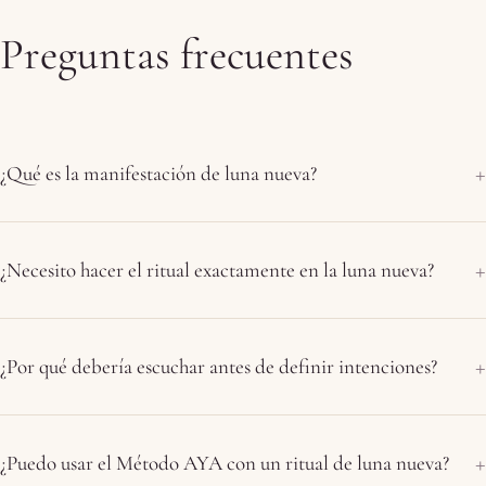
Preguntas frecuentes
¿Qué es la manifestación de luna nueva?
¿Necesito hacer el ritual exactamente en la luna nueva?
¿Por qué debería escuchar antes de definir intenciones?
¿Puedo usar el Método AYA con un ritual de luna nueva?