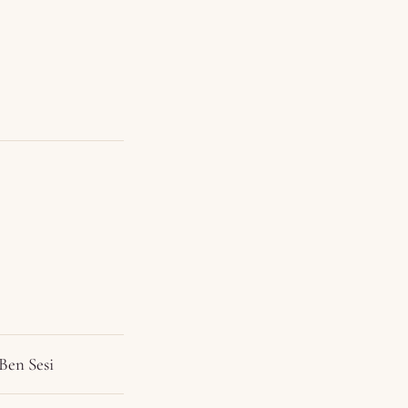
Ben Sesi