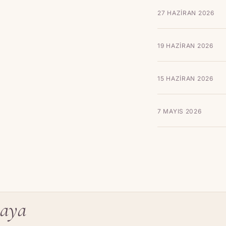
27 HAZIRAN 2026
19 HAZIRAN 2026
15 HAZIRAN 2026
7 MAYIS 2026
aya