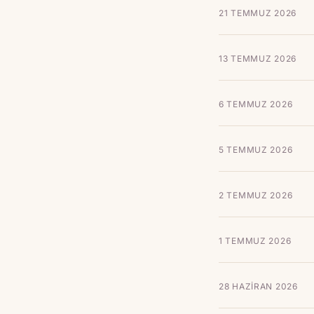
21 TEMMUZ 2026
13 TEMMUZ 2026
6 TEMMUZ 2026
5 TEMMUZ 2026
2 TEMMUZ 2026
1 TEMMUZ 2026
28 HAZIRAN 2026