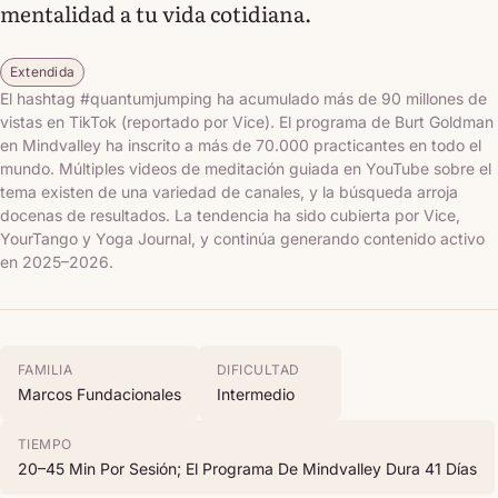
mentalidad a tu vida cotidiana.
Extendida
El hashtag #quantumjumping ha acumulado más de 90 millones de
vistas en TikTok (reportado por Vice). El programa de Burt Goldman
en Mindvalley ha inscrito a más de 70.000 practicantes en todo el
mundo. Múltiples videos de meditación guiada en YouTube sobre el
tema existen de una variedad de canales, y la búsqueda arroja
docenas de resultados. La tendencia ha sido cubierta por Vice,
YourTango y Yoga Journal, y continúa generando contenido activo
en 2025–2026.
FAMILIA
DIFICULTAD
Marcos Fundacionales
Intermedio
TIEMPO
20–45 Min Por Sesión; El Programa De Mindvalley Dura 41 Días