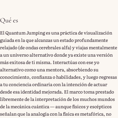
Qué es
El Quantum Jumping es una práctica de visualización
guiada en la que alcanzas un estado profundamente
relajado (de ondas cerebrales alfa) y viajas mentalmente
a un universo alternativo donde ya existe una versión
más exitosa de ti misma. Interactúas con ese yo
alternativo como una mentora, absorbiendo su
conocimiento, confianza o habilidades, y luego regresas
a tu conciencia ordinaria con la intención de actuar
desde esa identidad mejorada. El marco toma prestado
libremente de la interpretación de los muchos mundos
de la mecánica cuántica — aunque físicos y escépticos
señalan que la analogía con la física es metafórica, no