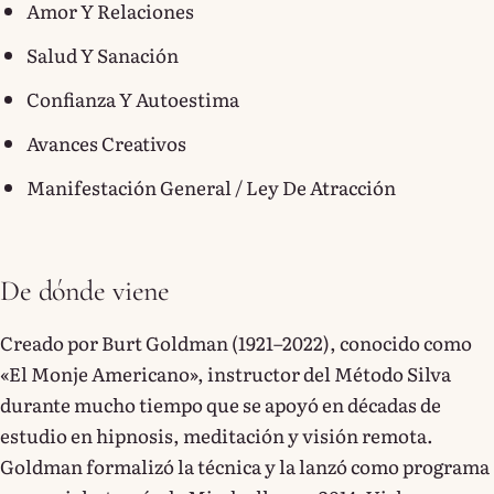
Amor Y Relaciones
Salud Y Sanación
Confianza Y Autoestima
Avances Creativos
Manifestación General / Ley De Atracción
De dónde viene
Creado por Burt Goldman (1921–2022), conocido como
«El Monje Americano», instructor del Método Silva
durante mucho tiempo que se apoyó en décadas de
estudio en hipnosis, meditación y visión remota.
Goldman formalizó la técnica y la lanzó como programa