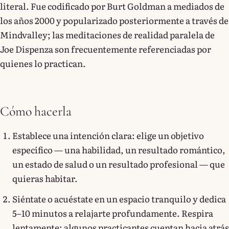
literal. Fue codificado por Burt Goldman a mediados de
los años 2000 y popularizado posteriormente a través de
Mindvalley; las meditaciones de realidad paralela de
Joe Dispenza son frecuentemente referenciadas por
quienes lo practican.
Cómo hacerla
Establece una intención clara: elige un objetivo
específico — una habilidad, un resultado romántico,
un estado de salud o un resultado profesional — que
quieras habitar.
Siéntate o acuéstate en un espacio tranquilo y dedica
5–10 minutos a relajarte profundamente. Respira
lentamente; algunos practicantes cuentan hacia atrás