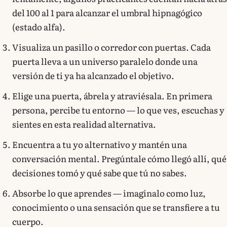
del 100 al 1 para alcanzar el umbral hipnagógico
(estado alfa).
Visualiza un pasillo o corredor con puertas. Cada
puerta lleva a un universo paralelo donde una
versión de ti ya ha alcanzado el objetivo.
Elige una puerta, ábrela y atraviésala. En primera
persona, percibe tu entorno — lo que ves, escuchas y
sientes en esta realidad alternativa.
Encuentra a tu yo alternativo y mantén una
conversación mental. Pregúntale cómo llegó allí, qué
decisiones tomó y qué sabe que tú no sabes.
Absorbe lo que aprendes — imagínalo como luz,
conocimiento o una sensación que se transfiere a tu
cuerpo.