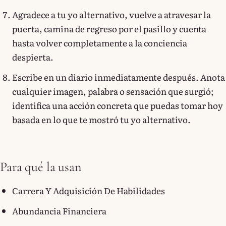
Agradece a tu yo alternativo, vuelve a atravesar la
puerta, camina de regreso por el pasillo y cuenta
hasta volver completamente a la conciencia
despierta.
Escribe en un diario inmediatamente después. Anota
cualquier imagen, palabra o sensación que surgió;
identifica una acción concreta que puedas tomar hoy
basada en lo que te mostró tu yo alternativo.
Para qué la usan
Carrera Y Adquisición De Habilidades
Abundancia Financiera