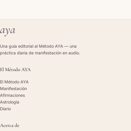
aya
Una guía editorial al Método AYA — una
práctica diaria de manifestación en audio.
El Método AYA
El Método AYA
Manifestación
Afirmaciones
Astrología
Diario
Acerca de