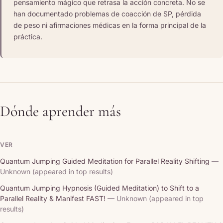
pensamiento mágico que retrasa la acción concreta. No se
han documentado problemas de coacción de SP, pérdida
de peso ni afirmaciones médicas en la forma principal de la
práctica.
Dónde aprender más
VER
Quantum Jumping Guided Meditation for Parallel Reality Shifting
—
Unknown (appeared in top results)
Quantum Jumping Hypnosis (Guided Meditation) to Shift to a
Parallel Reality & Manifest FAST!
— Unknown (appeared in top
results)