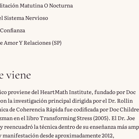
ditación Matutina O Nocturna
l Sistema Nervioso
 Confianza
e Amor Y Relaciones (SP)
 viene
gico proviene del HeartMath Institute, fundado por Doc
con la investigación principal dirigida por el Dr. Rollin
ica de Coherencia Rápida fue codificada por Doc Childre 
man en el libro Transforming Stress (2005). El Dr. Joe
y reencuadró la técnica dentro de su enseñanza más amp
 y manifestación desde aproximadamente 2012,