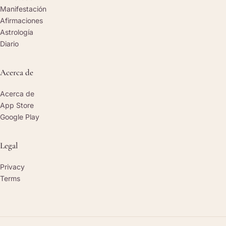
Manifestación
Afirmaciones
Astrología
Diario
Acerca de
Acerca de
App Store
Google Play
Legal
Privacy
Terms