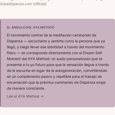
drjoedispenza.com (official)
EL ÁNGULO DEL AYA METHOD
El movimiento central de la meditación caminando de
Dispenza — escucharte y sentirte como la persona que ya
llegó, y luego llevar esa identidad a través del movimiento
físico — se corresponde directamente con el Dream-Self
Moment del AYA Method: un audio personalizado que te
presenta a tu yo futuro para que la sensación llegue a través
de la escucha en lugar de la autogeneración, convirtiéndolo
en un complemento pasivo y repetible para el trabajo de
encarnación que la práctica caminando de Dispenza exige
de manera consciente.
Lee el AYA Method →