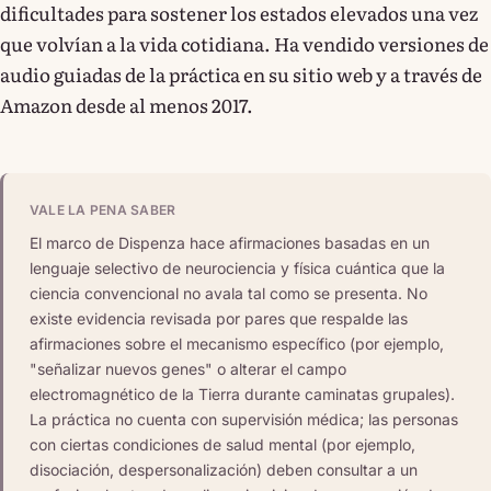
dificultades para sostener los estados elevados una vez
que volvían a la vida cotidiana. Ha vendido versiones de
audio guiadas de la práctica en su sitio web y a través de
Amazon desde al menos 2017.
VALE LA PENA SABER
El marco de Dispenza hace afirmaciones basadas en un
lenguaje selectivo de neurociencia y física cuántica que la
ciencia convencional no avala tal como se presenta. No
existe evidencia revisada por pares que respalde las
afirmaciones sobre el mecanismo específico (por ejemplo,
"señalizar nuevos genes" o alterar el campo
electromagnético de la Tierra durante caminatas grupales).
La práctica no cuenta con supervisión médica; las personas
con ciertas condiciones de salud mental (por ejemplo,
disociación, despersonalización) deben consultar a un