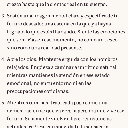
crezca hasta que la sientas real en tu cuerpo.
Sostén una imagen mental clara y específica de tu
futuro deseado: una escena en la que ya hayas
logrado lo que estás llamando. Siente las emociones
que sentirías en ese momento, no como un deseo
sino como una realidad presente.
Abre los ojos. Mantente erguida con los hombros
relajados. Empieza a caminar a un ritmo natural
mientras mantienes la atención en ese estado
emocional, no en tu entorno ni en las
preocupaciones cotidianas.
Mientras caminas, trata cada paso como una
demostración de que ya eres la persona que vive ese
futuro. Si la mente vuelve a las circunstancias
actuales, regresa con suavidad a la sensación