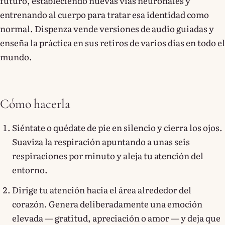
futuro, estableciendo nuevas vías neuronales y
entrenando al cuerpo para tratar esa identidad como
normal. Dispenza vende versiones de audio guiadas y
enseña la práctica en sus retiros de varios días en todo el
mundo.
Cómo hacerla
Siéntate o quédate de pie en silencio y cierra los ojos.
Suaviza la respiración apuntando a unas seis
respiraciones por minuto y aleja tu atención del
entorno.
Dirige tu atención hacia el área alrededor del
corazón. Genera deliberadamente una emoción
elevada — gratitud, apreciación o amor — y deja que