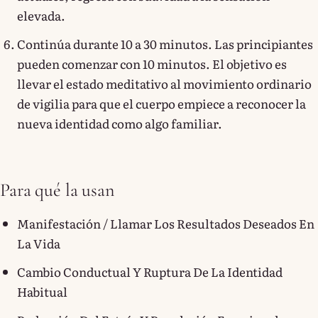
elevada.
Continúa durante 10 a 30 minutos. Las principiantes
pueden comenzar con 10 minutos. El objetivo es
llevar el estado meditativo al movimiento ordinario
de vigilia para que el cuerpo empiece a reconocer la
nueva identidad como algo familiar.
Para qué la usan
Manifestación / Llamar Los Resultados Deseados En
La Vida
Cambio Conductual Y Ruptura De La Identidad
Habitual