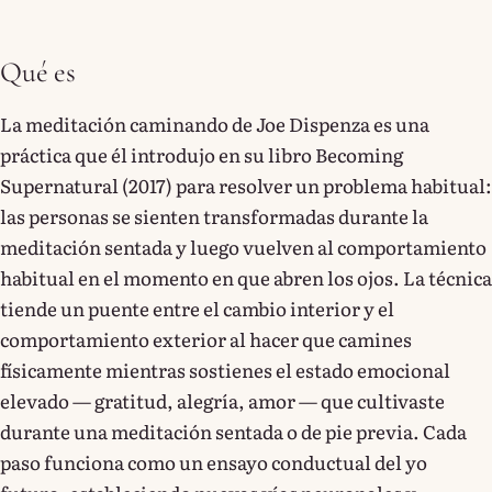
Qué es
La meditación caminando de Joe Dispenza es una
práctica que él introdujo en su libro Becoming
Supernatural (2017) para resolver un problema habitual:
las personas se sienten transformadas durante la
meditación sentada y luego vuelven al comportamiento
habitual en el momento en que abren los ojos. La técnica
tiende un puente entre el cambio interior y el
comportamiento exterior al hacer que camines
físicamente mientras sostienes el estado emocional
elevado — gratitud, alegría, amor — que cultivaste
durante una meditación sentada o de pie previa. Cada
paso funciona como un ensayo conductual del yo