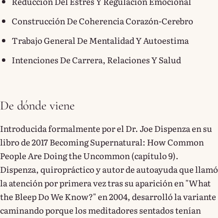
Reducción Del Estrés Y Regulación Emocional
Construcción De Coherencia Corazón-Cerebro
Trabajo General De Mentalidad Y Autoestima
Intenciones De Carrera, Relaciones Y Salud
De dónde viene
Introducida formalmente por el Dr. Joe Dispenza en su
libro de 2017 Becoming Supernatural: How Common
People Are Doing the Uncommon (capítulo 9).
Dispenza, quiropráctico y autor de autoayuda que llamó
la atención por primera vez tras su aparición en "What
the Bleep Do We Know?" en 2004, desarrolló la variante
caminando porque los meditadores sentados tenían