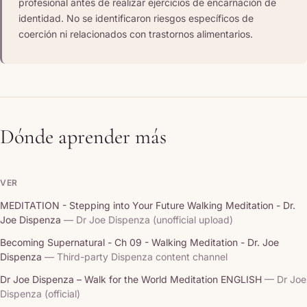
profesional antes de realizar ejercicios de encarnación de
identidad. No se identificaron riesgos específicos de
coerción ni relacionados con trastornos alimentarios.
Dónde aprender más
VER
MEDITATION - Stepping into Your Future Walking Meditation - Dr.
Joe Dispenza
— Dr Joe Dispenza (unofficial upload)
Becoming Supernatural - Ch 09 - Walking Meditation - Dr. Joe
Dispenza
— Third-party Dispenza content channel
Dr Joe Dispenza – Walk for the World Meditation ENGLISH
— Dr Joe
Dispenza (official)