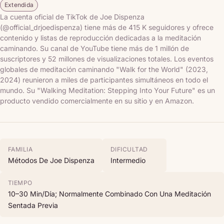
Extendida
La cuenta oficial de TikTok de Joe Dispenza
(@official_drjoedispenza) tiene más de 415 K seguidores y ofrece
contenido y listas de reproducción dedicadas a la meditación
caminando. Su canal de YouTube tiene más de 1 millón de
suscriptores y 52 millones de visualizaciones totales. Los eventos
globales de meditación caminando "Walk for the World" (2023,
2024) reunieron a miles de participantes simultáneos en todo el
mundo. Su "Walking Meditation: Stepping Into Your Future" es un
producto vendido comercialmente en su sitio y en Amazon.
FAMILIA
DIFICULTAD
Métodos De Joe Dispenza
Intermedio
TIEMPO
10–30 Min/día; Normalmente Combinado Con Una Meditación
Sentada Previa