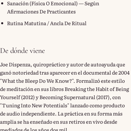
Sanación (física O Emocional) — Según
Afirmaciones De Practicantes
Rutina Matutina / Ancla De Ritual
De dónde viene
Joe Dispenza, quiropráctico y autor de autoayuda que
ganó notoriedad tras aparecer en el documental de 2004
"What the Bleep Do We Know?". Formalizó este estilo
de meditación en sus libros Breaking the Habit of Being
Yourself (2012) y Becoming Supernatural (2017), con
"Tuning Into New Potentials" lanzado como producto
de audio independiente. La práctica en su forma más
amplia se ha enseñado en sus retiros en vivo desde
mediados de los años dos mil.