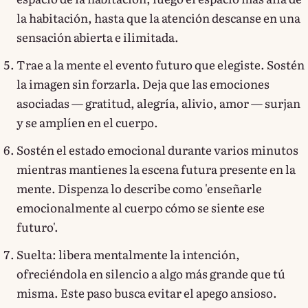
la habitación, hasta que la atención descanse en una
sensación abierta e ilimitada.
Trae a la mente el evento futuro que elegiste. Sostén
la imagen sin forzarla. Deja que las emociones
asociadas — gratitud, alegría, alivio, amor — surjan
y se amplíen en el cuerpo.
Sostén el estado emocional durante varios minutos
mientras mantienes la escena futura presente en la
mente. Dispenza lo describe como 'enseñarle
emocionalmente al cuerpo cómo se siente ese
futuro'.
Suelta: libera mentalmente la intención,
ofreciéndola en silencio a algo más grande que tú
misma. Este paso busca evitar el apego ansioso.