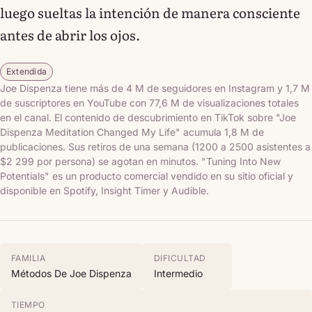
luego sueltas la intención de manera consciente
antes de abrir los ojos.
Extendida
Joe Dispenza tiene más de 4 M de seguidores en Instagram y 1,7 M
de suscriptores en YouTube con 77,6 M de visualizaciones totales
en el canal. El contenido de descubrimiento en TikTok sobre "Joe
Dispenza Meditation Changed My Life" acumula 1,8 M de
publicaciones. Sus retiros de una semana (1200 a 2500 asistentes a
$2 299 por persona) se agotan en minutos. "Tuning Into New
Potentials" es un producto comercial vendido en su sitio oficial y
disponible en Spotify, Insight Timer y Audible.
FAMILIA
DIFICULTAD
Métodos De Joe Dispenza
Intermedio
TIEMPO