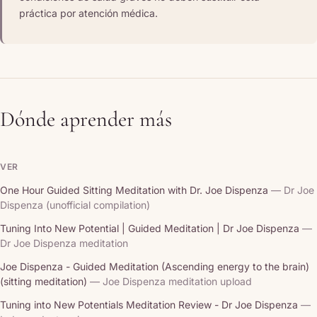
práctica por atención médica.
Dónde aprender más
VER
One Hour Guided Sitting Meditation with Dr. Joe Dispenza
— Dr Joe
Dispenza (unofficial compilation)
Tuning Into New Potential | Guided Meditation | Dr Joe Dispenza
—
Dr Joe Dispenza meditation
Joe Dispenza - Guided Meditation (Ascending energy to the brain)
(sitting meditation)
— Joe Dispenza meditation upload
Tuning into New Potentials Meditation Review - Dr Joe Dispenza
—