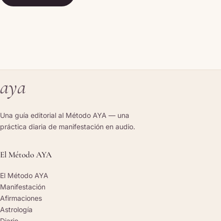
aya
Una guía editorial al Método AYA — una
práctica diaria de manifestación en audio.
El Método AYA
El Método AYA
Manifestación
Afirmaciones
Astrología
Diario