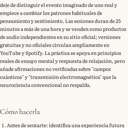
deje de distinguir el evento imaginado de uno real y
empiece a cambiar los patrones habituales de
pensamiento y sentimiento. Las sesiones duran de 25
minutos a más de una hora y se venden como productos
de audio independientes en su sitio oficial; versiones
gratuitas y no oficiales circulan ampliamente en
YouTube y Spotify. La práctica se apoya en principios
reales de ensayo mental y respuesta de relajación, pero
añade afirmaciones no verificadas sobre "campos
cuánticos" y "transmisión electromagnética" que la
neurociencia convencional no respalda.
Cómo hacerla
Antes de sentarte: identifica una experiencia futura