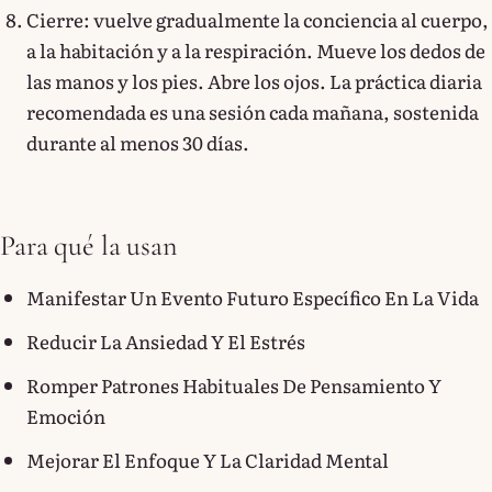
Cierre: vuelve gradualmente la conciencia al cuerpo,
a la habitación y a la respiración. Mueve los dedos de
las manos y los pies. Abre los ojos. La práctica diaria
recomendada es una sesión cada mañana, sostenida
durante al menos 30 días.
Para qué la usan
Manifestar Un Evento Futuro Específico En La Vida
Reducir La Ansiedad Y El Estrés
Romper Patrones Habituales De Pensamiento Y
Emoción
Mejorar El Enfoque Y La Claridad Mental