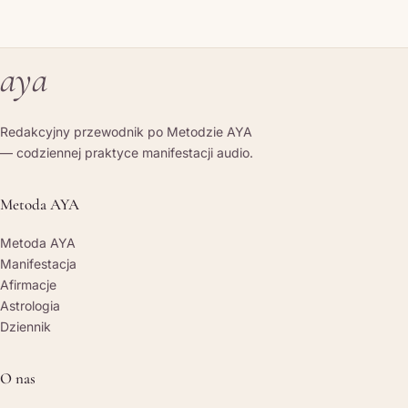
aya
Redakcyjny przewodnik po Metodzie AYA
— codziennej praktyce manifestacji audio.
Metoda AYA
Metoda AYA
Manifestacja
Afirmacje
Astrologia
Dziennik
O nas