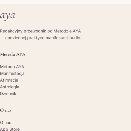
aya
Redakcyjny przewodnik po Metodzie AYA
— codziennej praktyce manifestacji audio.
Metoda AYA
Metoda AYA
Manifestacja
Afirmacje
Astrologia
Dziennik
O nas
O nas
App Store