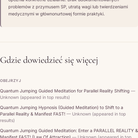
problemów z przymusem SP, utratą wagi lub twierdzeniami
medycznymi w głównonurtowej formie praktyki.
Gdzie dowiedzieć się więcej
OBEJRZYJ
Quantum Jumping Guided Meditation for Parallel Reality Shifting
—
Unknown (appeared in top results)
Quantum Jumping Hypnosis (Guided Meditation) to Shift to a
Parallel Reality & Manifest FAST!
— Unknown (appeared in top
results)
Quantum Jumping Guided Meditation: Enter a PARALLEL REALITY &
Manifest FAST! (Law Of Attraction)
— Unknown (appeared in top