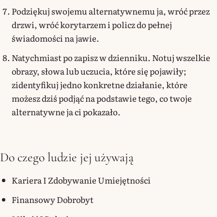
Podziękuj swojemu alternatywnemu ja, wróć przez
drzwi, wróć korytarzem i policz do pełnej
świadomości na jawie.
Natychmiast po zapisz w dzienniku. Notuj wszelkie
obrazy, słowa lub uczucia, które się pojawiły;
zidentyfikuj jedno konkretne działanie, które
możesz dziś podjąć na podstawie tego, co twoje
alternatywne ja ci pokazało.
Do czego ludzie jej używają
Kariera I Zdobywanie Umiejętności
Finansowy Dobrobyt