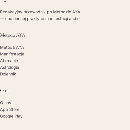
Redakcyjny przewodnik po Metodzie AYA
— codziennej praktyce manifestacji audio.
Metoda AYA
Metoda AYA
Manifestacja
Afirmacje
Astrologia
Dziennik
O nas
O nas
App Store
Google Play