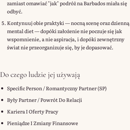
zamiast omawiać "jak" podróż na Barbados miała się
odbyć.
Kontynuuj obie praktyki — nocną scenę oraz dzienną
mental diet — dopóki założenie nie poczuje się jak
wspomnienie, a nie aspiracja, i dopóki zewnętrzny
świat nie przeorganizuje się, by je dopasować.
Do czego ludzie jej używają
Specific Person / Romantyczny Partner (SP)
Były Partner / Powrót Do Relacji
Kariera I Oferty Pracy
Pieniądze I Zmiany Finansowe