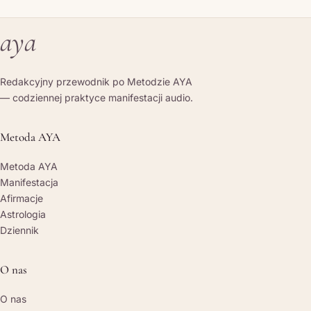
aya
Redakcyjny przewodnik po Metodzie AYA
— codziennej praktyce manifestacji audio.
Metoda AYA
Metoda AYA
Manifestacja
Afirmacje
Astrologia
Dziennik
O nas
O nas