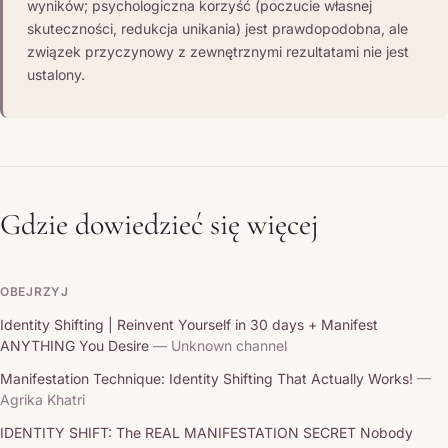
wyników; psychologiczna korzyść (poczucie własnej
skuteczności, redukcja unikania) jest prawdopodobna, ale
związek przyczynowy z zewnętrznymi rezultatami nie jest
ustalony.
Gdzie dowiedzieć się więcej
OBEJRZYJ
Identity Shifting | Reinvent Yourself in 30 days + Manifest
ANYTHING You Desire
— Unknown channel
Manifestation Technique: Identity Shifting That Actually Works!
—
Agrika Khatri
IDENTITY SHIFT: The REAL MANIFESTATION SECRET Nobody