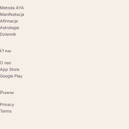
Metoda AYA
Manifestacja
Afirmacje
Astrologia
Dziennik
O nas
O nas
App Store
Google Play
Prawne
Privacy
Terms