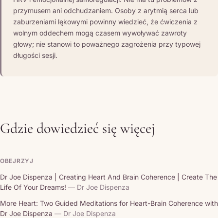
przymusem ani odchudzaniem. Osoby z arytmią serca lub
zaburzeniami lękowymi powinny wiedzieć, że ćwiczenia z
wolnym oddechem mogą czasem wywoływać zawroty
głowy; nie stanowi to poważnego zagrożenia przy typowej
długości sesji.
Gdzie dowiedzieć się więcej
OBEJRZYJ
Dr Joe Dispenza | Creating Heart And Brain Coherence | Create The
Life Of Your Dreams!
— Dr Joe Dispenza
More Heart: Two Guided Meditations for Heart-Brain Coherence with
Dr Joe Dispenza
— Dr Joe Dispenza