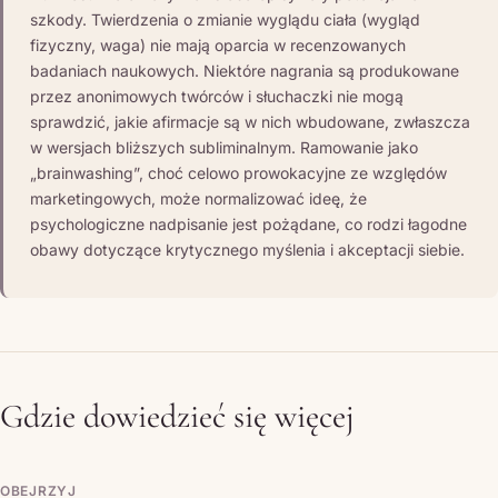
szkody. Twierdzenia o zmianie wyglądu ciała (wygląd
fizyczny, waga) nie mają oparcia w recenzowanych
badaniach naukowych. Niektóre nagrania są produkowane
przez anonimowych twórców i słuchaczki nie mogą
sprawdzić, jakie afirmacje są w nich wbudowane, zwłaszcza
w wersjach bliższych subliminalnym. Ramowanie jako
„brainwashing”, choć celowo prowokacyjne ze względów
marketingowych, może normalizować ideę, że
psychologiczne nadpisanie jest pożądane, co rodzi łagodne
obawy dotyczące krytycznego myślenia i akceptacji siebie.
Gdzie dowiedzieć się więcej
OBEJRZYJ