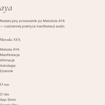
aya
Redakcyjny przewodnik po Metodzie AYA
— codziennej praktyce manifestacji audio.
Metoda AYA
Metoda AYA
Manifestacja
Afirmacje
Astrologia
Dziennik
O nas
O nas
App Store
Google Play